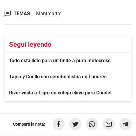
TEMAS
Montmartre
Seguí leyendo
Todo está listo para un finde a puro motocross
Tapia y Coello son semifinalistas en Londres
River visita a Tigre en cotejo clave para Coudet
Compartí la nota: