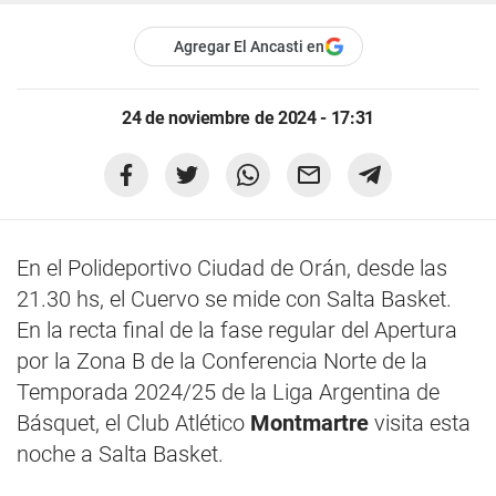
Agregar El Ancasti en
24 de noviembre de 2024 - 17:31
En el Polideportivo Ciudad de Orán, desde las
21.30 hs, el Cuervo se mide con Salta Basket.
En la recta final de la fase regular del Apertura
por la Zona B de la Conferencia Norte de la
Temporada 2024/25 de la Liga Argentina de
Básquet, el Club Atlético
Montmartre
visita esta
noche a Salta Basket.