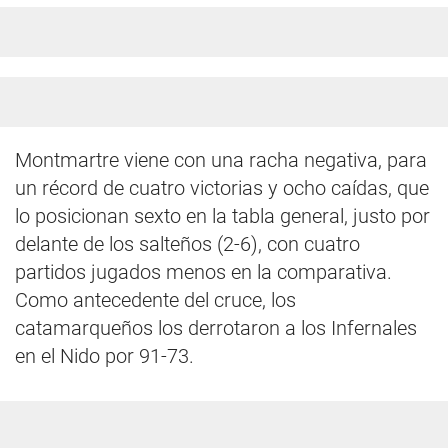
Montmartre viene con una racha negativa, para
un récord de cuatro victorias y ocho caídas, que
lo posicionan sexto en la tabla general, justo por
delante de los salteños (2-6), con cuatro
partidos jugados menos en la comparativa.
Como antecedente del cruce, los
catamarqueños los derrotaron a los Infernales
en el Nido por 91-73.