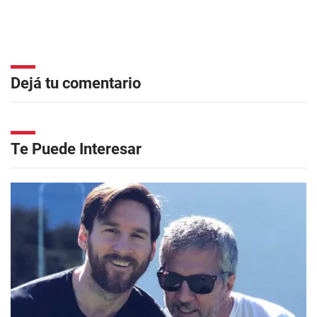
Dejá tu comentario
Te Puede Interesar