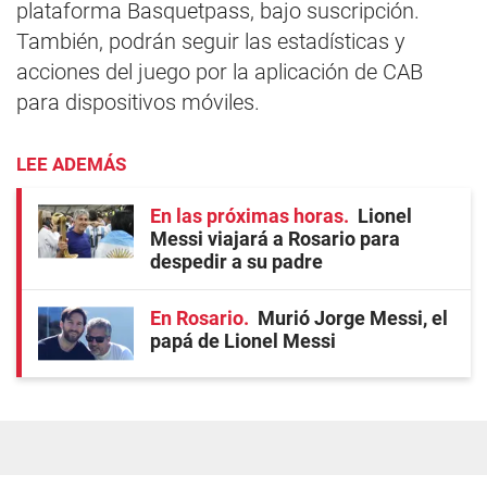
plataforma Basquetpass, bajo suscripción.
También, podrán seguir las estadísticas y
acciones del juego por la aplicación de CAB
para dispositivos móviles.
LEE ADEMÁS
En las próximas horas
Lionel
Messi viajará a Rosario para
despedir a su padre
En Rosario
Murió Jorge Messi, el
papá de Lionel Messi