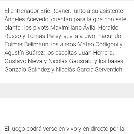
El entrenador Eric Rovner, junto a su asistente
Ángeles Acevedo, cuentan para la gira con este
plantel: los pivots Maximiliano Ávila, Heraldo
Russo y Tomás Pereyra; el ala pivot Facundo
Folmer Bellmann; los aleros Mateo Codigoni y
Agustín Suárez; los escoltas Juan Herrera,
Gustavo Nieva y Nicolás Gausrab; y los bases
Gonzalo Galíndez y Nicolás García Serventich.
El juego podrá verse en vivo y en directo por la