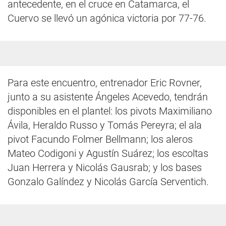
antecedente, en el cruce en Catamarca, el
Cuervo se llevó un agónica victoria por 77-76.
Para este encuentro, entrenador Eric Rovner,
junto a su asistente Ángeles Acevedo, tendrán
disponibles en el plantel: los pivots Maximiliano
Ávila, Heraldo Russo y Tomás Pereyra; el ala
pivot Facundo Folmer Bellmann; los aleros
Mateo Codigoni y Agustín Suárez; los escoltas
Juan Herrera y Nicolás Gausrab; y los bases
Gonzalo Galíndez y Nicolás García Serventich.