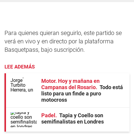
Para quienes quieran seguirlo, este partido se
verá en vivo y en directo por la plataforma
Basquetpass, bajo suscripción.
LEE ADEMÁS
Motor. Hoy y mañana en
Campanas del Rosario
Todo está
listo para un finde a puro
motocross
Padel
Tapia y Coello son
semifinalistas en Londres