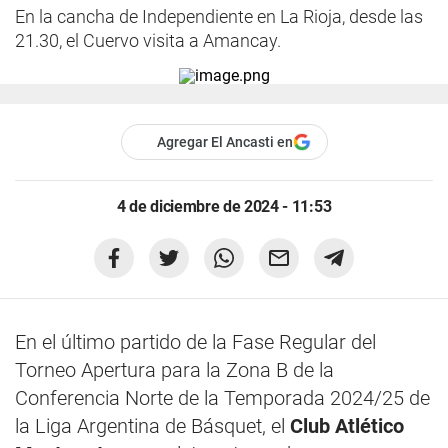
En la cancha de Independiente en La Rioja, desde las
21.30, el Cuervo visita a Amancay.
Agregar El Ancasti en
4 de diciembre de 2024 - 11:53
En el último partido de la Fase Regular del
Torneo Apertura para la Zona B de la
Conferencia Norte de la Temporada 2024/25 de
la Liga Argentina de Básquet, el
Club Atlético