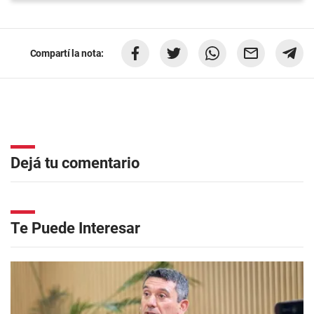
Compartí la nota:
Dejá tu comentario
Te Puede Interesar