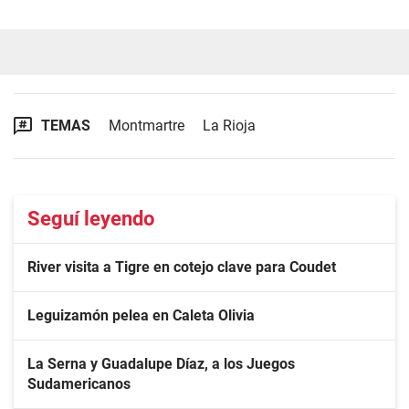
TEMAS
Montmartre
La Rioja
Seguí leyendo
River visita a Tigre en cotejo clave para Coudet
Leguizamón pelea en Caleta Olivia
La Serna y Guadalupe Díaz, a los Juegos
Sudamericanos