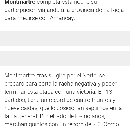
Montmartre
completa esta noche su
participación viajando a la provincia de La Rioja
para medirse con Amancay.
Montmartre, tras su gira por el Norte, se
preparó para corta la racha negativa y poder
terminar esta etapa con una victoria. En 13
partidos, tiene un récord de cuatro triunfos y
nueve caídas, que lo posicionan séptimos en la
tabla general. Por el lado de los riojanos,
marchan quintos con un récord de 7-6. Como