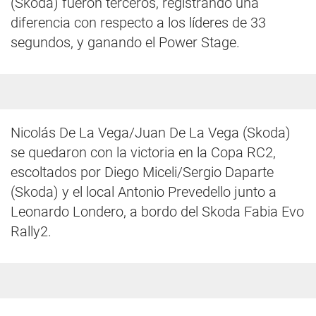
(Skoda) fueron terceros, registrando una
diferencia con respecto a los líderes de 33
segundos, y ganando el Power Stage.
Nicolás De La Vega/Juan De La Vega (Skoda)
se quedaron con la victoria en la Copa RC2,
escoltados por Diego Miceli/Sergio Daparte
(Skoda) y el local Antonio Prevedello junto a
Leonardo Londero, a bordo del Skoda Fabia Evo
Rally2.