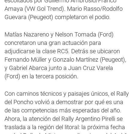
escoltados por Guillermo Ambrosio/Franco
Amaya (VW Gol Trend). Mario Rasso/Rodolfo
Guevara (Peugeot) completaron el podio.
Matías Nazareno y Nelson Tomada (Ford)
concretaron una gran actuación para
adjudicarse la clase RC5. Detrás se ubicaron
Fernando Müller y Gonzalo Martínez (Peugeot),
y Gabriel Abarca junto a Juan Cruz Varela
(Ford) en la tercera posición.
Con caminos técnicos y paisajes únicos, el Rally
del Poncho volvió a demostrar por qué es una
de las competencias más esperadas del año.
Ahora, la atención del Rally Argentino Pirelli se
traslada a la región del litoral: la próxima fecha