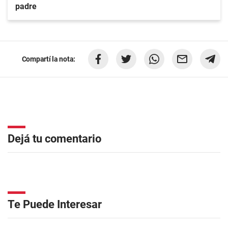
padre
Compartí la nota:
Dejá tu comentario
Te Puede Interesar