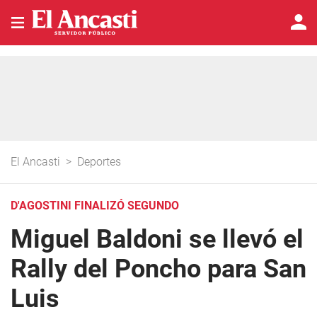
El Ancasti
>
Deportes
D'AGOSTINI FINALIZÓ SEGUNDO
Miguel Baldoni se llevó el
Rally del Poncho para San
Luis