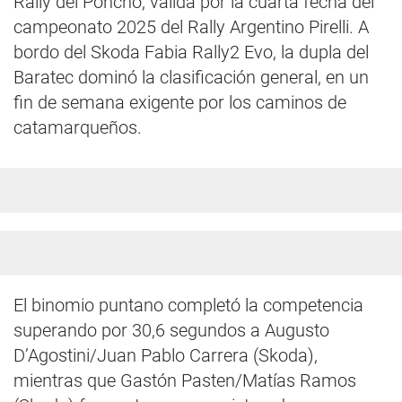
Rally del Poncho, válida por la cuarta fecha del
campeonato 2025 del Rally Argentino Pirelli. A
bordo del Skoda Fabia Rally2 Evo, la dupla del
Baratec dominó la clasificación general, en un
fin de semana exigente por los caminos de
catamarqueños.
El binomio puntano completó la competencia
superando por 30,6 segundos a Augusto
D’Agostini/Juan Pablo Carrera (Skoda),
mientras que Gastón Pasten/Matías Ramos