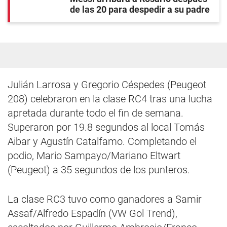
de las 20 para despedir a su padre
Julián Larrosa y Gregorio Céspedes (Peugeot
208) celebraron en la clase RC4 tras una lucha
apretada durante todo el fin de semana.
Superaron por 19.8 segundos al local Tomás
Aibar y Agustín Catalfamo. Completando el
podio, Mario Sampayo/Mariano Eltwart
(Peugeot) a 35 segundos de los punteros.
La clase RC3 tuvo como ganadores a Samir
Assaf/Alfredo Espadín (VW Gol Trend),