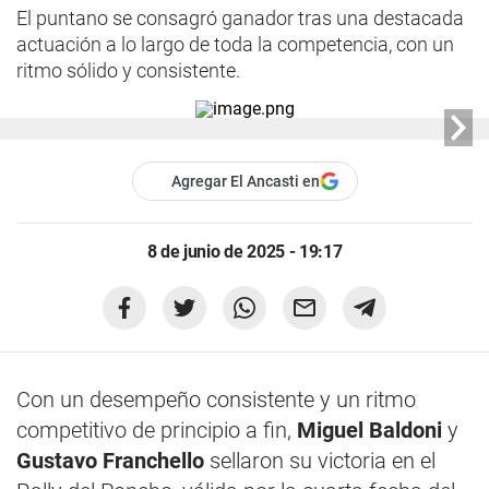
El puntano se consagró ganador tras una destacada
actuación a lo largo de toda la competencia, con un
ritmo sólido y consistente.
Agregar El Ancasti en
8 de junio de 2025 - 19:17
Con un desempeño consistente y un ritmo
competitivo de principio a fin,
Miguel Baldoni
y
Gustavo Franchello
sellaron su victoria en el