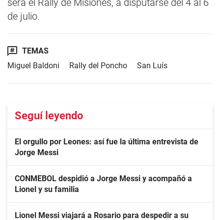
será el Rally de Misiones, a disputarse del 4 al 6
de julio.
TEMAS
Miguel Baldoni
Rally del Poncho
San Luís
Seguí leyendo
El orgullo por Leones: así fue la última entrevista de
Jorge Messi
CONMEBOL despidió a Jorge Messi y acompañó a
Lionel y su familia
Lionel Messi viajará a Rosario para despedir a su