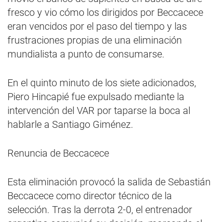
fresco y vio cómo los dirigidos por Beccacece
eran vencidos por el paso del tiempo y las
frustraciones propias de una eliminación
mundialista a punto de consumarse.
En el quinto minuto de los siete adicionados,
Piero Hincapié fue expulsado mediante la
intervención del VAR por taparse la boca al
hablarle a Santiago Giménez.
Renuncia de Beccacece
Esta eliminación provocó la salida de Sebastián
Beccacece como director técnico de la
selección. Tras la derrota 2-0, el entrenador