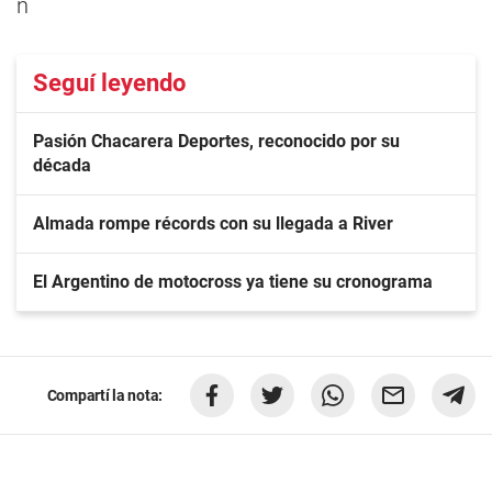
n
Seguí leyendo
Pasión Chacarera Deportes, reconocido por su
década
Almada rompe récords con su llegada a River
El Argentino de motocross ya tiene su cronograma
Compartí la nota: