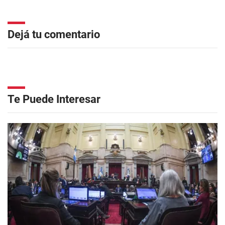
Dejá tu comentario
Te Puede Interesar