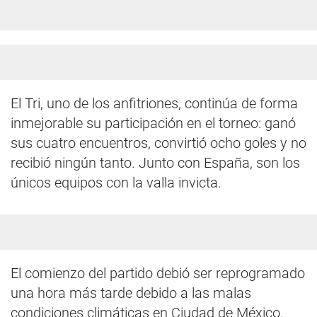
El Tri, uno de los anfitriones, continúa de forma
inmejorable su participación en el torneo: ganó
sus cuatro encuentros, convirtió ocho goles y no
recibió ningún tanto. Junto con España, son los
únicos equipos con la valla invicta.
El comienzo del partido debió ser reprogramado
una hora más tarde debido a las malas
condiciones climáticas en Ciudad de México.