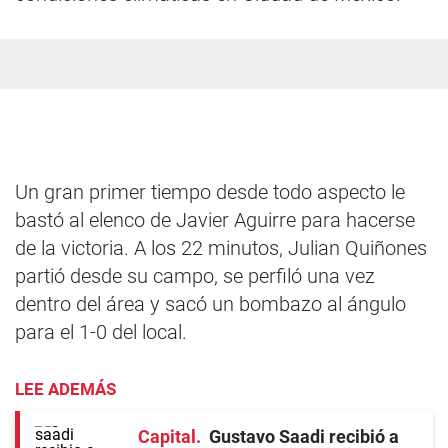
Un gran primer tiempo desde todo aspecto le
bastó al elenco de Javier Aguirre para hacerse
de la victoria. A los 22 minutos, Julian Quiñones
partió desde su campo, se perfiló una vez
dentro del área y sacó un bombazo al ángulo
para el 1-0 del local.
LEE ADEMÁS
Capital
Gustavo Saadi recibió a