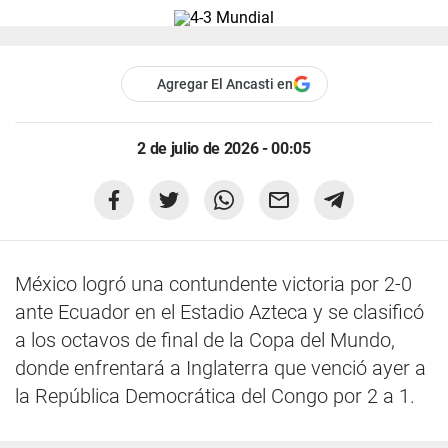
Agregar El Ancasti en
2 de julio de 2026 - 00:05
México logró una contundente victoria por 2-0
ante Ecuador en el Estadio Azteca y se clasificó
a los octavos de final de la Copa del Mundo,
donde enfrentará a Inglaterra que venció ayer a
la República Democrática del Congo por 2 a 1.