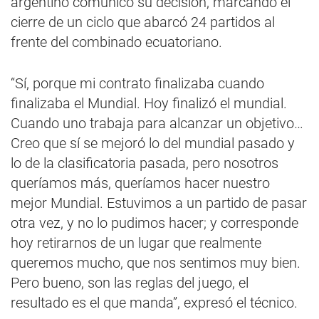
argentino comunicó su decisión, marcando el
cierre de un ciclo que abarcó 24 partidos al
frente del combinado ecuatoriano.
“Sí, porque mi contrato finalizaba cuando
finalizaba el Mundial. Hoy finalizó el mundial.
Cuando uno trabaja para alcanzar un objetivo…
Creo que sí se mejoró lo del mundial pasado y
lo de la clasificatoria pasada, pero nosotros
queríamos más, queríamos hacer nuestro
mejor Mundial. Estuvimos a un partido de pasar
otra vez, y no lo pudimos hacer; y corresponde
hoy retirarnos de un lugar que realmente
queremos mucho, que nos sentimos muy bien.
Pero bueno, son las reglas del juego, el
resultado es el que manda”, expresó el técnico.