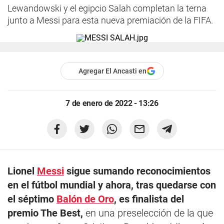
Lewandowski y el egipcio Salah completan la terna
junto a Messi para esta nueva premiación de la FIFA.
Agregar El Ancasti en
7 de enero de 2022 - 13:26
Lionel
Messi
sigue sumando reconocimientos
en el fútbol mundial y ahora, tras quedarse con
el séptimo
Balón de Oro
, es finalista del
premio The Best,
en una preselección de la que