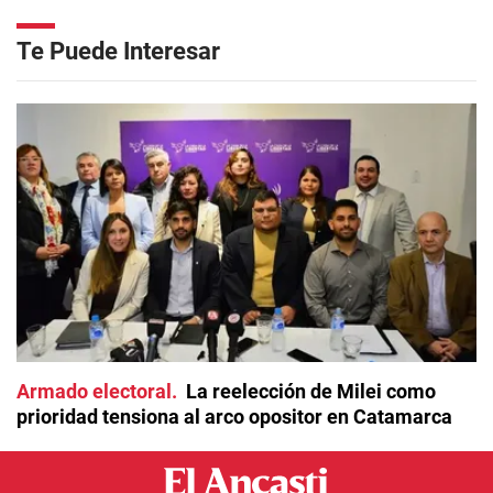
Te Puede Interesar
Armado electoral
La reelección de Milei como
prioridad tensiona al arco opositor en Catamarca