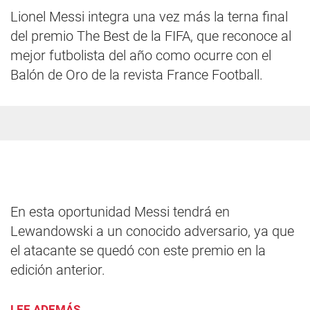
Lionel Messi integra una vez más la terna final
del premio The Best de la FIFA, que reconoce al
mejor futbolista del año como ocurre con el
Balón de Oro de la revista France Football.
En esta oportunidad Messi tendrá en
Lewandowski a un conocido adversario, ya que
el atacante se quedó con este premio en la
edición anterior.
LEE ADEMÁS