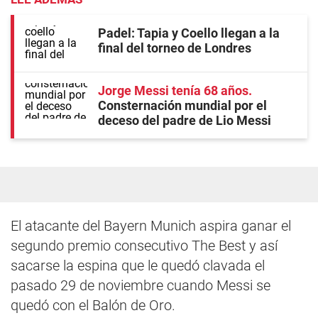
Padel: Tapia y Coello llegan a la
final del torneo de Londres
Jorge Messi tenía 68 años
Consternación mundial por el
deceso del padre de Lio Messi
El atacante del Bayern Munich aspira ganar el
segundo premio consecutivo The Best y así
sacarse la espina que le quedó clavada el
pasado 29 de noviembre cuando Messi se
quedó con el Balón de Oro.