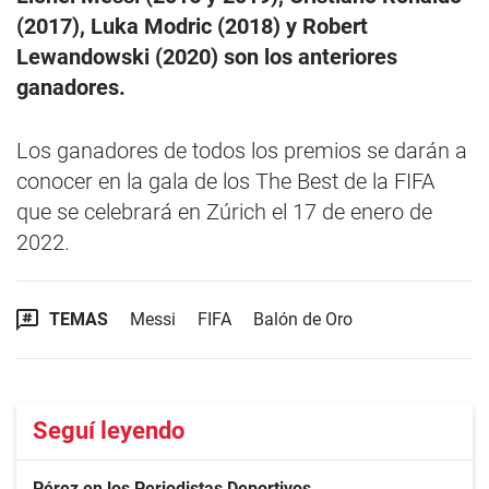
(2017), Luka Modric (2018) y Robert
Lewandowski (2020) son los anteriores
ganadores.
Los ganadores de todos los premios se darán a
conocer en la gala de los The Best de la FIFA
que se celebrará en Zúrich el 17 de enero de
2022.
TEMAS
Messi
FIFA
Balón de Oro
Seguí leyendo
Pérez en los Periodistas Deportivos