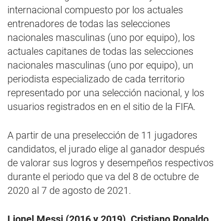
internacional compuesto por los actuales
entrenadores de todas las selecciones
nacionales masculinas (uno por equipo), los
actuales capitanes de todas las selecciones
nacionales masculinas (uno por equipo), un
periodista especializado de cada territorio
representado por una selección nacional, y los
usuarios registrados en en el sitio de la FIFA.
A partir de una preselección de 11 jugadores
candidatos, el jurado elige al ganador después
de valorar sus logros y desempeños respectivos
durante el periodo que va del 8 de octubre de
2020 al 7 de agosto de 2021.
Lionel Messi (2016 y 2019), Cristiano Ronaldo