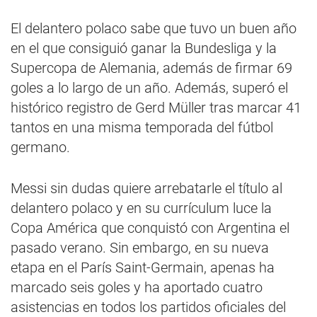
El delantero polaco sabe que tuvo un buen año
en el que consiguió ganar la Bundesliga y la
Supercopa de Alemania, además de firmar 69
goles a lo largo de un año. Además, superó el
histórico registro de Gerd Müller tras marcar 41
tantos en una misma temporada del fútbol
germano.
Messi sin dudas quiere arrebatarle el título al
delantero polaco y en su currículum luce la
Copa América que conquistó con Argentina el
pasado verano. Sin embargo, en su nueva
etapa en el París Saint-Germain, apenas ha
marcado seis goles y ha aportado cuatro
asistencias en todos los partidos oficiales del