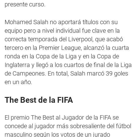
presente curso.
Mohamed Salah no aportará títulos con su
equipo pero a nivel individual fue clave en la
correcta temporada del Liverpool, que acabó
tercero en la Premier League, alcanzó la cuarta
ronda en la Copa de la Liga y en la Copa de
Inglaterra y llegó a los cuartos de final de la Liga
de Campeones. En total, Salah marcó 39 goles
en un año.
The Best de la FIFA
El premio The Best al Jugador de la FIFA se
concede al jugador más sobresaliente del fútbol
masculino según los votos de un jurado