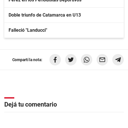
Doble triunfo de Catamarca en U13
Falleció "Landucci"
Compartí la nota:
Dejá tu comentario