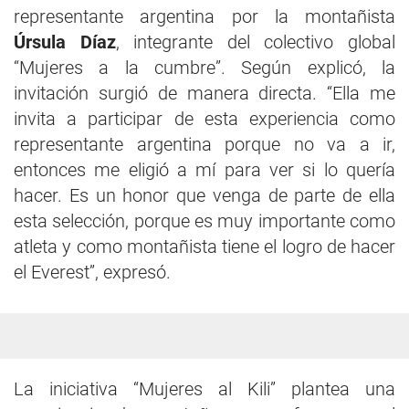
representante argentina por la montañista
Úrsula Díaz
, integrante del colectivo global
“Mujeres a la cumbre”. Según explicó, la
invitación surgió de manera directa. “Ella me
invita a participar de esta experiencia como
representante argentina porque no va a ir,
entonces me eligió a mí para ver si lo quería
hacer. Es un honor que venga de parte de ella
esta selección, porque es muy importante como
atleta y como montañista tiene el logro de hacer
el Everest”, expresó.
La iniciativa “Mujeres al Kili” plantea una