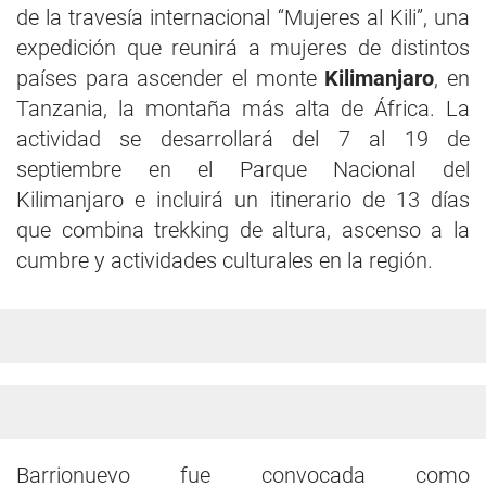
de la travesía internacional “Mujeres al Kili”, una
expedición que reunirá a mujeres de distintos
países para ascender el monte
Kilimanjaro
, en
Tanzania, la montaña más alta de África. La
actividad se desarrollará del 7 al 19 de
septiembre en el Parque Nacional del
Kilimanjaro e incluirá un itinerario de 13 días
que combina trekking de altura, ascenso a la
cumbre y actividades culturales en la región.
Barrionuevo fue convocada como