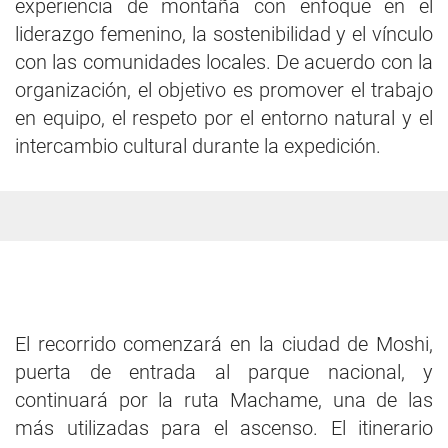
experiencia de montaña con enfoque en el
liderazgo femenino, la sostenibilidad y el vínculo
con las comunidades locales. De acuerdo con la
organización, el objetivo es promover el trabajo
en equipo, el respeto por el entorno natural y el
intercambio cultural durante la expedición.
El recorrido comenzará en la ciudad de Moshi,
puerta de entrada al parque nacional, y
continuará por la ruta Machame, una de las
más utilizadas para el ascenso. El itinerario