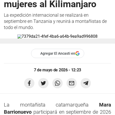
mujeres al Kilimanjaro
La expedición internacional se realizará en
septiembre en Tanzania y reunirá a montañistas de
todo el mundo.
Agregar El Ancasti en
7 de mayo de 2026 - 12:23
La montañista catamarqueña
Mara
Barrionuevo
participará en septiembre de 2026