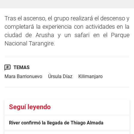
Tras el ascenso, el grupo realizará el descenso y
completará la experiencia con actividades en la
ciudad de Arusha y un safari en el Parque
Nacional Tarangire.
TEMAS
Mara Barrionuevo
Úrsula Díaz
Kilimanjaro
Seguí leyendo
River confirmó la llegada de Thiago Almada