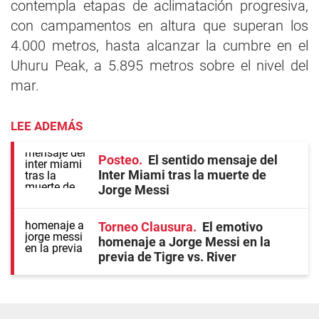
contempla etapas de aclimatación progresiva,
con campamentos en altura que superan los
4.000 metros, hasta alcanzar la cumbre en el
Uhuru Peak, a 5.895 metros sobre el nivel del
mar.
LEE ADEMÁS
Posteo
El sentido mensaje del
Inter Miami tras la muerte de
Jorge Messi
Torneo Clausura
El emotivo
homenaje a Jorge Messi en la
previa de Tigre vs. River