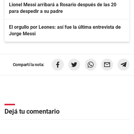
Lionel Messi arribará a Rosario después de las 20
para despedir a su padre
El orgullo por Leones: así fue la última entrevista de
Jorge Messi
Compartí la nota:
Dejá tu comentario