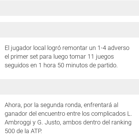
El jugador local logró remontar un 1-4 adverso
el primer set para luego tomar 11 juegos
seguidos en 1 hora 50 minutos de partido.
Ahora, por la segunda ronda, enfrentará al
ganador del encuentro entre los complicados L.
Ambroggi y G. Justo, ambos dentro del ranking
500 de la ATP.