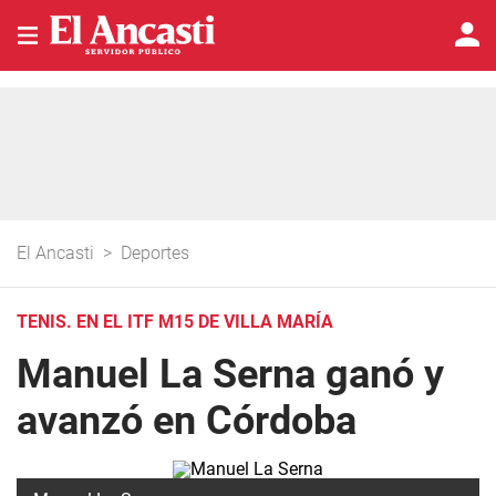
El Ancasti
>
Deportes
TENIS. EN EL ITF M15 DE VILLA MARÍA
Manuel La Serna ganó y
avanzó en Córdoba