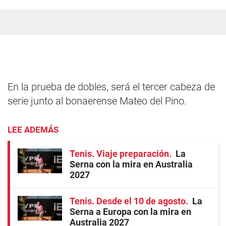
En la prueba de dobles, será el tercer cabeza de
serie junto al bonaerense Mateo del Pino.
LEE ADEMÁS
Tenis. Viaje preparación
La
Serna con la mira en Australia
2027
Tenis. Desde el 10 de agosto
La
Serna a Europa con la mira en
Australia 2027