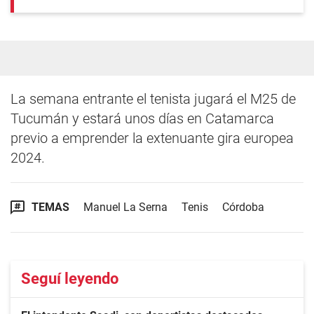
La semana entrante el tenista jugará el M25 de
Tucumán y estará unos días en Catamarca
previo a emprender la extenuante gira europea
2024.
TEMAS
Manuel La Serna
Tenis
Córdoba
Seguí leyendo