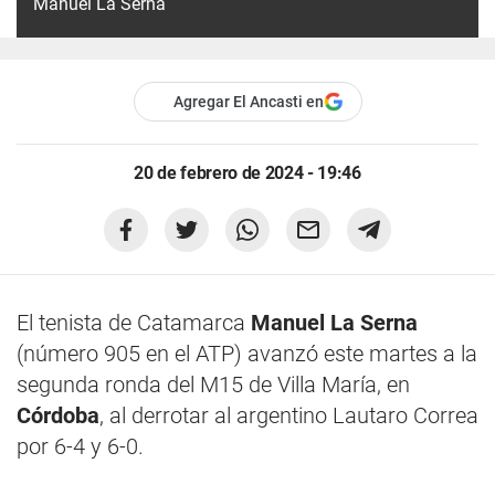
Manuel La Serna
Agregar El Ancasti en
20 de febrero de 2024 - 19:46
El tenista de Catamarca
Manuel La Serna
(número 905 en el ATP) avanzó este martes a la
segunda ronda del M15 de Villa María, en
Córdoba
, al derrotar al argentino Lautaro Correa
por 6-4 y 6-0.