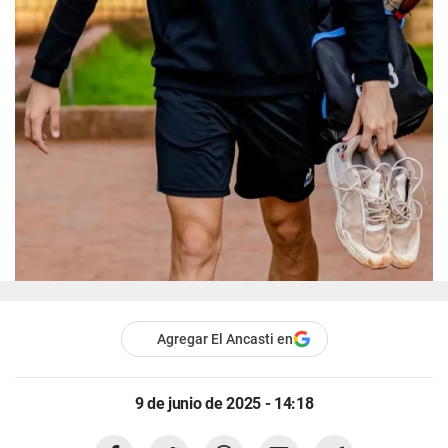
Agregar El Ancasti en
9 de junio de 2025 - 14:18