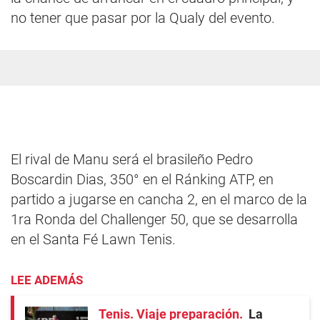
no tener que pasar por la Qualy del evento.
El rival de Manu será el brasileño Pedro
Boscardin Dias, 350° en el Ránking ATP, en
partido a jugarse en cancha 2, en el marco de la
1ra Ronda del Challenger 50, que se desarrolla
en el Santa Fé Lawn Tenis.
LEE ADEMÁS
Tenis. Viaje preparación
La