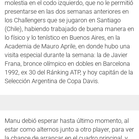
molestia en el codo izquierdo, que no le permitió
presentarse en las dos semanas anteriores en
los Challengers que se jugaron en Santiago
(Chile), habiendo trabajado de buena manera en
lo físico y lo tenístico en Buenos Aires, en la
Academia de Mauro Aprile, en donde hubo una
visita especial durante la semana: la de Javier
Frana, bronce olímpico en dobles en Barcelona
1992, ex 30 del Ránking ATP, y hoy capitán de la
Selección Argentina de Copa Davis.
Manu debió esperar hasta último momento, al
estar como alternos junto a otro player, para ver
la chance de arrancar en el cuadro principal, y