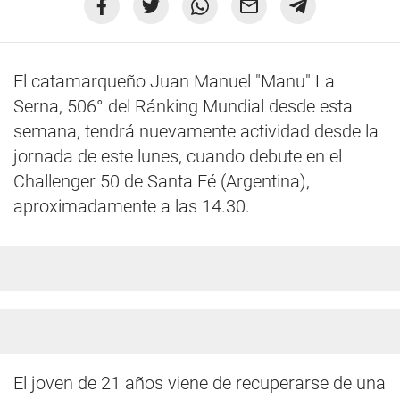
El catamarqueño Juan Manuel "Manu" La
Serna, 506° del Ránking Mundial desde esta
semana, tendrá nuevamente actividad desde la
jornada de este lunes, cuando debute en el
Challenger 50 de Santa Fé (Argentina),
aproximadamente a las 14.30.
El joven de 21 años viene de recuperarse de una