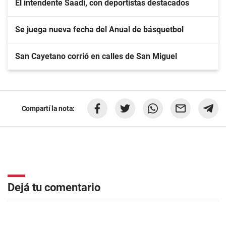
El intendente Saadi, con deportistas destacados
Se juega nueva fecha del Anual de básquetbol
San Cayetano corrió en calles de San Miguel
Compartí la nota:
Dejá tu comentario