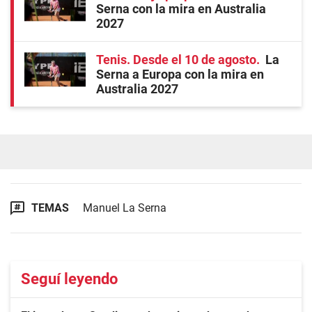
Serna con la mira en Australia
2027
Tenis. Desde el 10 de agosto
La
Serna a Europa con la mira en
Australia 2027
TEMAS
Manuel La Serna
Seguí leyendo