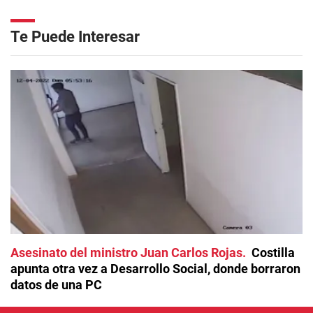
Te Puede Interesar
Asesinato del ministro Juan Carlos Rojas
Costilla
apunta otra vez a Desarrollo Social, donde borraron
datos de una PC