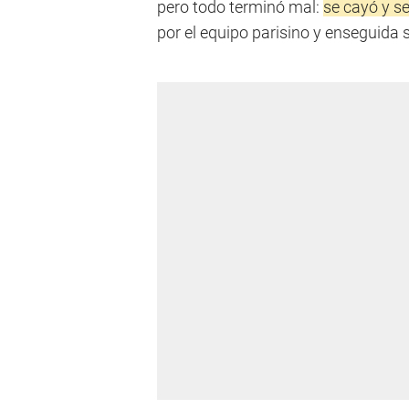
pero todo terminó mal:
se cayó y se
por el equipo parisino y enseguida 