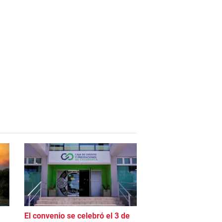
El convenio se celebró el 3 de