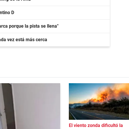
ntino D
rca porque la pista se llena"
ada vez está más cerca
El viento zonda dificultó la