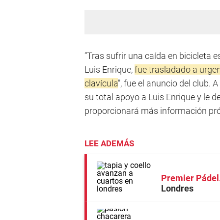
“Tras sufrir una caída en bicicleta e
Luis Enrique,
fue trasladado a urge
clavícula
", fue el anuncio del club.
su total apoyo a Luis Enrique y le 
proporcionará más información pr
LEE ADEMÁS
Premier Pádel
Londres