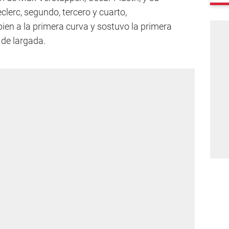
lerc, segundo, tercero y cuarto,
bien a la primera curva y sostuvo la primera
de largada.