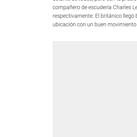
compañero de escudería Charles Lec
respectivamente. El británico llegó 
ubicación con un buen movimiento 