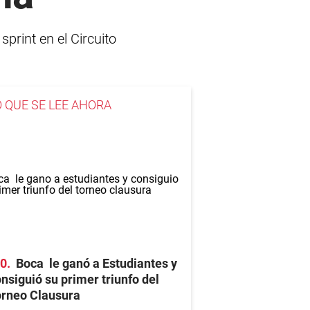
sprint en el Circuito
O QUE SE LEE AHORA
-0
Boca le ganó a Estudiantes y
nsiguió su primer triunfo del
orneo Clausura