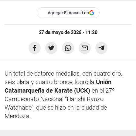
Agregar El Ancasti en
27 de mayo de 2026 - 11:20
Un total de catorce medallas, con cuatro oro,
seis plata y cuatro bronce, logró la
Unión
Catamarqueña de Karate (UCK)
en el 27º
Campeonato Nacional “Hanshi Ryuzo
Watanabe”, que se hizo en la ciudad de
Mendoza.