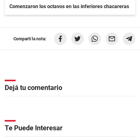
Comenzaron los octavos en las inferiores chacareras
Compartí la nota:
Dejá tu comentario
Te Puede Interesar