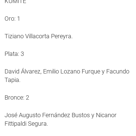
KUMITE
Oro: 1
Tiziano Villacorta Pereyra.
Plata: 3
David Álvarez, Emilio Lozano Furque y Facundo
Tapia.
Bronce: 2
José Augusto Fernández Bustos y Nicanor
Fittipaldi Segura.