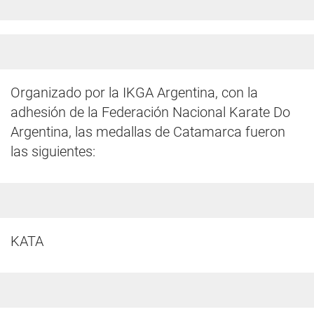
Organizado por la IKGA Argentina, con la
adhesión de la Federación Nacional Karate Do
Argentina, las medallas de Catamarca fueron
las siguientes:
KATA