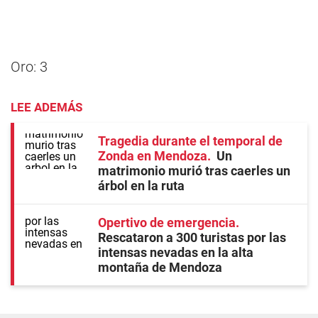
Oro: 3
LEE ADEMÁS
Tragedia durante el temporal de
Zonda en Mendoza
Un
matrimonio murió tras caerles un
árbol en la ruta
Opertivo de emergencia
Rescataron a 300 turistas por las
intensas nevadas en la alta
montaña de Mendoza