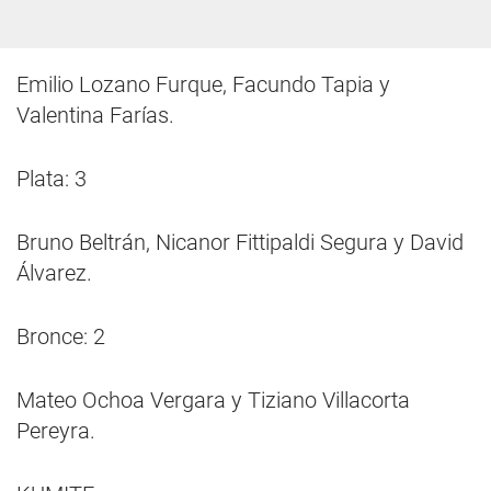
Emilio Lozano Furque, Facundo Tapia y
Valentina Farías.
Plata: 3
Bruno Beltrán, Nicanor Fittipaldi Segura y David
Álvarez.
Bronce: 2
Mateo Ochoa Vergara y Tiziano Villacorta
Pereyra.