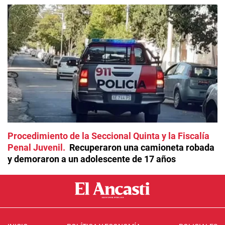
Procedimiento de la Seccional Quinta y la Fiscalía
Penal Juvenil
Recuperaron una camioneta robada
y demoraron a un adolescente de 17 años