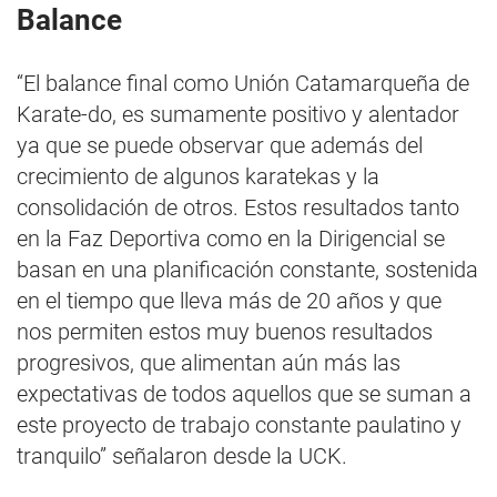
Balance
“El balance final como Unión Catamarqueña de
Karate-do, es sumamente positivo y alentador
ya que se puede observar que además del
crecimiento de algunos karatekas y la
consolidación de otros. Estos resultados tanto
en la Faz Deportiva como en la Dirigencial se
basan en una planificación constante, sostenida
en el tiempo que lleva más de 20 años y que
nos permiten estos muy buenos resultados
progresivos, que alimentan aún más las
expectativas de todos aquellos que se suman a
este proyecto de trabajo constante paulatino y
tranquilo” señalaron desde la UCK.