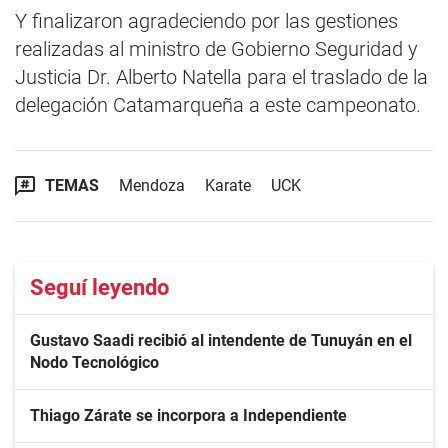
Y finalizaron agradeciendo por las gestiones
realizadas al ministro de Gobierno Seguridad y
Justicia Dr. Alberto Natella para el traslado de la
delegación Catamarqueña a este campeonato.
TEMAS
Mendoza
Karate
UCK
Seguí leyendo
Gustavo Saadi recibió al intendente de Tunuyán en el
Nodo Tecnológico
Thiago Zárate se incorpora a Independiente