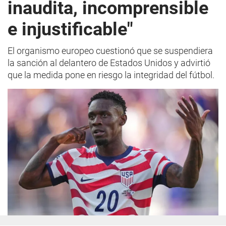
inaudita, incomprensible
e injustificable"
El organismo europeo cuestionó que se suspendiera
la sanción al delantero de Estados Unidos y advirtió
que la medida pone en riesgo la integridad del fútbol.