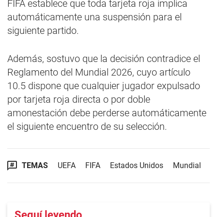
FIFA establece que toda tarjeta roja implica
automáticamente una suspensión para el
siguiente partido.
Además, sostuvo que la decisión contradice el
Reglamento del Mundial 2026, cuyo artículo
10.5 dispone que cualquier jugador expulsado
por tarjeta roja directa o por doble
amonestación debe perderse automáticamente
el siguiente encuentro de su selección.
TEMAS
UEFA
FIFA
Estados Unidos
Mundial
Seguí leyendo