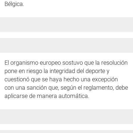
Bélgica.
El organismo europeo sostuvo que la resolución
pone en riesgo la integridad del deporte y
cuestionó que se haya hecho una excepción
con una sanción que, según el reglamento, debe
aplicarse de manera automática.