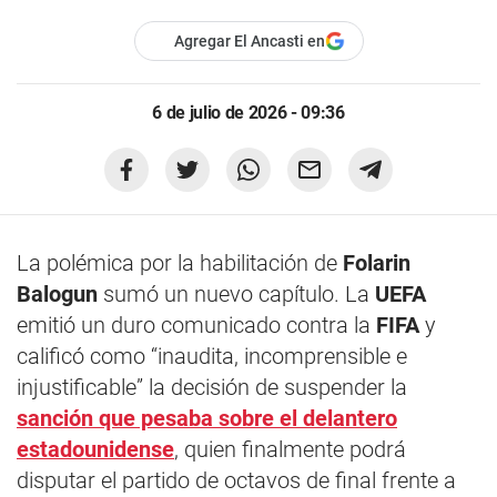
Agregar El Ancasti en
6 de julio de 2026 - 09:36
La polémica por la habilitación de
Folarin
Balogun
sumó un nuevo capítulo. La
UEFA
emitió un duro comunicado contra la
FIFA
y
calificó como “inaudita, incomprensible e
injustificable” la decisión de suspender la
sanción que pesaba sobre el delantero
estadounidense
, quien finalmente podrá
disputar el partido de octavos de final frente a