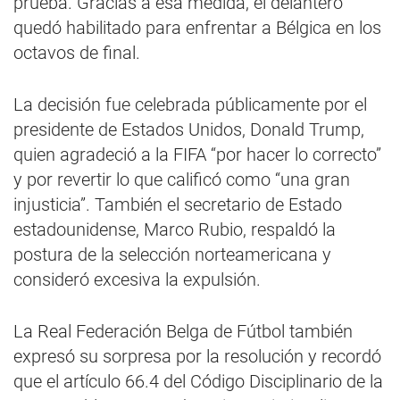
prueba. Gracias a esa medida, el delantero
quedó habilitado para enfrentar a Bélgica en los
octavos de final.
La decisión fue celebrada públicamente por el
presidente de Estados Unidos, Donald Trump,
quien agradeció a la FIFA “por hacer lo correcto”
y por revertir lo que calificó como “una gran
injusticia”. También el secretario de Estado
estadounidense, Marco Rubio, respaldó la
postura de la selección norteamericana y
consideró excesiva la expulsión.
La Real Federación Belga de Fútbol también
expresó su sorpresa por la resolución y recordó
que el artículo 66.4 del Código Disciplinario de la