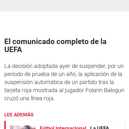
El comunicado completo de la
UEFA
La decisión adoptada ayer de suspender, por un
período de prueba de un año, la aplicación de la
suspensión automática de un partido tras la
tarjeta roja mostrada al jugador Folarin Balogun
cruzó una línea roja.
LEE ADEMÁS
Fútbol internacional
La UEFA