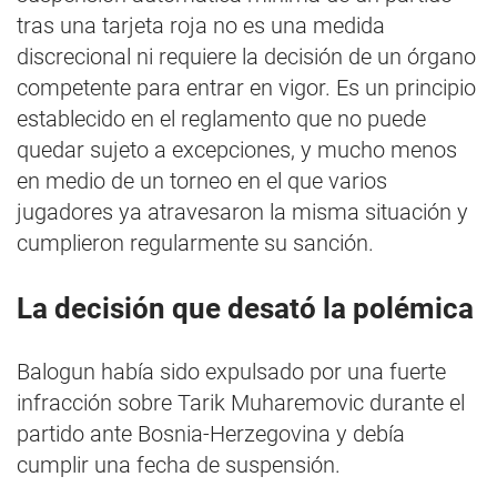
tras una tarjeta roja no es una medida
discrecional ni requiere la decisión de un órgano
competente para entrar en vigor. Es un principio
establecido en el reglamento que no puede
quedar sujeto a excepciones, y mucho menos
en medio de un torneo en el que varios
jugadores ya atravesaron la misma situación y
cumplieron regularmente su sanción.
La decisión que desató la polémica
Balogun había sido expulsado por una fuerte
infracción sobre Tarik Muharemovic durante el
partido ante Bosnia-Herzegovina y debía
cumplir una fecha de suspensión.