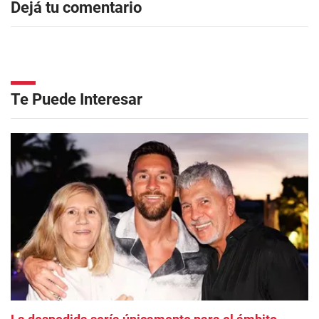
Dejá tu comentario
Te Puede Interesar