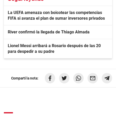
La UEFA amenaza con boicotear las competencias
FIFA si avanza el plan de sumar inversores privados
River confirmó la llegada de Thiago Almada
Lionel Messi arribará a Rosario después de las 20
para despedir a su padre
Compartí la nota: