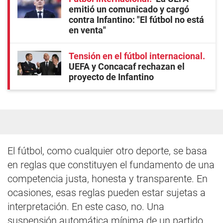
emitió un comunicado y cargó
contra Infantino: "El fútbol no está
en venta"
Tensión en el fútbol internacional
UEFA y Concacaf rechazan el
proyecto de Infantino
El fútbol, como cualquier otro deporte, se basa
en reglas que constituyen el fundamento de una
competencia justa, honesta y transparente. En
ocasiones, esas reglas pueden estar sujetas a
interpretación. En este caso, no. Una
suspensión automática mínima de un partido