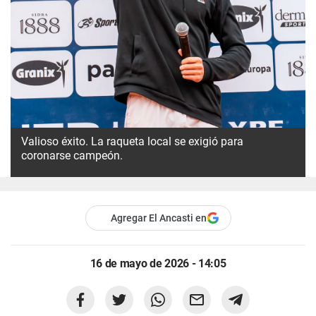
Valioso éxito. La raqueta local se exigió para
coronarse campeón.
Agregar El Ancasti en
16 de mayo de 2026 - 14:05