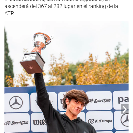
ascenderá del 367 al 282 lugar en el ranking de la
ATP.