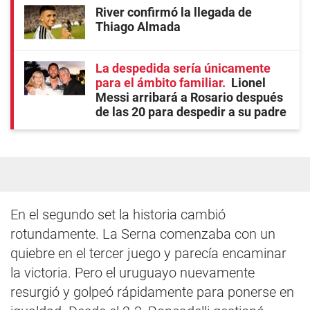
River confirmó la llegada de
Thiago Almada
La despedida sería únicamente
para el ámbito familiar
Lionel
Messi arribará a Rosario después
de las 20 para despedir a su padre
En el segundo set la historia cambió
rotundamente. La Serna comenzaba con un
quiebre en el tercer juego y parecía encaminar
la victoria. Pero el uruguayo nuevamente
resurgió y golpeó rápidamente para ponerse en