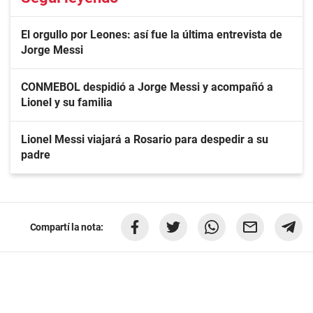
El orgullo por Leones: así fue la última entrevista de
Jorge Messi
CONMEBOL despidió a Jorge Messi y acompañó a
Lionel y su familia
Lionel Messi viajará a Rosario para despedir a su
padre
Compartí la nota: