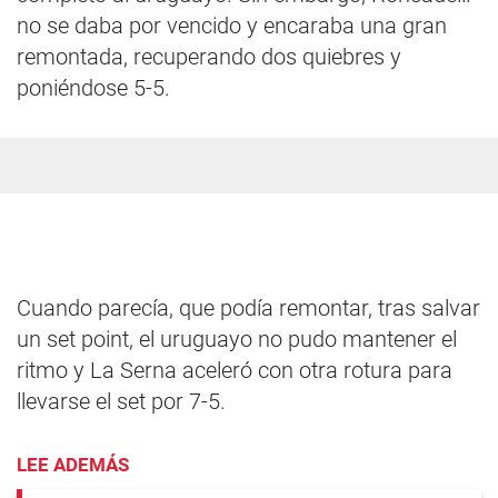
no se daba por vencido y encaraba una gran
remontada, recuperando dos quiebres y
poniéndose 5-5.
Cuando parecía, que podía remontar, tras salvar
un set point, el uruguayo no pudo mantener el
ritmo y La Serna aceleró con otra rotura para
llevarse el set por 7-5.
LEE ADEMÁS