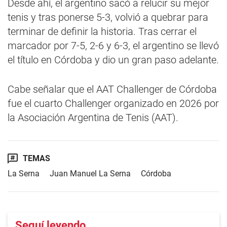
Desde ahí, el argentino sacó a relucir su mejor
tenis y tras ponerse 5-3, volvió a quebrar para
terminar de definir la historia. Tras cerrar el
marcador por 7-5, 2-6 y 6-3, el argentino se llevó
el título en Córdoba y dio un gran paso adelante.
Cabe señalar que el AAT Challenger de Córdoba
fue el cuarto Challenger organizado en 2026 por
la Asociación Argentina de Tenis (AAT).
TEMAS
La Serna
Juan Manuel La Serna
Córdoba
Seguí leyendo