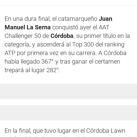
En una dura final, el catamarqueño
Juan
Manuel La Serna
conquistó ayer el AAT
Challenger 50 de
Córdoba
, su primer título en la
categoría, y ascenderá al Top 300 del ranking
ATP por primera vez en su carrera. A Córdoba
había llegado 367° y tras ganar el certamen
trepará al lugar 282°.
En la final, que tuvo lugar en el Córdoba Lawn