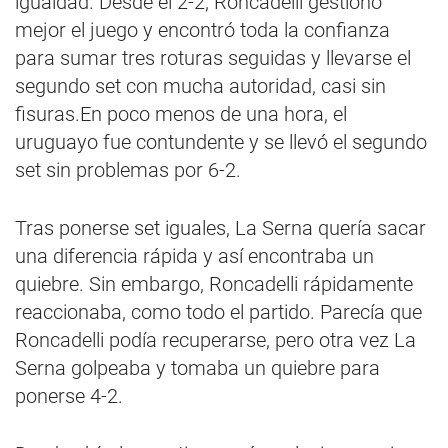
igualdad. Desde el 2-2, Roncadelli gestionó
mejor el juego y encontró toda la confianza
para sumar tres roturas seguidas y llevarse el
segundo set con mucha autoridad, casi sin
fisuras.En poco menos de una hora, el
uruguayo fue contundente y se llevó el segundo
set sin problemas por 6-2.
Tras ponerse set iguales, La Serna quería sacar
una diferencia rápida y así encontraba un
quiebre. Sin embargo, Roncadelli rápidamente
reaccionaba, como todo el partido. Parecía que
Roncadelli podía recuperarse, pero otra vez La
Serna golpeaba y tomaba un quiebre para
ponerse 4-2.