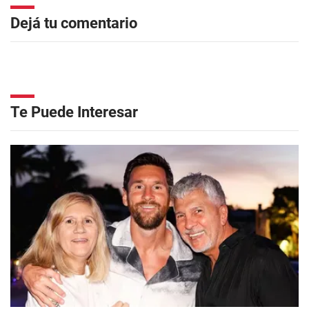
Dejá tu comentario
Te Puede Interesar