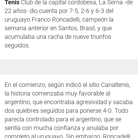
Tenis
Club de la capital cordobesa, La Serna -de
22 años- dio cuenta por 7-5, 2-6 y 6-3 del
uruguayo Franco Roncadelli, campeón la
semana anterior en Santos, Brasil, y que
acumulaba una racha de nueve triunfos
seguidos.
En el comienzo, según indicó el sitio Canaltenis,
la historia comenzaba muy favorable al
argentino, que encontraba agresividad y sacaba
dos quiebres seguidos para ponerse 4-0. Todo
parecía controlado para el argentino, que se
sentía con mucha confianza y anulaba por
completo al uruguayo. Sin embargo, Roncadelli