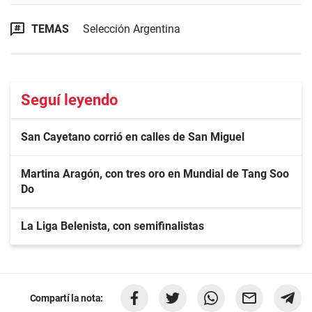
TEMAS
Selección Argentina
Seguí leyendo
San Cayetano corrió en calles de San Miguel
Martina Aragón, con tres oro en Mundial de Tang Soo
Do
La Liga Belenista, con semifinalistas
Compartí la nota: