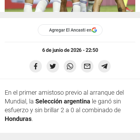
Agregar El Ancasti en
6 de junio de 2026 - 22:50
En el primer amistoso previo al arranque del
Mundial, la
Selección argentina
le ganó sin
esfuerzo y sin brillar 2 a 0 al combinado de
Honduras
.