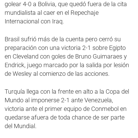
golear 4-0 a Bolivia, que quedó fuera de la cita
mundialista al caer en el Repechaje
Internacional con Iraq.
Brasil sufrió más de la cuenta pero cerró su
preparación con una victoria 2-1 sobre Egipto
en Cleveland con goles de Bruno Guimaraes y
Endrick, juego marcado por la salida por lesión
de Wesley al comienzo de las acciones.
Turquía llega con la frente en alto a la Copa del
Mundo al imponerse 2-1 ante Venezuela,
victoria ante el primer equipo de Conmebol en
quedarse afuera de toda chance de ser parte
del Mundial.