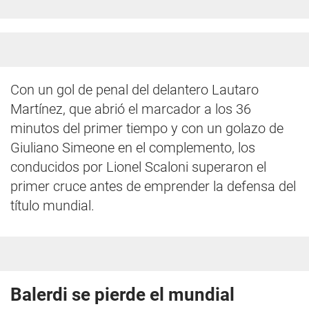
Con un gol de penal del delantero Lautaro
Martínez, que abrió el marcador a los 36
minutos del primer tiempo y con un golazo de
Giuliano Simeone en el complemento, los
conducidos por Lionel Scaloni superaron el
primer cruce antes de emprender la defensa del
título mundial.
Balerdi se pierde el mundial