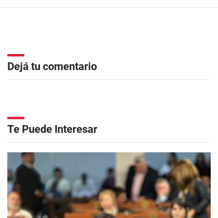
Dejá tu comentario
Te Puede Interesar