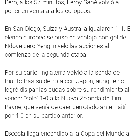
Pero, a los 57 minutos, Leroy Sané volvió a
poner en ventaja a los europeos.
En San Diego, Suiza y Australia igualaron 1-1. El
elenco europeo se puso en ventaja con gol de
Ndoye pero Yengi niveló las acciones al
comienzo de la segunda etapa.
Por su parte, Inglaterra volvió a la senda del
triunfo tras su derrota con Japón, aunque no
logró disipar las dudas sobre su rendimiento al
vencer "solo" 1-0 a la Nueva Zelanda de Tim
Payne, que venía de caer derrotado ante Haití
por 4-0 en su partido anterior.
Escocia llega encendido a la Copa del Mundo al