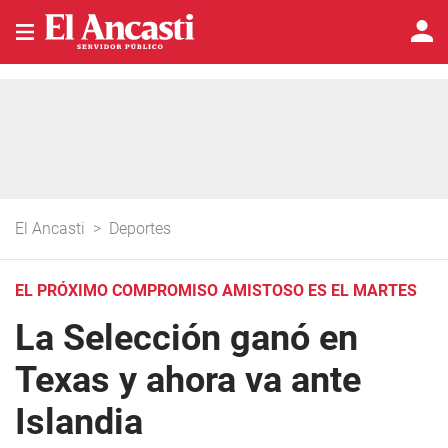
El Ancasti
>
Deportes
EL PRÓXIMO COMPROMISO AMISTOSO ES EL MARTES
La Selección ganó en
Texas y ahora va ante
Islandia