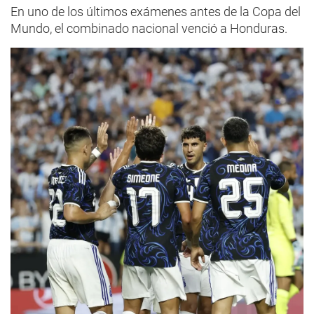
En uno de los últimos exámenes antes de la Copa del
Mundo, el combinado nacional venció a Honduras.