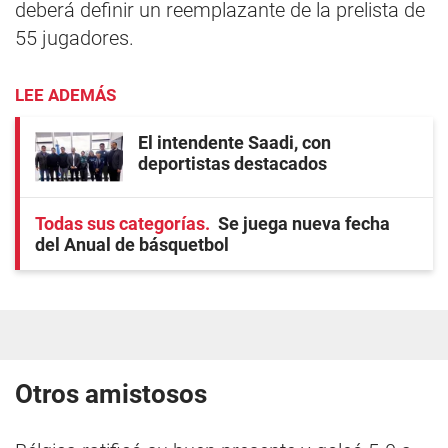
deberá definir un reemplazante de la prelista de
55 jugadores.
LEE ADEMÁS
El intendente Saadi, con
deportistas destacados
Todas sus categorías
Se juega nueva fecha
del Anual de básquetbol
Otros amistosos