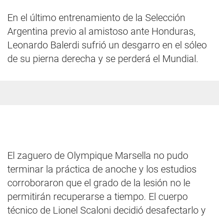
En el último entrenamiento de la Selección
Argentina previo al amistoso ante Honduras,
Leonardo Balerdi sufrió un desgarro en el sóleo
de su pierna derecha y se perderá el Mundial.
El zaguero de Olympique Marsella no pudo
terminar la práctica de anoche y los estudios
corroboraron que el grado de la lesión no le
permitirán recuperarse a tiempo. El cuerpo
técnico de Lionel Scaloni decidió desafectarlo y