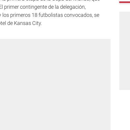
l primer contingente de la delegación,
y los primeros 18 futbolistas convocados, se
tel de Kansas City.