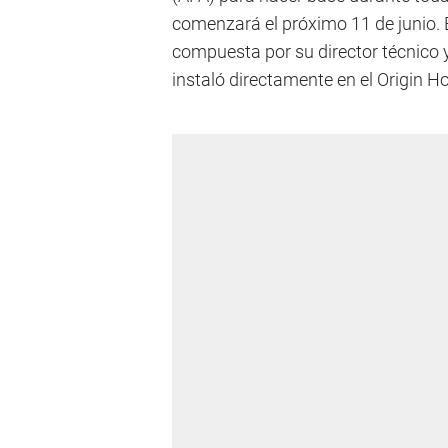
comenzará el próximo 11 de junio. E
compuesta por su director técnico 
instaló directamente en el Origin Ho