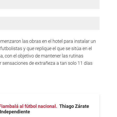
nzaron las obras en el hotel para instalar un
utbolistas y que replique el que se sitúa en el
a, con el objetivo de mantener las rutinas
tar sensaciones de extrañeza a tan solo 11 días
Fiambalá al fútbol nacional
Thiago Zárate
 Independiente