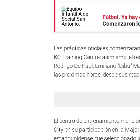
Fútbol. Ya hay 
Comenzaron los
Las prácticas oficiales comenzarán 
KC Training Centre; asimismo, el re
Rodrigo De Paul, Emiliano "Dibu" Ma
las próximas horas, desde sus resp
El centro de entrenamiento mencion
City en su participación en la Major
estadounidense, fue seleccionado lu