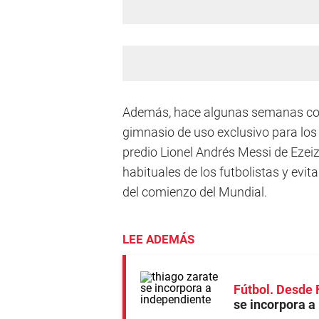
Además, hace algunas semanas come
gimnasio de uso exclusivo para los f
predio Lionel Andrés Messi de Ezeiz
habituales de los futbolistas y evi
del comienzo del Mundial.
LEE ADEMÁS
Fútbol. Desde 
se incorpora a