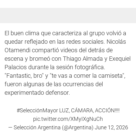
El buen clima que caracteriza al grupo volvió a
quedar reflejado en las redes sociales. Nicolás
Otamendi compartió videos del detrás de
escena y bromeó con Thiago Almada y Exequiel
Palacios durante la sesión fotográfica.
"Fantastic, bro" y "te vas a comer la camiseta",
fueron algunas de las ocurrencias del
experimentado defensor.
#SelecciónMayor
LUZ, CÁMARA, ACCIÓN!!!!
pic.twitter.com/XMyIXgNuCh
— Selección Argentina (@Argentina)
June 12, 2026