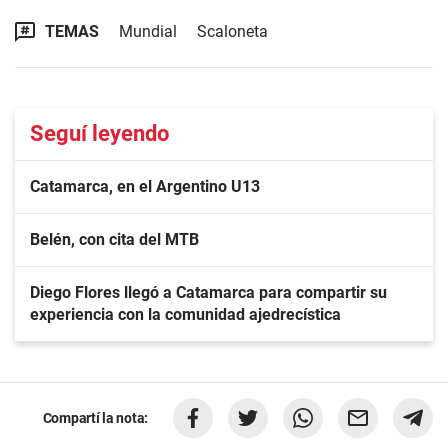
TEMAS
Mundial
Scaloneta
Seguí leyendo
Catamarca, en el Argentino U13
Belén, con cita del MTB
Diego Flores llegó a Catamarca para compartir su
experiencia con la comunidad ajedrecística
Compartí la nota: