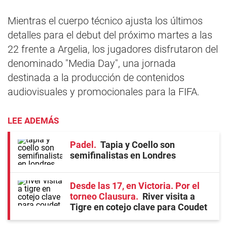
Mientras el cuerpo técnico ajusta los últimos
detalles para el debut del próximo martes a las
22 frente a Argelia, los jugadores disfrutaron del
denominado "Media Day", una jornada
destinada a la producción de contenidos
audiovisuales y promocionales para la FIFA.
LEE ADEMÁS
Padel
Tapia y Coello son
semifinalistas en Londres
Desde las 17, en Victoria. Por el
torneo Clausura
River visita a
Tigre en cotejo clave para Coudet