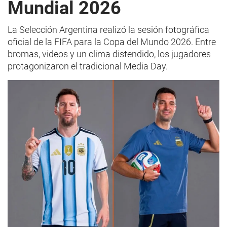
Mundial 2026
La Selección Argentina realizó la sesión fotográfica
oficial de la FIFA para la Copa del Mundo 2026. Entre
bromas, videos y un clima distendido, los jugadores
protagonizaron el tradicional Media Day.