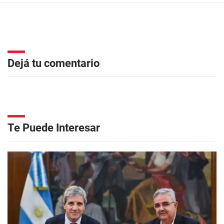
Dejá tu comentario
Te Puede Interesar