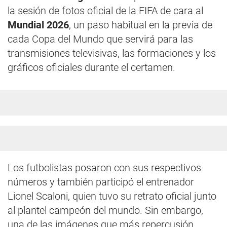
la sesión de fotos oficial de la FIFA de cara al
Mundial 2026
, un paso habitual en la previa de
cada Copa del Mundo que servirá para las
transmisiones televisivas, las formaciones y los
gráficos oficiales durante el certamen.
Los futbolistas posaron con sus respectivos
números y también participó el entrenador
Lionel Scaloni, quien tuvo su retrato oficial junto
al plantel campeón del mundo. Sin embargo,
una de las imágenes que más repercusión