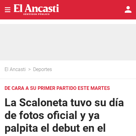
El Ancasti
>
Deportes
DE CARA A SU PRIMER PARTIDO ESTE MARTES
La Scaloneta tuvo su día
de fotos oficial y ya
palpita el debut en el