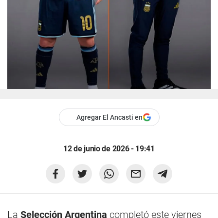
Agregar El Ancasti en
12 de junio de 2026 - 19:41
La
Selección Argentina
completó este viernes