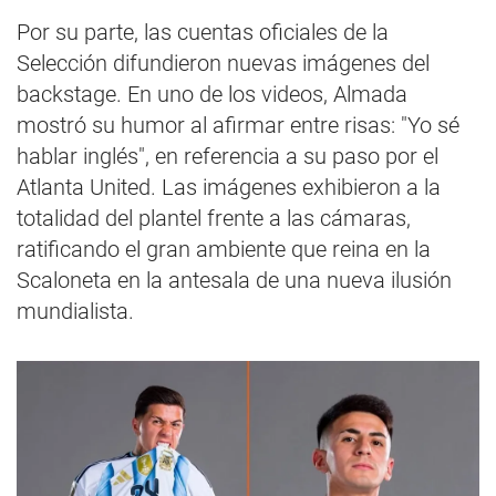
Por su parte, las cuentas oficiales de la
Selección difundieron nuevas imágenes del
backstage. En uno de los videos, Almada
mostró su humor al afirmar entre risas: "Yo sé
hablar inglés", en referencia a su paso por el
Atlanta United. Las imágenes exhibieron a la
totalidad del plantel frente a las cámaras,
ratificando el gran ambiente que reina en la
Scaloneta en la antesala de una nueva ilusión
mundialista.