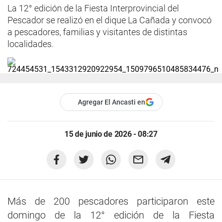
La 12° edición de la Fiesta Interprovincial del
Pescador se realizó en el dique La Cañada y convocó
a pescadores, familias y visitantes de distintas
localidades.
Agregar El Ancasti en
15 de junio de 2026 - 08:27
Más de 200 pescadores participaron este
domingo de la 12° edición de la Fiesta