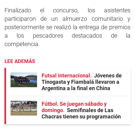
Finalizado el concurso, los asistentes
participaron de un almuerzo comunitario y
posteriormente se realizó la entrega de premios
a los pescadores destacados de la
competencia.
LEE ADEMÁS
Futsal internacional
Jóvenes de
Tinogasta y Fiambalá llevaron a
Argentina a la final en China
Fútbol. Se juegan sábado y
domingo
Semifinales de Las
Chacras tienen su programación