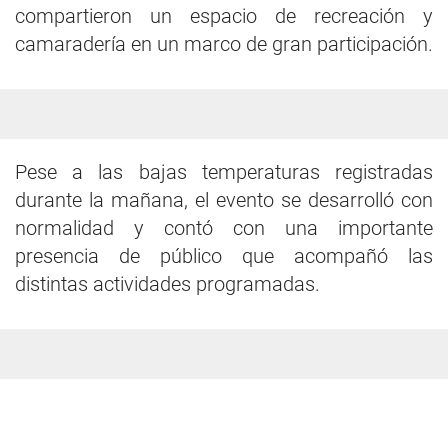
compartieron un espacio de recreación y
camaradería en un marco de gran participación.
Pese a las bajas temperaturas registradas
durante la mañana, el evento se desarrolló con
normalidad y contó con una importante
presencia de público que acompañó las
distintas actividades programadas.