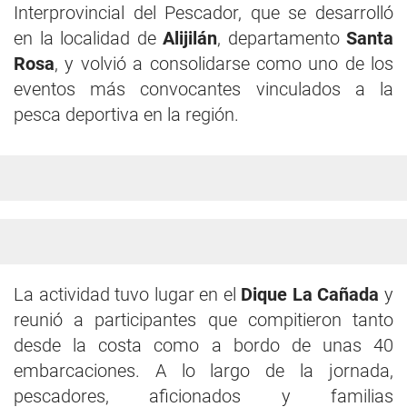
Interprovincial del Pescador, que se desarrolló
en la localidad de
Alijilán
, departamento
Santa
Rosa
, y volvió a consolidarse como uno de los
eventos más convocantes vinculados a la
pesca deportiva en la región.
La actividad tuvo lugar en el
Dique La Cañada
y
reunió a participantes que compitieron tanto
desde la costa como a bordo de unas 40
embarcaciones. A lo largo de la jornada,
pescadores, aficionados y familias