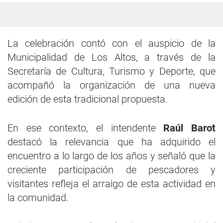
La celebración contó con el auspicio de la
Municipalidad de Los Altos, a través de la
Secretaría de Cultura, Turismo y Deporte, que
acompañó la organización de una nueva
edición de esta tradicional propuesta.
En ese contexto, el intendente
Raúl Barot
destacó la relevancia que ha adquirido el
encuentro a lo largo de los años y señaló que la
creciente participación de pescadores y
visitantes refleja el arraigo de esta actividad en
la comunidad.