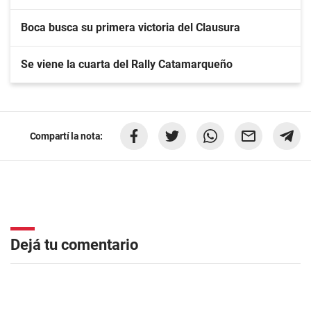
Boca busca su primera victoria del Clausura
Se viene la cuarta del Rally Catamarqueño
Compartí la nota:
Dejá tu comentario