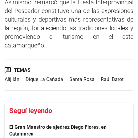
Asimismo, remarcó que la Fiesta Interprovincial
del Pescador constituye una de las expresiones
culturales y deportivas más representativas de
la región, fortaleciendo las tradiciones locales y
promoviendo el turismo en el este
catamarqueño.
TEMAS
Alijilán
Dique La Cañada
Santa Rosa
Raúl Barot
Seguí leyendo
El Gran Maestro de ajedrez Diego Flores, en
Catamarca