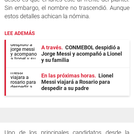
Sin embargo, el nombre no trascendió. Aunque
estos detalles achican la nómina.
LEE ADEMÁS
A través
CONMEBOL despidió a
Jorge Messi y acompañó a Lionel
y su familia
En las próximas horas
Lionel
Messi viajará a Rosario para
despedir a su padre
Uno de los principales candidatos desde la