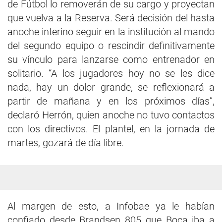
de Fútbol lo removerán de su cargo y proyectan
que vuelva a la Reserva. Será decisión del hasta
anoche interino seguir en la institución al mando
del segundo equipo o rescindir definitivamente
su vínculo para lanzarse como entrenador en
solitario. “A los jugadores hoy no se les dice
nada, hay un dolor grande, se reflexionará a
partir de mañana y en los próximos días”,
declaró Herrón, quien anoche no tuvo contactos
con los directivos. El plantel, en la jornada de
martes, gozará de día libre.
Al margen de esto, a Infobae ya le habían
confiado desde Brandsen 805 que Boca iba a