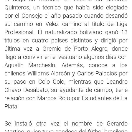
Quinteros, un técnico que había sido elogiado
por el Consejo el año pasado cuando desandó
su camino en Vélez camino al título de Liga
Profesional. El naturalizado boliviano ganó 13
títulos en cuatro países distintos y dirigió por
última vez a Gremio de Porto Alegre, donde
llegó a convivir en el vestuario algunos días con
Agustín Marchesín. Además, conoce a los
chilenos Williams Alarcón y Carlos Palacios por
su paso en Colo Colo, mientras que Leandro
Chavo Desábato, su ayudante de campo, tiene
relación con Marcos Rojo por Estudiantes de La
Plata.
Se instaló otra vez el nombre de Gerardo
Martino, quien tuvo sondeos del fútbol brasileño