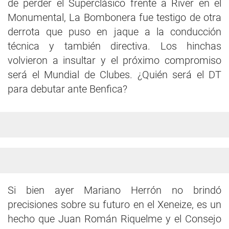
de perder el Superclásico frente a River en el
Monumental, La Bombonera fue testigo de otra
derrota que puso en jaque a la conducción
técnica y también directiva. Los hinchas
volvieron a insultar y el próximo compromiso
será el Mundial de Clubes. ¿Quién será el DT
para debutar ante Benfica?
Si bien ayer Mariano Herrón no brindó
precisiones sobre su futuro en el Xeneize, es un
hecho que Juan Román Riquelme y el Consejo