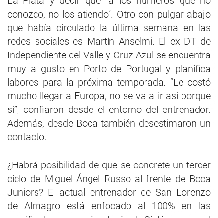
La Plata y decir que “a los números que no
conozco, no los atiendo”. Otro con pulgar abajo
que había circulado la última semana en las
redes sociales es Martín Anselmi. El ex DT de
Independiente del Valle y Cruz Azul se encuentra
muy a gusto en Porto de Portugal y planifica
labores para la próxima temporada. “Le costó
mucho llegar a Europa, no se va a ir así porque
sí”, confiaron desde el entorno del entrenador.
Además, desde Boca también desestimaron un
contacto.
¿Habrá posibilidad de que se concrete un tercer
ciclo de Miguel Ángel Russo al frente de Boca
Juniors? El actual entrenador de San Lorenzo
de Almagro está enfocado al 100% en las