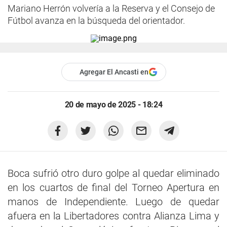
Mariano Herrón volvería a la Reserva y el Consejo de
Fútbol avanza en la búsqueda del orientador.
Agregar El Ancasti en
20 de mayo de 2025 - 18:24
Boca sufrió otro duro golpe al quedar eliminado
en los cuartos de final del Torneo Apertura en
manos de Independiente. Luego de quedar
afuera en la Libertadores contra Alianza Lima y