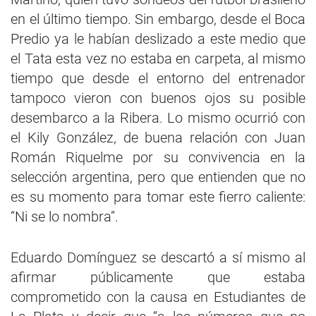
en el último tiempo. Sin embargo, desde el Boca
Predio ya le habían deslizado a este medio que
el Tata esta vez no estaba en carpeta, al mismo
tiempo que desde el entorno del entrenador
tampoco vieron con buenos ojos su posible
desembarco a la Ribera. Lo mismo ocurrió con
el Kily González, de buena relación con Juan
Román Riquelme por su convivencia en la
selección argentina, pero que entienden que no
es su momento para tomar este fierro caliente:
“Ni se lo nombra”.
Eduardo Domínguez se descartó a sí mismo al
afirmar públicamente que estaba
comprometido con la causa en Estudiantes de