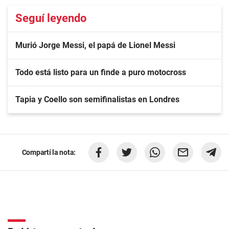
Seguí leyendo
Murió Jorge Messi, el papá de Lionel Messi
Todo está listo para un finde a puro motocross
Tapia y Coello son semifinalistas en Londres
Compartí la nota: