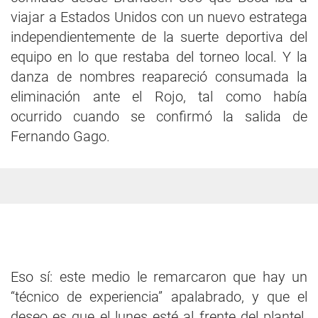
viajar a Estados Unidos con un nuevo estratega
independientemente de la suerte deportiva del
equipo en lo que restaba del torneo local. Y la
danza de nombres reapareció consumada la
eliminación ante el Rojo, tal como había
ocurrido cuando se confirmó la salida de
Fernando Gago.
Eso sí: este medio le remarcaron que hay un
“técnico de experiencia” apalabrado, y que el
deseo es que el lunes esté al frente del plantel.