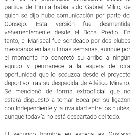
partida de Pintita había sido Gabriel Milito, de
quien se dijo hubo comunicación por parte del
Consejo. Esta versión fue desmentida
vehementemente desde el Boca Predio. En
tanto, el Mariscal fue sondeado por dos clubes
mexicanos en las últimas semanas, aunque por
el momento no concretó su arribo a ningún
equipo y permanece a la espera de otra
oportunidad que lo seduzca desde el proyecto
deportivo tras su despedida de Atlético Mineiro.
Se mencionó de forma extraoficial que no
estará dispuesto a tomar Boca por su ligazón
con Independiente y la rivalidad entre los clubes,
aunque todavía no está descartado del todo.
El segundo hombre en escena es Gustavo