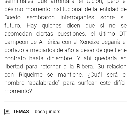
semifinales que afrontará el Ciclón, pero el
pésimo momento institucional de la entidad de
Boedo sembraron interrogantes sobre su
futuro. Hay quienes dicen que si no se
acomodan ciertas cuestiones, el último DT
campeón de América con el Xeneize pegaría el
portazo a mediados de año a pesar de que tiene
contrato hasta diciembre. Y ahí quedaría en
libertad para retornar a la Ribera. Su relación
con Riquelme se mantiene. ¿Cuál será el
nombre “apalabrado” para surfear este difícil
momento?
TEMAS
boca juniors