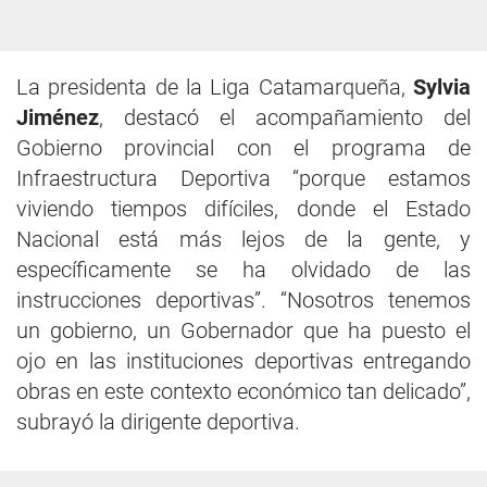
La presidenta de la Liga Catamarqueña,
Sylvia
Jiménez
, destacó el acompañamiento del
Gobierno provincial con el programa de
Infraestructura Deportiva “porque estamos
viviendo tiempos difíciles, donde el Estado
Nacional está más lejos de la gente, y
específicamente se ha olvidado de las
instrucciones deportivas”. “Nosotros tenemos
un gobierno, un Gobernador que ha puesto el
ojo en las instituciones deportivas entregando
obras en este contexto económico tan delicado”,
subrayó la dirigente deportiva.