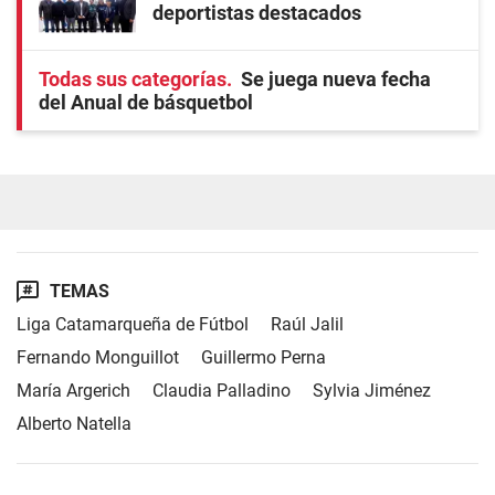
deportistas destacados
Todas sus categorías
Se juega nueva fecha
del Anual de básquetbol
TEMAS
Liga Catamarqueña de Fútbol
Raúl Jalil
Fernando Monguillot
Guillermo Perna
María Argerich
Claudia Palladino
Sylvia Jiménez
Alberto Natella