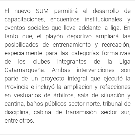
El nuevo SUM permitirá el desarrollo de
capacitaciones, encuentros institucionales y
eventos sociales que lleva adelante la liga. En
tanto que, el playón deportivo ampliará las
posibilidades de entrenamiento y recreación,
especialmente para las categorías formativas
de los clubes integrantes de la Liga
Catamarqueña. Ambas intervenciones son
parte de un proyecto integral que ejecutó la
Provincia e incluyó la ampliación y refacciones
en vestuarios de árbitros, sala de situación y
cantina, baños públicos sector norte, tribunal de
disciplina, cabina de transmisión sector sur,
entre otros.