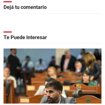
Dejá tu comentario
Te Puede Interesar