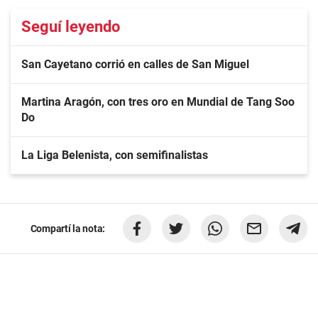
Seguí leyendo
San Cayetano corrió en calles de San Miguel
Martina Aragón, con tres oro en Mundial de Tang Soo
Do
La Liga Belenista, con semifinalistas
Compartí la nota: