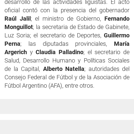
desarrollo de las actividades liguistas. El acto
oficial contó con la presencia del gobernador
Raúl Jalil
; el ministro de Gobierno,
Fernando
Monguillot
; la secretaria de Estado de Gabinete,
Luz Soria; el secretario de Deportes,
Guillermo
Perna
; las diputadas provinciales,
María
Argerich
y
Claudia Palladino
; el secretario de
Salud, Desarrollo Humano y Políticas Sociales
de la Capital,
Alberto Natella
; autoridades del
Consejo Federal de Fútbol y de la Asociación de
Fútbol Argentino (AFA), entre otros.