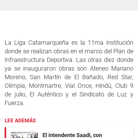
La Liga Catamarqueña es la 11ma institución
donde se realizan obras en el marco del Plan de
Infraestructura Deportiva. Las otras diez donde
ya se inauguraron obras son Ateneo Mariano
Moreno, San Martín de El Bañado, Red Star,
Olimpia, Montmartre, Vial Once, Hindú, Club 9
de julio, El Auténtico y el Sindicato de Luz y
Fuerza.
LEE ADEMÁS
El intendente Saadi, con