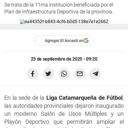
Se trata de la 11ma institución beneficiada por el
Plan de Infraestructura Deportiva de la provincia.
Agregar El Ancasti en
23 de septiembre de 2025 - 09:20
En la sede de la
Liga Catamarqueña de Fútbol
,
las autoridades provinciales dejaron inaugurado
un moderno Salón de Usos Múltiples y un
Playón Deportivo que permitirán ampliar el