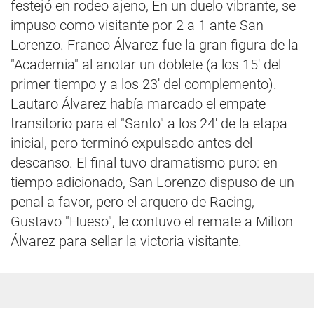
festejó en rodeo ajeno, En un duelo vibrante, se
impuso como visitante por 2 a 1 ante San
Lorenzo. Franco Álvarez fue la gran figura de la
"Academia" al anotar un doblete (a los 15' del
primer tiempo y a los 23' del complemento).
Lautaro Álvarez había marcado el empate
transitorio para el "Santo" a los 24' de la etapa
inicial, pero terminó expulsado antes del
descanso. El final tuvo dramatismo puro: en
tiempo adicionado, San Lorenzo dispuso de un
penal a favor, pero el arquero de Racing,
Gustavo "Hueso", le contuvo el remate a Milton
Álvarez para sellar la victoria visitante.