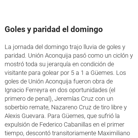
Goles y paridad el domingo
La jornada del domingo trajo lluvia de goles y
paridad. Unión Aconquija pasó como un ciclón y
mostró toda su jerarquía en condición de
visitante para golear por 5 a 1 a Güemes. Los
goles de Unión Aconquija fueron obra de
Ignacio Ferreyra en dos oportunidades (el
primero de penal), Jeremías Cruz con un
soberbio remate, Nazareno Cruz de tiro libre y
Alexis Guevara. Para Güemes, que sufrió la
expulsión de Federico Cabanillas en el primer
tiempo, descontó transitoriamente Maximiliano