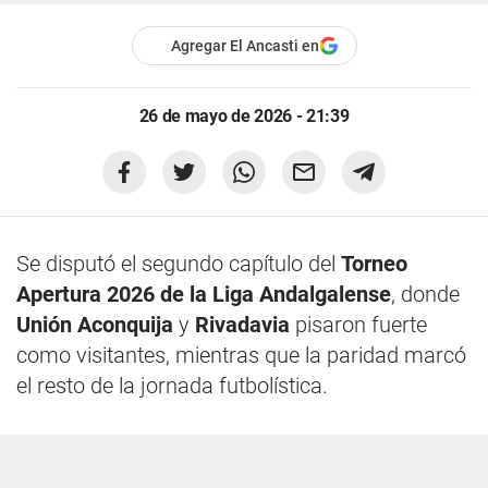
Agregar El Ancasti en
26 de mayo de 2026 - 21:39
Se disputó el segundo capítulo del
Torneo
Apertura 2026 de la Liga Andalgalense
, donde
Unión Aconquija
y
Rivadavia
pisaron fuerte
como visitantes, mientras que la paridad marcó
el resto de la jornada futbolística.