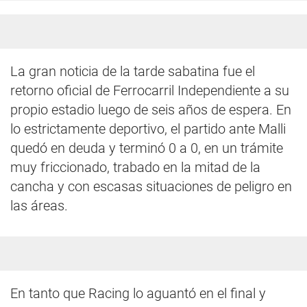
La gran noticia de la tarde sabatina fue el
retorno oficial de Ferrocarril Independiente a su
propio estadio luego de seis años de espera. En
lo estrictamente deportivo, el partido ante Malli
quedó en deuda y terminó 0 a 0, en un trámite
muy friccionado, trabado en la mitad de la
cancha y con escasas situaciones de peligro en
las áreas.
En tanto que Racing lo aguantó en el final y