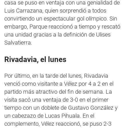
casa se puso en ventaja con una genialidad de
Luis Carrazana, quien sorprendió a todos
convirtiendo un espectacular gol olímpico. Sin
embargo, Parque reaccionó a tiempo y rescató
una unidad gracias a la definición de Ulises
Salvatierra.
Rivadavia, el lunes
Por último, en la tarde del lunes, Rivadavia
venció como visitante a Vélez por 4 a 2 en el
partido más atractivo del fin de semana. La
visita sacó una ventaja de 3-0 en el primer
tiempo con un doblete de Gustavo González y
un cabezazo de Lucas Pihuala. En el
complemento, Vélez reaccionó, se puso 2-3