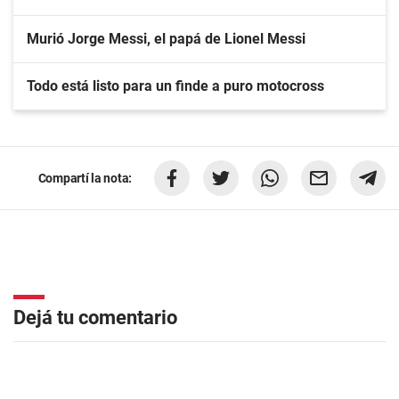
Murió Jorge Messi, el papá de Lionel Messi
Todo está listo para un finde a puro motocross
Compartí la nota:
Dejá tu comentario