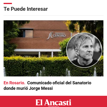
Te Puede Interesar
En Rosario
Comunicado oficial del Sanatorio
donde murió Jorge Messi