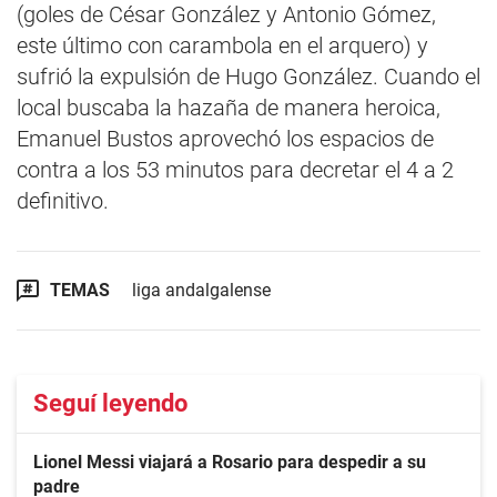
(goles de César González y Antonio Gómez,
este último con carambola en el arquero) y
sufrió la expulsión de Hugo González. Cuando el
local buscaba la hazaña de manera heroica,
Emanuel Bustos aprovechó los espacios de
contra a los 53 minutos para decretar el 4 a 2
definitivo.
TEMAS
liga andalgalense
Seguí leyendo
Lionel Messi viajará a Rosario para despedir a su
padre