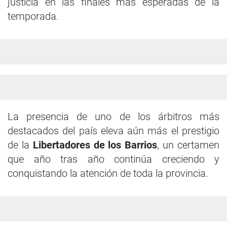
justicia en las finales más esperadas de la
temporada.
La presencia de uno de los árbitros más
destacados del país eleva aún más el prestigio
de la
Libertadores de los Barrios
, un certamen
que año tras año continúa creciendo y
conquistando la atención de toda la provincia.