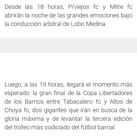
Desde las 18 horas, Pi'viejos fc y Mitre fc
abrirán la noche de las grandes emociones bajo
la conducción arbitral de Lobo Medina.
Luego, a las 19 horas, llegará el momento más
esperado: la gran final de la Copa Libertadores
de los Barrios entre Tabacalero fc y Altos de
Choya fc, dos gigantes que irán en busca de la
gloria máxima y de levantar la tercera edición
del trofeo más codiciado del fútbol barrial.