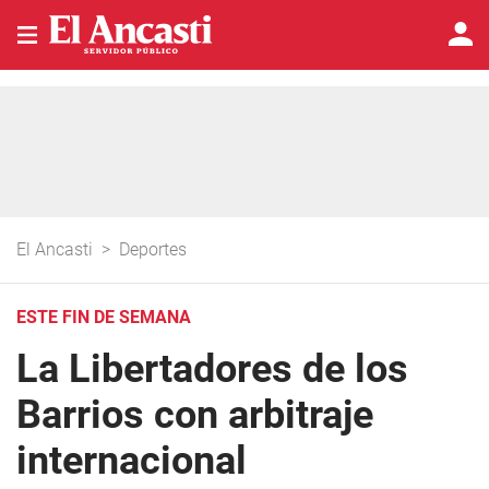
El Ancasti
>
Deportes
ESTE FIN DE SEMANA
La Libertadores de los
Barrios con arbitraje
internacional