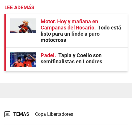
LEE ADEMÁS
Motor. Hoy y mañana en
Campanas del Rosario
Todo está
listo para un finde a puro
motocross
Padel
Tapia y Coello son
semifinalistas en Londres
TEMAS
Copa Libertadores