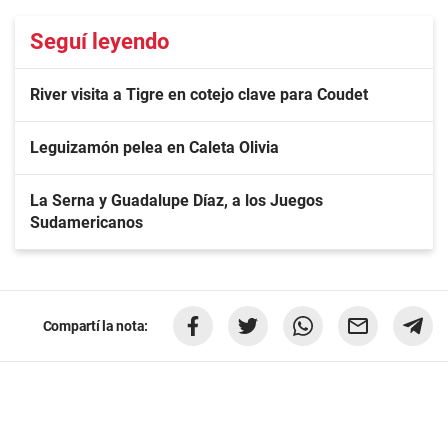
Seguí leyendo
River visita a Tigre en cotejo clave para Coudet
Leguizamón pelea en Caleta Olivia
La Serna y Guadalupe Díaz, a los Juegos
Sudamericanos
Compartí la nota: