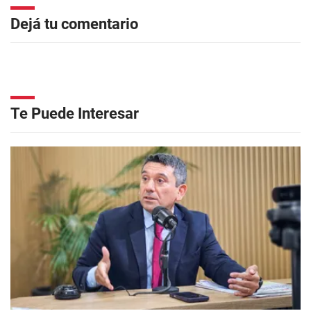
Dejá tu comentario
Te Puede Interesar