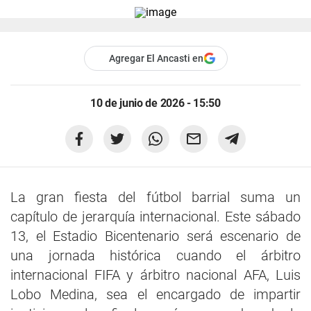
Agregar El Ancasti en
10 de junio de 2026 - 15:50
La gran fiesta del fútbol barrial suma un
capítulo de jerarquía internacional. Este sábado
13, el Estadio Bicentenario será escenario de
una jornada histórica cuando el árbitro
internacional FIFA y árbitro nacional AFA, Luis
Lobo Medina, sea el encargado de impartir