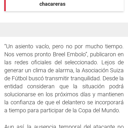
chacareras
“Un asiento vacío, pero no por mucho tiempo.
Nos vemos pronto Breel Embolo”, publicaron en
las redes oficiales del seleccionado. Lejos de
generar un clima de alarma, la Asociación Suiza
de Fútbol buscó transmitir tranquilidad. Desde la
entidad consideran que la situación podrá
solucionarse en los próximos días y mantienen
la confianza de que el delantero se incorporará
a tiempo para participar de la Copa del Mundo.
Aun así, la ausencia temporal del atacante no