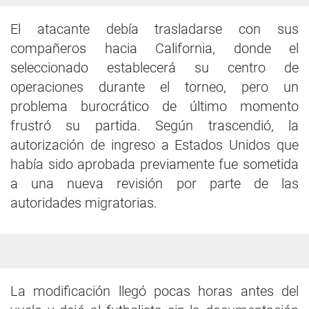
El atacante debía trasladarse con sus
compañeros hacia California, donde el
seleccionado establecerá su centro de
operaciones durante el torneo, pero un
problema burocrático de último momento
frustró su partida. Según trascendió, la
autorización de ingreso a Estados Unidos que
había sido aprobada previamente fue sometida
a una nueva revisión por parte de las
autoridades migratorias.
La modificación llegó pocas horas antes del