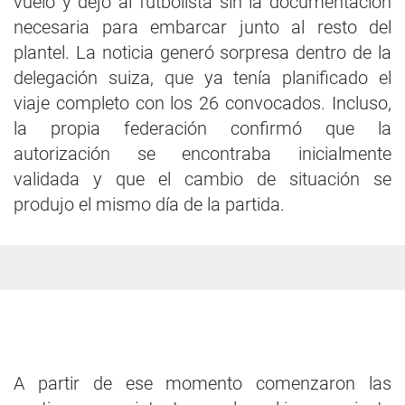
vuelo y dejó al futbolista sin la documentación
necesaria para embarcar junto al resto del
plantel. La noticia generó sorpresa dentro de la
delegación suiza, que ya tenía planificado el
viaje completo con los 26 convocados. Incluso,
la propia federación confirmó que la
autorización se encontraba inicialmente
validada y que el cambio de situación se
produjo el mismo día de la partida.
A partir de ese momento comenzaron las