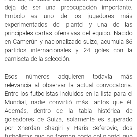
deja de ser una preocupación importante.
Embolo es uno de los jugadores más
experimentados del plantel y una de las
principales cartas ofensivas del equipo. Nacido
en Camerún y nacionalizado suizo, acumula 86
partidos internacionales y 24 goles con la
camiseta de la selección.
Esos números adquieren todavía más
relevancia al observar la actual convocatoria.
Entre los futbolistas incluidos en la lista para el
Mundial, nadie convirtió más tantos que él.
Además, dentro de la tabla histórica de
goleadores de Suiza, solamente es superado
por Xherdan Shaqiri y Haris Seferovic, dos
futbolistas que no forman parte del plantel que