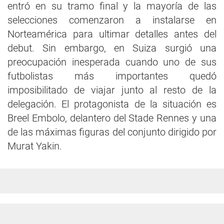
entró en su tramo final y la mayoría de las
selecciones comenzaron a instalarse en
Norteamérica para ultimar detalles antes del
debut. Sin embargo, en Suiza surgió una
preocupación inesperada cuando uno de sus
futbolistas más importantes quedó
imposibilitado de viajar junto al resto de la
delegación. El protagonista de la situación es
Breel Embolo, delantero del Stade Rennes y una
de las máximas figuras del conjunto dirigido por
Murat Yakin.