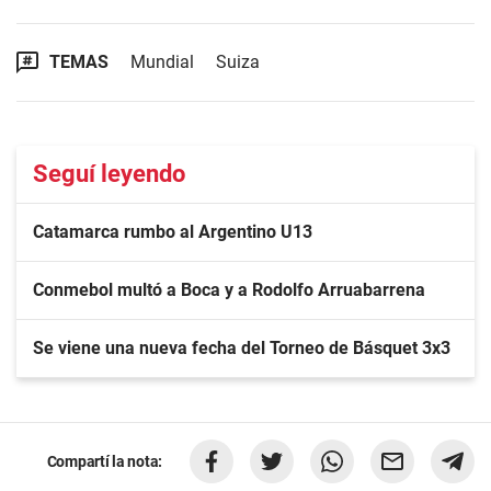
TEMAS
Mundial
Suiza
Seguí leyendo
Catamarca rumbo al Argentino U13
Conmebol multó a Boca y a Rodolfo Arruabarrena
Se viene una nueva fecha del Torneo de Básquet 3x3
Compartí la nota: