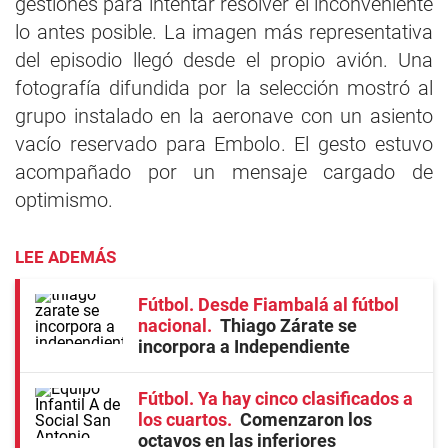
gestiones para intentar resolver el inconveniente
lo antes posible. La imagen más representativa
del episodio llegó desde el propio avión. Una
fotografía difundida por la selección mostró al
grupo instalado en la aeronave con un asiento
vacío reservado para Embolo. El gesto estuvo
acompañado por un mensaje cargado de
optimismo.
LEE ADEMÁS
Fútbol. Desde Fiambalá al fútbol
nacional
Thiago Zárate se
incorpora a Independiente
Fútbol. Ya hay cinco clasificados a
los cuartos
Comenzaron los
octavos en las inferiores