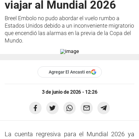
viajar al Mundial 2026
Breel Embolo no pudo abordar el vuelo rumbo a
Estados Unidos debido a un inconveniente migratorio
que encendió las alarmas en la previa de la Copa del
Mundo.
Agregar El Ancasti en
3 de junio de 2026 - 12:26
La cuenta regresiva para el Mundial 2026 ya