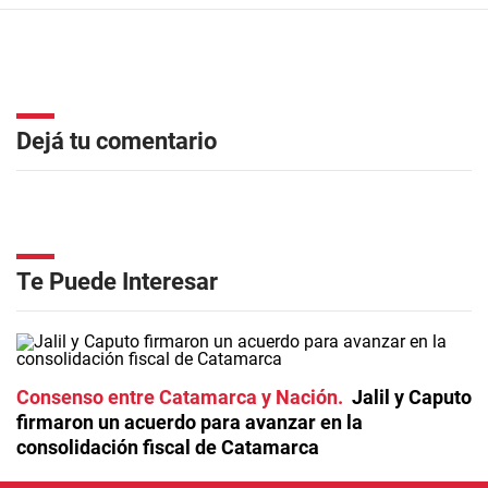
Dejá tu comentario
Te Puede Interesar
Consenso entre Catamarca y Nación
Jalil y Caputo
firmaron un acuerdo para avanzar en la
consolidación fiscal de Catamarca