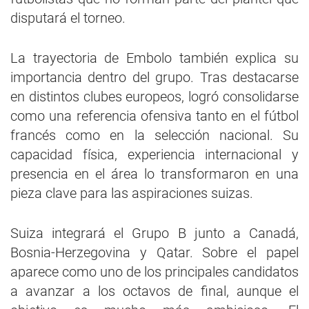
disputará el torneo.
La trayectoria de Embolo también explica su
importancia dentro del grupo. Tras destacarse
en distintos clubes europeos, logró consolidarse
como una referencia ofensiva tanto en el fútbol
francés como en la selección nacional. Su
capacidad física, experiencia internacional y
presencia en el área lo transformaron en una
pieza clave para las aspiraciones suizas.
Suiza integrará el Grupo B junto a Canadá,
Bosnia-Herzegovina y Qatar. Sobre el papel
aparece como uno de los principales candidatos
a avanzar a los octavos de final, aunque el