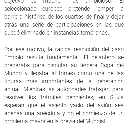
objetivo es mucho más ambicioso. El
seleccionado europeo pretende romper la
barrera histórica de los cuartos de final y dejar
atrás una serie de participaciones en las que
quedó eliminado en instancias tempranas.
Por ese motivo, la rápida resolución del caso
Embolo resulta fundamental. El delantero se
preparaba para disputar su tercera Copa del
Mundo y llegaba al torneo como una de las
figuras más importantes de la generación
actual. Mientras las autoridades trabajan para
resolver los trámites pendientes, en Suiza
esperan que el asiento vacío del avión sea
apenas una anécdota y no el comienzo de un
problema mayor en la previa del Mundial.