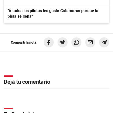
"A todos los pilotos les gusta Catamarca porque la
pista se llena"
Compartí la nota:
Dejá tu comentario