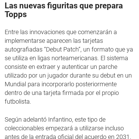
Las nuevas figuritas que prepara
Topps
Entre las innovaciones que comenzarán a
implementarse aparecen las tarjetas
autografiadas “Debut Patch”, un formato que ya
se utiliza en ligas norteamericanas. El sistema
consiste en extraer y autenticar un parche
utilizado por un jugador durante su debut en un
Mundial para incorporarlo posteriormente
dentro de una tarjeta firmada por el propio
futbolista.
Según adelantó Infantino, este tipo de
coleccionables empezará a utilizarse incluso
antes de la entrada oficial del acuerdo en 2031.