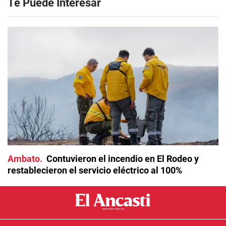
Te Puede Interesar
Ambato
Contuvieron el incendio en El Rodeo y
restablecieron el servicio eléctrico al 100%