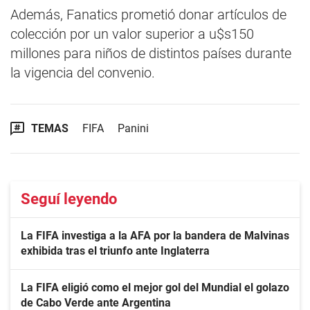
Además, Fanatics prometió donar artículos de
colección por un valor superior a u$s150
millones para niños de distintos países durante
la vigencia del convenio.
TEMAS
FIFA
Panini
Seguí leyendo
La FIFA investiga a la AFA por la bandera de Malvinas
exhibida tras el triunfo ante Inglaterra
La FIFA eligió como el mejor gol del Mundial el golazo
de Cabo Verde ante Argentina