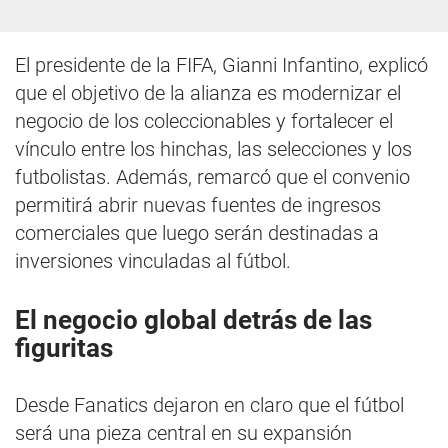
El presidente de la FIFA, Gianni Infantino, explicó
que el objetivo de la alianza es modernizar el
negocio de los coleccionables y fortalecer el
vínculo entre los hinchas, las selecciones y los
futbolistas. Además, remarcó que el convenio
permitirá abrir nuevas fuentes de ingresos
comerciales que luego serán destinadas a
inversiones vinculadas al fútbol.
El negocio global detrás de las
figuritas
Desde Fanatics dejaron en claro que el fútbol
será una pieza central en su expansión