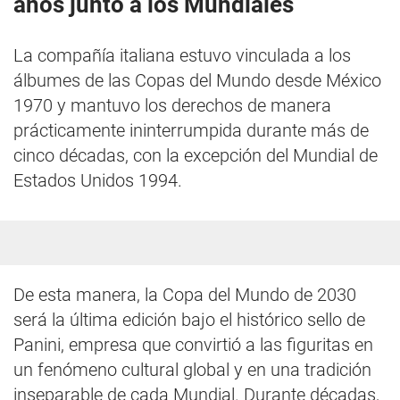
años junto a los Mundiales
La compañía italiana estuvo vinculada a los
álbumes de las Copas del Mundo desde México
1970 y mantuvo los derechos de manera
prácticamente ininterrumpida durante más de
cinco décadas, con la excepción del Mundial de
Estados Unidos 1994.
De esta manera, la Copa del Mundo de 2030
será la última edición bajo el histórico sello de
Panini, empresa que convirtió a las figuritas en
un fenómeno cultural global y en una tradición
inseparable de cada Mundial. Durante décadas,