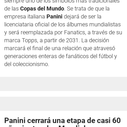
siempre uno de los símbolos más tradicionales
de las
Copas del Mundo
. Se trata de que la
empresa italiana
Panini
dejará de ser la
licenciataria oficial de los álbumes mundialistas
y será reemplazada por Fanatics, a través de su
marca Topps, a partir de 2031. La decisión
marcará el final de una relación que atravesó
generaciones enteras de fanáticos del fútbol y
del coleccionismo.
Panini cerrará una etapa de casi 60