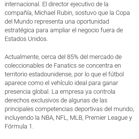
internacional. El director ejecutivo de la
compañía, Michael Rubin, sostuvo que la Copa
del Mundo representa una oportunidad
estratégica para ampliar el negocio fuera de
Estados Unidos.
Actualmente, cerca del 85% del mercado de
coleccionables de Fanatics se concentra en
territorio estadounidense, por lo que el fútbol
aparece como el vehículo ideal para ganar
presencia global. La empresa ya controla
derechos exclusivos de algunas de las
principales competencias deportivas del mundo,
incluyendo la NBA, NFL, MLB, Premier League y
Fórmula 1.