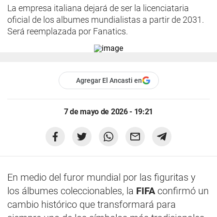
La empresa italiana dejará de ser la licenciataria
oficial de los albumes mundialistas a partir de 2031.
Será reemplazada por Fanatics.
Agregar El Ancasti en
7 de mayo de 2026 - 19:21
En medio del furor mundial por las figuritas y
los álbumes coleccionables, la
FIFA
confirmó un
cambio histórico que transformará para