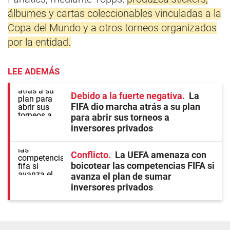
álbumes y cartas coleccionables vinculadas a la
Copa del Mundo y a otros torneos organizados
por la entidad.
LEE ADEMÁS
Debido a la fuerte negativa
La
FIFA dio marcha atrás a su plan
para abrir sus torneos a
inversores privados
Conflicto
La UEFA amenaza con
boicotear las competencias FIFA si
avanza el plan de sumar
inversores privados