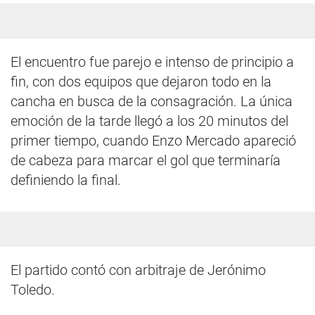
El encuentro fue parejo e intenso de principio a
fin, con dos equipos que dejaron todo en la
cancha en busca de la consagración. La única
emoción de la tarde llegó a los 20 minutos del
primer tiempo, cuando Enzo Mercado apareció
de cabeza para marcar el gol que terminaría
definiendo la final.
El partido contó con arbitraje de Jerónimo
Toledo.