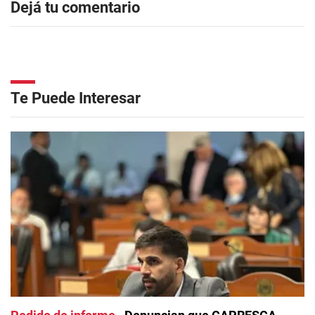
Dejá tu comentario
Te Puede Interesar