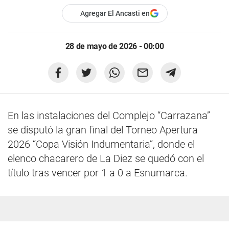
Agregar El Ancasti en
28 de mayo de 2026 - 00:00
En las instalaciones del Complejo “Carrazana”
se disputó la gran final del Torneo Apertura
2026 “Copa Visión Indumentaria”, donde el
elenco chacarero de La Diez se quedó con el
título tras vencer por 1 a 0 a Esnumarca.