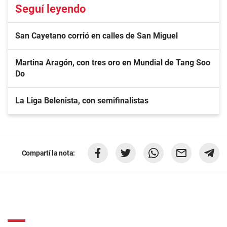
Seguí leyendo
San Cayetano corrió en calles de San Miguel
Martina Aragón, con tres oro en Mundial de Tang Soo
Do
La Liga Belenista, con semifinalistas
Compartí la nota: