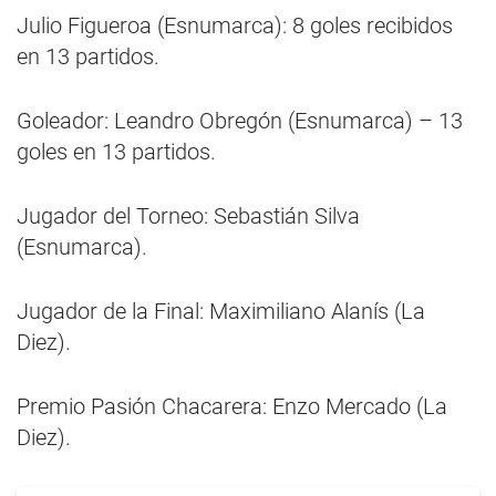
Julio Figueroa (Esnumarca): 8 goles recibidos
en 13 partidos.
Goleador: Leandro Obregón (Esnumarca) – 13
goles en 13 partidos.
Jugador del Torneo: Sebastián Silva
(Esnumarca).
Jugador de la Final: Maximiliano Alanís (La
Diez).
Premio Pasión Chacarera: Enzo Mercado (La
Diez).