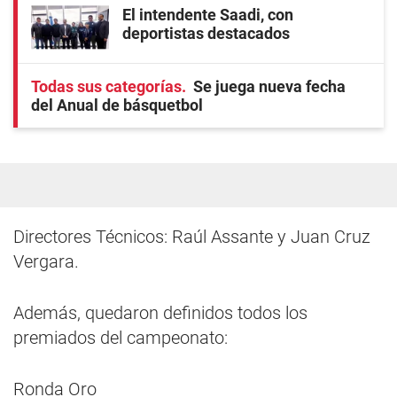
El intendente Saadi, con
deportistas destacados
Todas sus categorías
Se juega nueva fecha
del Anual de básquetbol
Directores Técnicos: Raúl Assante y Juan Cruz
Vergara.
Además, quedaron definidos todos los
premiados del campeonato:
Ronda Oro