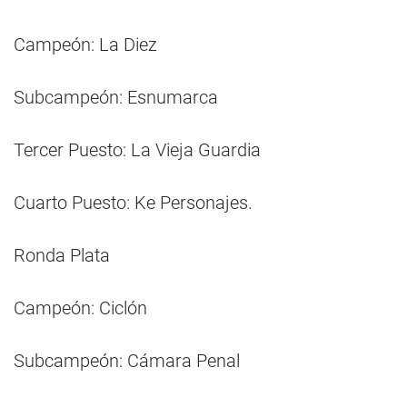
Campeón: La Diez
Subcampeón: Esnumarca
Tercer Puesto: La Vieja Guardia
Cuarto Puesto: Ke Personajes.
Ronda Plata
Campeón: Ciclón
Subcampeón: Cámara Penal