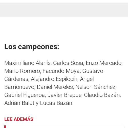
Los campeones:
Maximiliano Alanís; Carlos Sosa; Enzo Mercado;
Mario Romero; Facundo Moya; Gustavo
Cárdenas; Alejandro Espilocín; Ángel
Barrionuevo; Daniel Mereles; Nelson Sánchez;
Gabriel Figueroa; Javier Breppe; Claudio Bazán;
Adrián Balut y Lucas Bazán.
LEE ADEMÁS