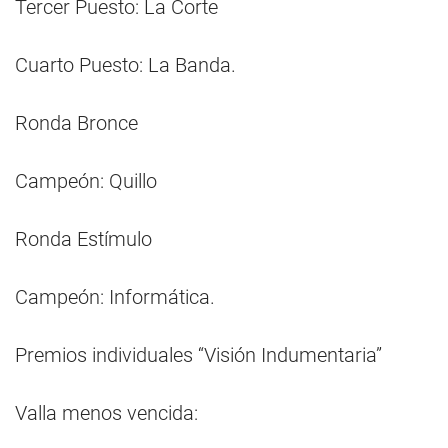
Tercer Puesto: La Corte
Cuarto Puesto: La Banda.
Ronda Bronce
Campeón: Quillo
Ronda Estímulo
Campeón: Informática.
Premios individuales “Visión Indumentaria”
Valla menos vencida: