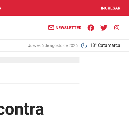
S
INGRESAR
NEWSLETTER
18° Catamarca
jueves 6 de agosto de 2026
contra