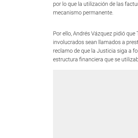
por lo que la utilización de las fac
mecanismo permanente.
Por ello, Andrés Vázquez pidió que 
involucrados sean llamados a prest
reclamo de que la Justicia siga a fo
estructura financiera que se utiliz