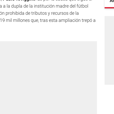
A
 a la dupla de la institución madre del fútbol
ón prohibida de tributos y recursos de la
9 mil millones que, tras esta ampliación trepó a