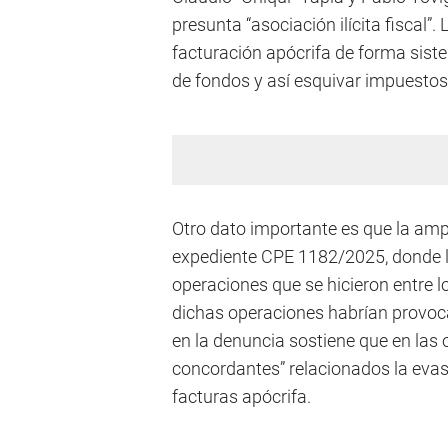
presunta “asociación ilícita fiscal”.
facturación apócrifa de forma sistem
de fondos y así esquivar impuestos
Otro dato importante es que la amp
expediente CPE 1182/2025, donde l
operaciones que se hicieron entre 
dichas operaciones habrían provoc
en la denuncia sostiene que en las 
concordantes” relacionados la evasi
facturas apócrifa.