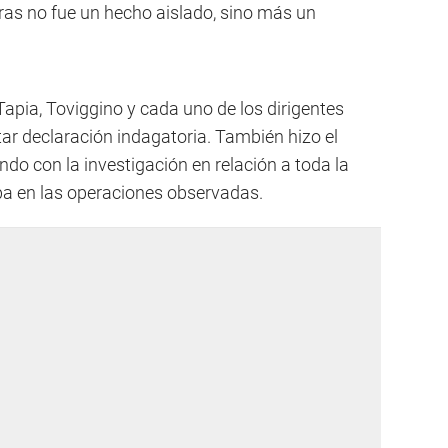
turas no fue un hecho aislado, sino más un
Tapia, Toviggino y cada uno de los dirigentes
ar declaración indagatoria. También hizo el
ndo con la investigación en relación a toda la
aba en las operaciones observadas.