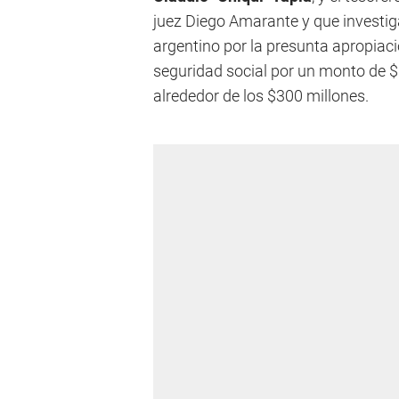
juez Diego Amarante y que investiga
argentino por la presunta apropiaci
seguridad social por un monto de $1
alrededor de los $300 millones.