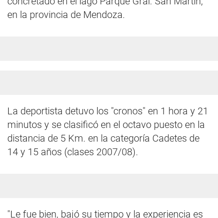
concretado en el lago Parque Gral. San Martín,
en la provincia de Mendoza.
La deportista detuvo los "cronos" en 1 hora y 21
minutos y se clasificó en el octavo puesto en la
distancia de 5 Km. en la categoría Cadetes de
14 y 15 años (clases 2007/08).
"Le fue bien, bajó su tiempo y la experiencia es