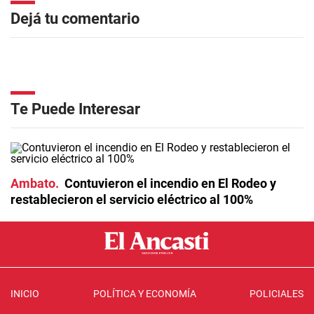
Dejá tu comentario
Te Puede Interesar
Ambato
Contuvieron el incendio en El Rodeo y
restablecieron el servicio eléctrico al 100%
INICIO
POLÍTICA Y ECONOMÍA
POLICIALES