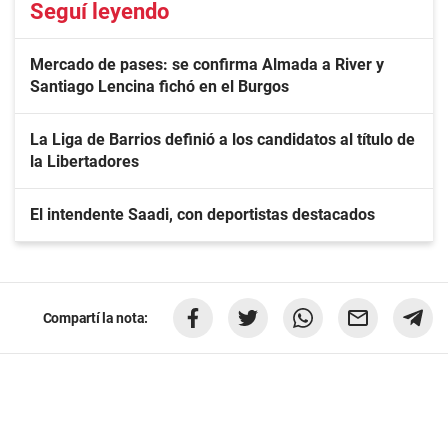
Seguí leyendo
Mercado de pases: se confirma Almada a River y
Santiago Lencina fichó en el Burgos
La Liga de Barrios definió a los candidatos al título de
la Libertadores
El intendente Saadi, con deportistas destacados
Compartí la nota: