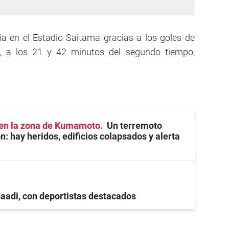
ia en el Estadio Saitama gracias a los goles de
 a los 21 y 42 minutos del segundo tiempo,
 en la zona de Kumamoto
Un terremoto
: hay heridos, edificios colapsados y alerta
Saadi, con deportistas destacados