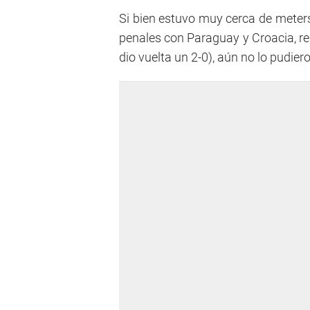
Si bien estuvo muy cerca de meters
penales con Paraguay y Croacia, re
dio vuelta un 2-0), aún no lo pudier