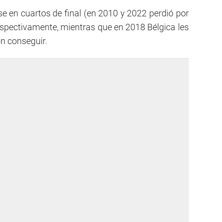
e en cuartos de final (en 2010 y 2022 perdió por
spectivamente, mientras que en 2018 Bélgica les
on conseguir.