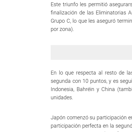
Este triunfo les permitió asegurars
finalización de las Eliminatorias 
Grupo C, lo que les aseguró termi
por zona).
En lo que respecta al resto de la
segunda con 10 puntos, y es segui
Indonesia, Bahréin y China (tamb
unidades.
Japón comenzó su participación en
participación perfecta en la segun