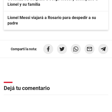
Lionel y su familia
Lionel Messi viajará a Rosario para despedir a su
padre
Compartí la nota:
Dejá tu comentario