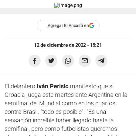
Agregar El Ancasti en
12 de diciembre de 2022 - 15:21
El delantero
Iván Perisic
manifestó que si
Croacia juega este martes ante Argentina en la
semifinal del Mundial como en los cuartos
contra Brasil, "todo es posible". "Es una
sensación increíble haber llegado hasta la
semifinal, pero como futbolistas queremos