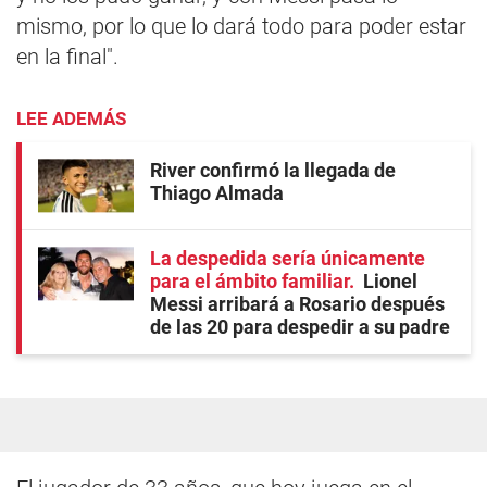
mismo, por lo que lo dará todo para poder estar
en la final".
LEE ADEMÁS
River confirmó la llegada de
Thiago Almada
La despedida sería únicamente
para el ámbito familiar
Lionel
Messi arribará a Rosario después
de las 20 para despedir a su padre