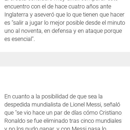
encuentro con el de hace cuatro años ante
Inglaterra y aseveró que lo que tienen que hacer
es "salir a jugar lo mejor posible desde el minuto
uno al noventa, en defensa y en ataque porque
es esencial".
En cuanto a la posibilidad de que sea la
despedida mundialista de Lionel Messi, señaló
que "se vio hace un par de días cómo Cristiano
Ronaldo se fue eliminado tras cinco mundiales
y no los pudo ganar, y con Messi pasa lo