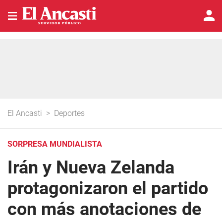
El Ancasti
>
Deportes
SORPRESA MUNDIALISTA
Irán y Nueva Zelanda
protagonizaron el partido
con más anotaciones de