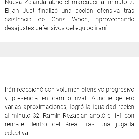
Nueva Zelanda abrió el marcador al minuto 7.
Elijah Just finalizó una acción ofensiva tras
asistencia de Chris Wood, aprovechando
desajustes defensivos del equipo iraní.
Irán reaccionó con volumen ofensivo progresivo
y presencia en campo rival. Aunque generó
varias aproximaciones, logró la igualdad recién
al minuto 32. Ramin Rezaeian anotó el 1-1 con
remate dentro del área, tras una jugada
colectiva.