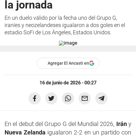
la jornada
En un duelo válido por la fecha uno del Grupo G,
iraníes y neozelandeses igualaron a dos goles en el
estadio SoFi de Los Ángeles, Estados Unidos.
Agregar El Ancasti en
16 de junio de 2026 - 00:27
En el debut del Grupo G del Mundial 2026,
Irán
y
Nueva Zelanda
igualaron 2-2 en un partido con