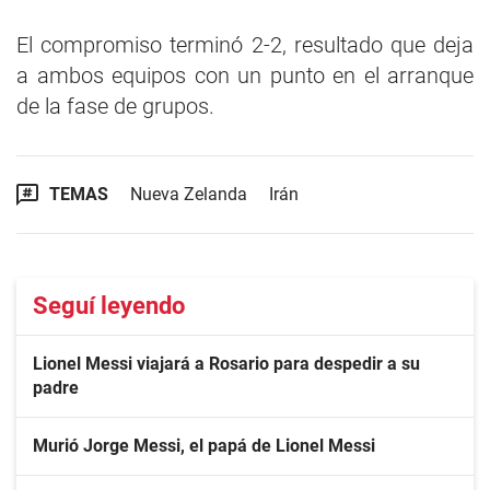
El compromiso terminó 2-2, resultado que deja
a ambos equipos con un punto en el arranque
de la fase de grupos.
TEMAS
Nueva Zelanda
Irán
Seguí leyendo
Lionel Messi viajará a Rosario para despedir a su
padre
Murió Jorge Messi, el papá de Lionel Messi