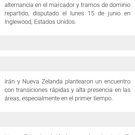
alternancia en el marcador y tramos de dominio
repartido, disputado el lunes 15 de junio en
Inglewood, Estados Unidos.
Irán y Nueva Zelanda plantearon un encuentro
con transiciones rápidas y alta presencia en las
áreas, especialmente en el primer tiempo.