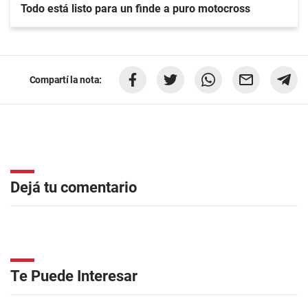
Todo está listo para un finde a puro motocross
Compartí la nota:
Dejá tu comentario
Te Puede Interesar