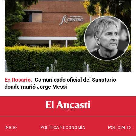
En Rosario
Comunicado oficial del Sanatorio
donde murió Jorge Messi
INICIO
POLÍTICA Y ECONOMÍA
POLICIALES