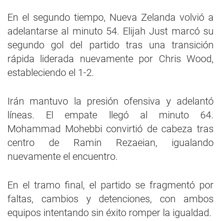
En el segundo tiempo, Nueva Zelanda volvió a
adelantarse al minuto 54. Elijah Just marcó su
segundo gol del partido tras una transición
rápida liderada nuevamente por Chris Wood,
estableciendo el 1-2.
Irán mantuvo la presión ofensiva y adelantó
líneas. El empate llegó al minuto 64.
Mohammad Mohebbi convirtió de cabeza tras
centro de Ramin Rezaeian, igualando
nuevamente el encuentro.
En el tramo final, el partido se fragmentó por
faltas, cambios y detenciones, con ambos
equipos intentando sin éxito romper la igualdad.