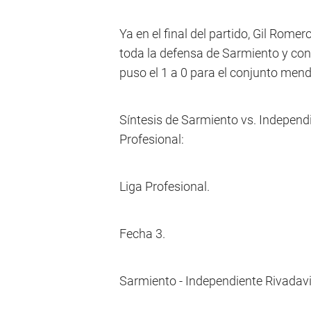
Ya en el final del partido, Gil Rome
toda la defensa de Sarmiento y con
puso el 1 a 0 para el conjunto men
Síntesis de Sarmiento vs. Independi
Profesional:
Liga Profesional.
Fecha 3.
Sarmiento - Independiente Rivadavi