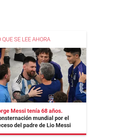
O QUE SE LEE AHORA
rge Messi tenía 68 años
nsternación mundial por el
ceso del padre de Lio Messi