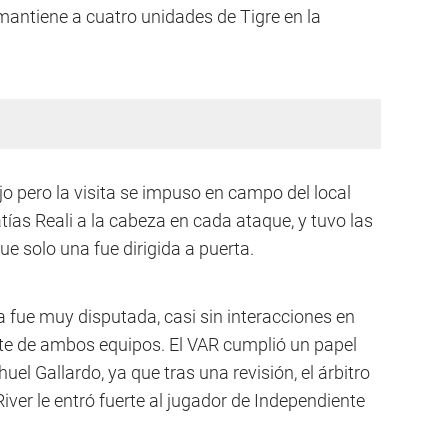
mantiene a cuatro unidades de Tigre en la
jo pero la visita se impuso en campo del local
tías Reali a la cabeza en cada ataque, y tuvo las
e solo una fue dirigida a puerta.
 fue muy disputada, casi sin interacciones en
te de ambos equipos. El VAR cumplió un papel
el Gallardo, ya que tras una revisión, el árbitro
iver le entró fuerte al jugador de Independiente