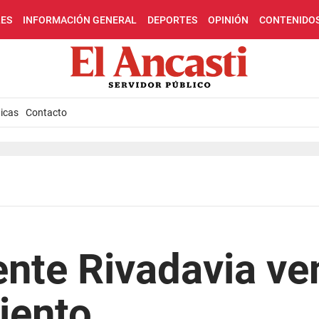
LES
INFORMACIÓN GENERAL
DEPORTES
OPINIÓN
CONTENIDO
icas
Contacto
nte Rivadavia ve
iento