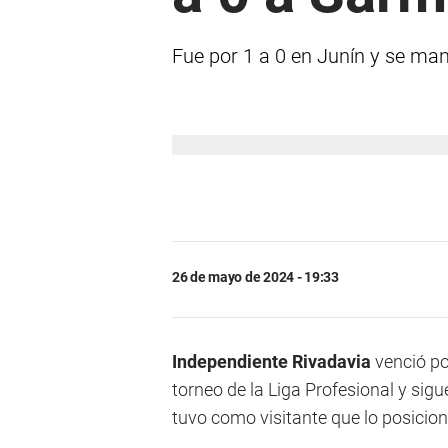
Fue por 1 a 0 en Junín y se mant
26 de mayo de 2024 - 19:33
Independiente Rivadavia
venció po
torneo de la Liga Profesional y sigu
tuvo como visitante que lo posicion