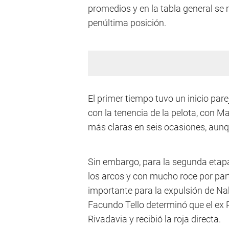
promedios y en la tabla general se 
penúltima posición.
El primer tiempo tuvo un inicio pare
con la tenencia de la pelota, con Ma
más claras en seis ocasiones, aunqu
Sin embargo, para la segunda etapa
los arcos y con mucho roce por par
importante para la expulsión de Nahu
Facundo Tello determinó que el ex R
Rivadavia y recibió la roja directa.