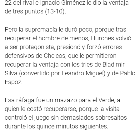
22 del rival e Ignacio Giménez le dio la ventaja
de tres puntos (13-10).
Pero la supremacía le duró poco, porque tras
recuperar el hombre de menos, Hurones volvió
a ser protagonista, presionó y forzó errores
defensivos de Chelcos, que le permitieron
recuperar la ventaja con los tries de Bladimir
Silva (convertido por Leandro Miguel) y de Pablo
Espoz.
Esa ráfaga fue un mazazo para el Verde, a
quien le costó recuperarse, porque la visita
controló el juego sin demasiados sobresaltos
durante los quince minutos siguientes.