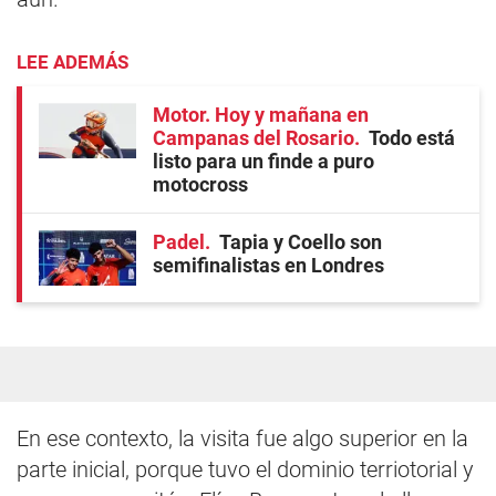
LEE ADEMÁS
Motor. Hoy y mañana en
Campanas del Rosario
Todo está
listo para un finde a puro
motocross
Padel
Tapia y Coello son
semifinalistas en Londres
En ese contexto, la visita fue algo superior en la
parte inicial, porque tuvo el dominio terriotorial y