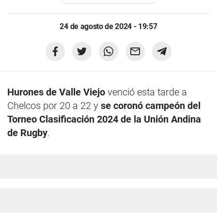
24 de agosto de 2024 - 19:57
Hurones de Valle Viejo
venció esta tarde a
Chelcos por 20 a 22 y
se coronó campeón del
Torneo Clasificación 2024 de la Unión Andina
de Rugby
.