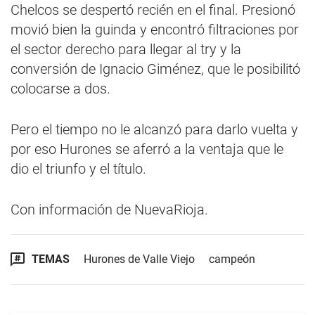
Chelcos se despertó recién en el final. Presionó
movió bien la guinda y encontró filtraciones por
el sector derecho para llegar al try y la
conversión de Ignacio Giménez, que le posibilitó
colocarse a dos.
Pero el tiempo no le alcanzó para darlo vuelta y
por eso Hurones se aferró a la ventaja que le
dio el triunfo y el título.
Con información de NuevaRioja.
TEMAS
Hurones de Valle Viejo
campeón