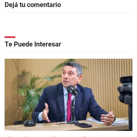
Dejá tu comentario
Te Puede Interesar