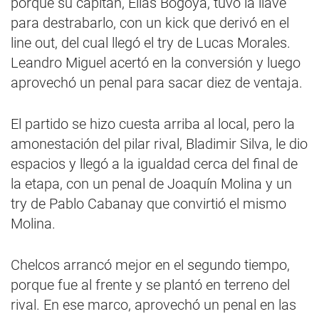
porque su capitán, Elías Bogoya, tuvo la llave
para destrabarlo, con un kick que derivó en el
line out, del cual llegó el try de Lucas Morales.
Leandro Miguel acertó en la conversión y luego
aprovechó un penal para sacar diez de ventaja.
El partido se hizo cuesta arriba al local, pero la
amonestación del pilar rival, Bladimir Silva, le dio
espacios y llegó a la igualdad cerca del final de
la etapa, con un penal de Joaquín Molina y un
try de Pablo Cabanay que convirtió el mismo
Molina.
Chelcos arrancó mejor en el segundo tiempo,
porque fue al frente y se plantó en terreno del
rival. En ese marco, aprovechó un penal en las