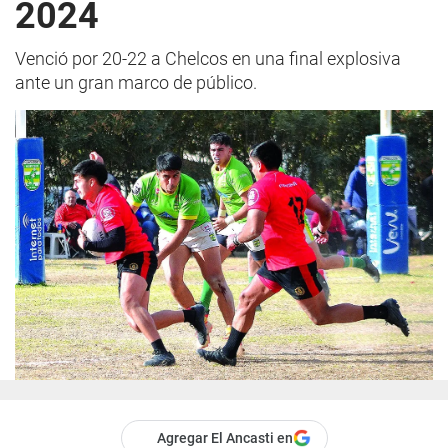
2024
Venció por 20-22 a Chelcos en una final explosiva
ante un gran marco de público.
Agregar El Ancasti en