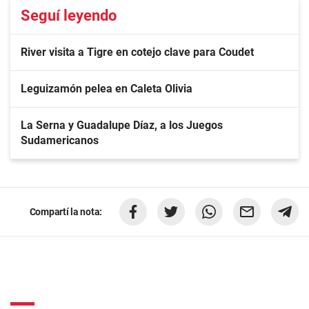
Seguí leyendo
River visita a Tigre en cotejo clave para Coudet
Leguizamón pelea en Caleta Olivia
La Serna y Guadalupe Díaz, a los Juegos
Sudamericanos
Compartí la nota: