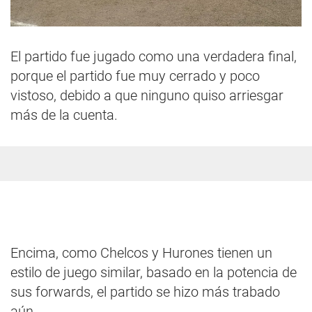
El partido fue jugado como una verdadera final,
porque el partido fue muy cerrado y poco
vistoso, debido a que ninguno quiso arriesgar
más de la cuenta.
Encima, como Chelcos y Hurones tienen un
estilo de juego similar, basado en la potencia de
sus forwards, el partido se hizo más trabado
aún.