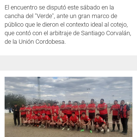
El encuentro se disputó este sábado en la
cancha del "Verde", ante un gran marco de
público que le dieron el contexto ideal al cotejo,
que contó con el arbitraje de Santiago Corvalán,
de la Unión Cordobesa.