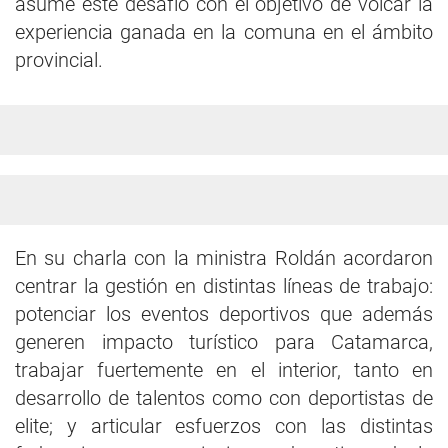
asume este desafío con el objetivo de volcar la
experiencia ganada en la comuna en el ámbito
provincial.
En su charla con la ministra Roldán acordaron
centrar la gestión en distintas líneas de trabajo:
potenciar los eventos deportivos que además
generen impacto turístico para Catamarca,
trabajar fuertemente en el interior, tanto en
desarrollo de talentos como con deportistas de
elite; y articular esfuerzos con las distintas