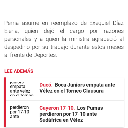
Perna asume en reemplazo de Exequiel Díaz
Elena, quien dejó el cargo por razones
personales y a quien la ministra agradeció al
despedirlo por su trabajo durante estos meses
al frente de Deportes.
LEE ADEMÁS
Ducó
Boca Juniors empata ante
Vélez en el Torneo Clausura
Cayeron 17-10
Los Pumas
perdieron por 17-10 ante
Sudáfrica en Vélez