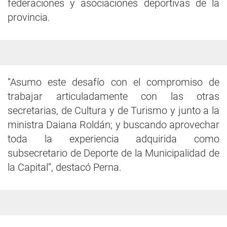
federaciones y asociaciones deportivas de la
provincia.
“Asumo este desafío con el compromiso de
trabajar articuladamente con las otras
secretarias, de Cultura y de Turismo y junto a la
ministra Daiana Roldán; y buscando aprovechar
toda la experiencia adquirida como
subsecretario de Deporte de la Municipalidad de
la Capital”, destacó Perna.