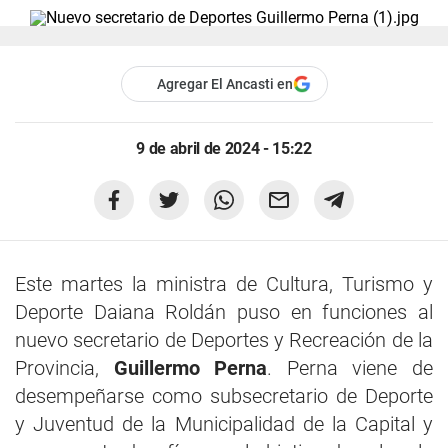
Agregar El Ancasti en
9 de abril de 2024 - 15:22
Este martes la ministra de Cultura, Turismo y
Deporte Daiana Roldán puso en funciones al
nuevo secretario de Deportes y Recreación de la
Provincia,
Guillermo Perna
. Perna viene de
desempeñarse como subsecretario de Deporte
y Juventud de la Municipalidad de la Capital y