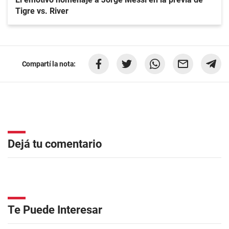
Tigre vs. River
Compartí la nota:
Dejá tu comentario
Te Puede Interesar