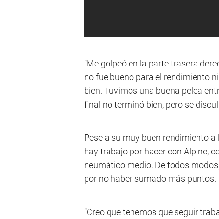
"Me golpeó en la parte trasera dere
no fue bueno para el rendimiento ni
bien. Tuvimos una buena pelea entre
final no terminó bien, pero se discu
Pese a su muy buen rendimiento a lo
hay trabajo por hacer con Alpine, 
neumático medio. De todos modos, 
por no haber sumado más puntos.
"Creo que tenemos que seguir trabaj