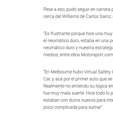
Pese a eso, pudo seguir en carrera 
cerca del Williams de Carlos Sainz,
"Es frustrante porque hice una mu
el neumático duro, estaba en una p
neumático duro y nuestra estrategia
medios, entre ellos Motorsport.com
"En Melbourne hubo Virtual Safety C
Car, y acá por el primer auto que se
Realmente no entiendo su lógica en 
fue muy mala suerte. Hice todo lo 
estaban con duros nuevos para inte
poco complicada para sumar".