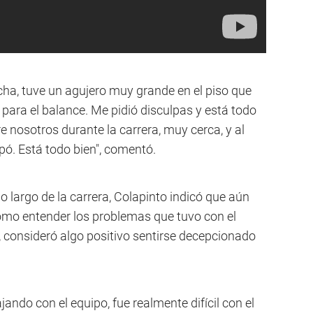
cha, tuve un agujero muy grande en el piso que
 para el balance. Me pidió disculpas y está todo
 nosotros durante la carrera, muy cerca, y al
lpó. Está todo bien", comentó.
 largo de la carrera, Colapinto indicó que aún
como entender los problemas que tuvo con el
consideró algo positivo sentirse decepcionado
ando con el equipo, fue realmente difícil con el