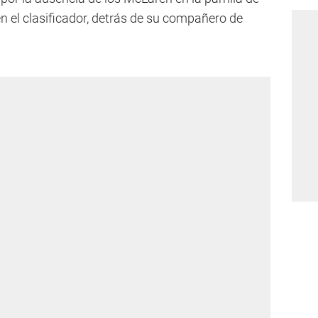
n el clasificador, detrás de su compañero de