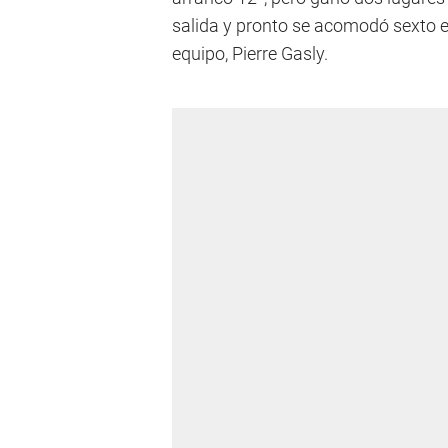
salida y pronto se acomodó sexto e
equipo, Pierre Gasly.