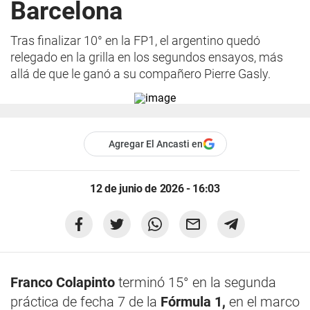
Barcelona
Tras finalizar 10° en la FP1, el argentino quedó
relegado en la grilla en los segundos ensayos, más
allá de que le ganó a su compañero Pierre Gasly.
Agregar El Ancasti en
12 de junio de 2026 - 16:03
Franco Colapinto
terminó 15° en la segunda
práctica de fecha 7 de la
Fórmula 1,
en el marco