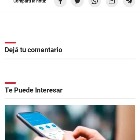
Compartí la nota:
Dejá tu comentario
Te Puede Interesar