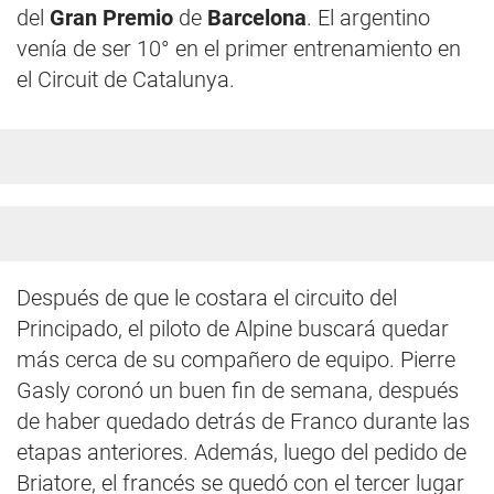
del
Gran Premio
de
Barcelona
. El argentino
venía de ser 10° en el primer entrenamiento en
el Circuit de Catalunya.
Después de que le costara el circuito del
Principado, el piloto de Alpine buscará quedar
más cerca de su compañero de equipo. Pierre
Gasly coronó un buen fin de semana, después
de haber quedado detrás de Franco durante las
etapas anteriores. Además, luego del pedido de
Briatore, el francés se quedó con el tercer lugar