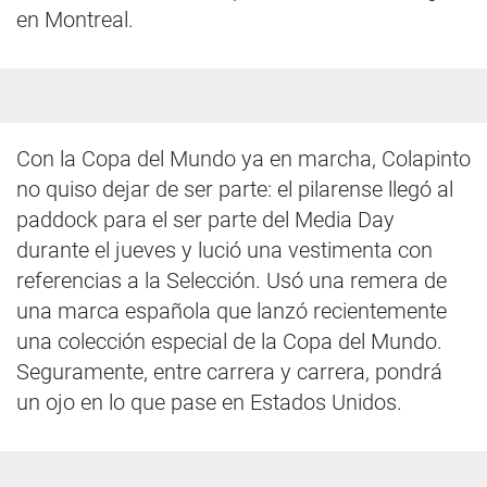
en Montreal.
Con la Copa del Mundo ya en marcha, Colapinto
no quiso dejar de ser parte: el pilarense llegó al
paddock para el ser parte del Media Day
durante el jueves y lució una vestimenta con
referencias a la Selección. Usó una remera de
una marca española que lanzó recientemente
una colección especial de la Copa del Mundo.
Seguramente, entre carrera y carrera, pondrá
un ojo en lo que pase en Estados Unidos.