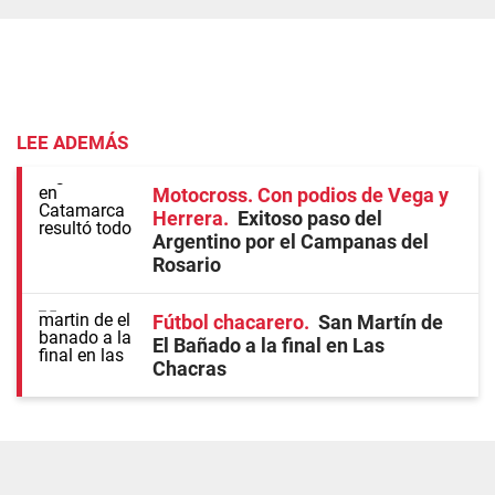
LEE ADEMÁS
Motocross. Con podios de Vega y
Herrera
Exitoso paso del
Argentino por el Campanas del
Rosario
Fútbol chacarero
San Martín de
El Bañado a la final en Las
Chacras