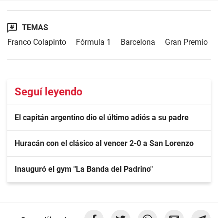
TEMAS
Franco Colapinto
Fórmula 1
Barcelona
Gran Premio
Seguí leyendo
El capitán argentino dio el último adiós a su padre
Huracán con el clásico al vencer 2-0 a San Lorenzo
Inauguró el gym "La Banda del Padrino"