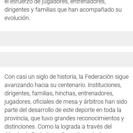
el esfuerzo de jugadores, entrenadores,
dirigentes y familias que han acompañado su
evolución.
Con casi un siglo de historia, la Federación sigue
avanzando hacia su centenario. Instituciones,
dirigentes, familias, hinchas, entrenadores,
jugadores, oficiales de mesa y árbitros han sido
parte del desarrollo de este deporte en toda la
provincia, que tuvo grandes reconocimientos y
distinciones. Como la lograda a través del