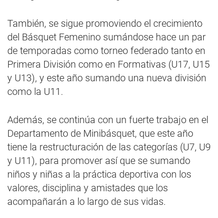
También, se sigue promoviendo el crecimiento
del Básquet Femenino sumándose hace un par
de temporadas como torneo federado tanto en
Primera División como en Formativas (U17, U15
y U13), y este año sumando una nueva división
como la U11.
Además, se continúa con un fuerte trabajo en el
Departamento de Minibásquet, que este año
tiene la restructuración de las categorías (U7, U9
y U11), para promover así que se sumando
niños y niñas a la práctica deportiva con los
valores, disciplina y amistades que los
acompañarán a lo largo de sus vidas.