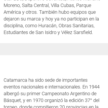
Moreno, Salta Central, Villa Cubas, Parque
América y otros. También hubo equipos que
dejaron su marca y hoy ya no participan en la
disciplina, como Huracán, Obras Sanitarias,
Estudiantes de San Isidro y Vélez Sarsfield.
Catamarca ha sido sede de importantes
eventos nacionales e internacionales. En 1944
albergó su primer Campeonato Argentino de
Básquet, y en 1970 organizó la edición 37° del
torneo, donde compitieron 20 provincias en la