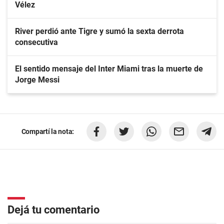
Vélez
River perdió ante Tigre y sumó la sexta derrota
consecutiva
El sentido mensaje del Inter Miami tras la muerte de
Jorge Messi
Compartí la nota:
Dejá tu comentario