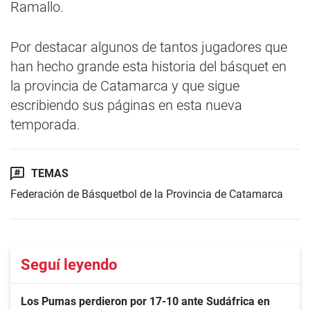
Ramallo.
Por destacar algunos de tantos jugadores que
han hecho grande esta historia del básquet en
la provincia de Catamarca y que sigue
escribiendo sus páginas en esta nueva
temporada.
TEMAS
Federación de Básquetbol de la Provincia de Catamarca
Seguí leyendo
Los Pumas perdieron por 17-10 ante Sudáfrica en