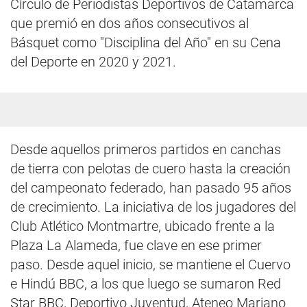
Círculo de Periodistas Deportivos de Catamarca
que premió en dos años consecutivos al
Básquet como "Disciplina del Año" en su Cena
del Deporte en 2020 y 2021.
Desde aquellos primeros partidos en canchas
de tierra con pelotas de cuero hasta la creación
del campeonato federado, han pasado 95 años
de crecimiento. La iniciativa de los jugadores del
Club Atlético Montmartre, ubicado frente a la
Plaza La Alameda, fue clave en ese primer
paso. Desde aquel inicio, se mantiene el Cuervo
e Hindú BBC, a los que luego se sumaron Red
Star BBC, Deportivo Juventud, Ateneo Mariano