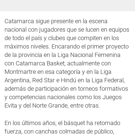
Catamarca sigue presente en la escena
nacional con jugadores que se lucen en equipos
de todo el país y clubes que compiten en los
máximos niveles. Encarando el primer proyecto
de la provincia en la Liga Nacional Femenina
con Catamarca Basket; actualmente con
Montmartre en esa categoría y en la Liga
Argentina, Red Star e Hindú en la Liga Federal,
además de participación en torneos formativos
y competencias nacionales como los Juegos
Evita y del Norte Grande, entre otras.
En los últimos años, el básquet ha retomado
fuerza, con canchas colmadas de público,