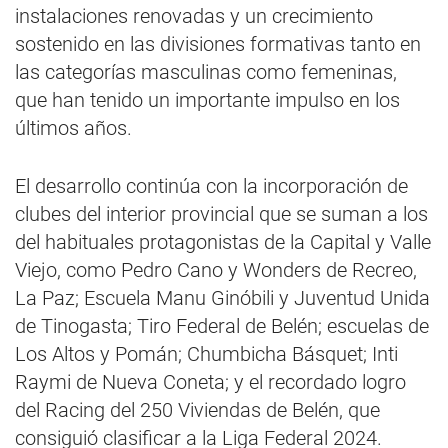
instalaciones renovadas y un crecimiento
sostenido en las divisiones formativas tanto en
las categorías masculinas como femeninas,
que han tenido un importante impulso en los
últimos años.
El desarrollo continúa con la incorporación de
clubes del interior provincial que se suman a los
del habituales protagonistas de la Capital y Valle
Viejo, como Pedro Cano y Wonders de Recreo,
La Paz; Escuela Manu Ginóbili y Juventud Unida
de Tinogasta; Tiro Federal de Belén; escuelas de
Los Altos y Pomán; Chumbicha Básquet; Inti
Raymi de Nueva Coneta; y el recordado logro
del Racing del 250 Viviendas de Belén, que
consiguió clasificar a la Liga Federal 2024.