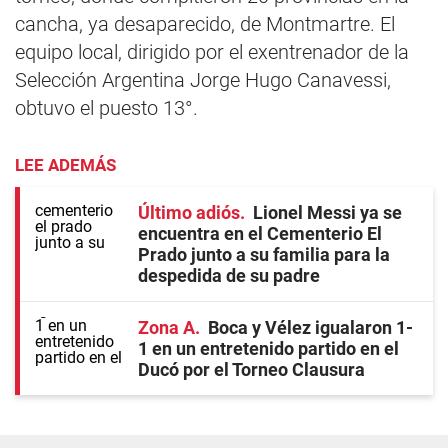
cancha, ya desaparecido, de Montmartre. El
equipo local, dirigido por el exentrenador de la
Selección Argentina Jorge Hugo Canavessi,
obtuvo el puesto 13°.
LEE ADEMÁS
Último adiós
Lionel Messi ya se
encuentra en el Cementerio El
Prado junto a su familia para la
despedida de su padre
Zona A
Boca y Vélez igualaron 1-
1 en un entretenido partido en el
Ducó por el Torneo Clausura