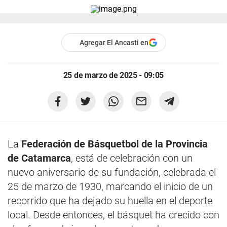
Agregar El Ancasti en
25 de marzo de 2025 - 09:05
La
Federación de Básquetbol de la Provincia
de Catamarca
, está de celebración con un
nuevo aniversario de su fundación, celebrada el
25 de marzo de 1930, marcando el inicio de un
recorrido que ha dejado su huella en el deporte
local. Desde entonces, el básquet ha crecido con