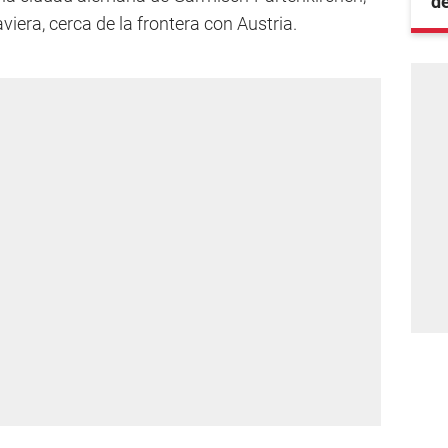
de
iera, cerca de la frontera con Austria.