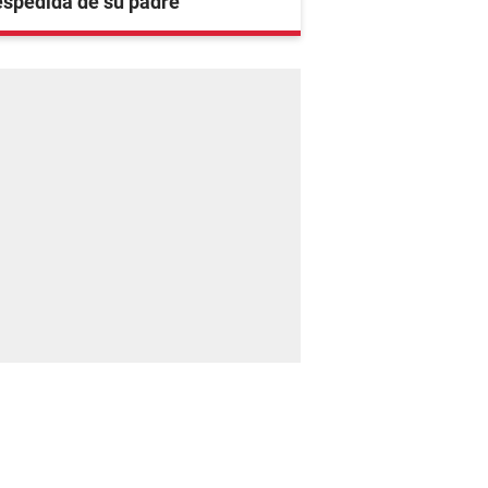
spedida de su padre