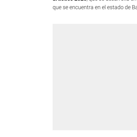
que se encuentra en el estado de Bav