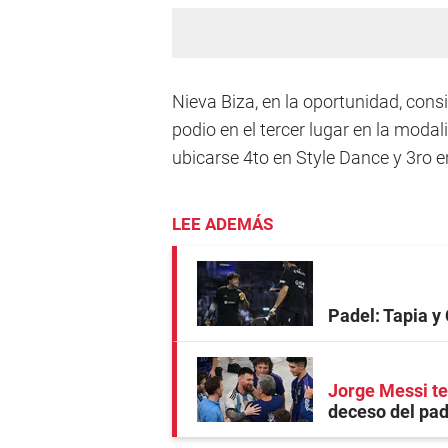
Nieva Biza, en la oportunidad, consi
podio en el tercer lugar en la mod
ubicarse 4to en Style Dance y 3ro 
LEE ADEMÁS
Padel: Tapia y 
Jorge Messi te
deceso del pad