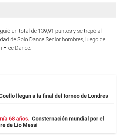
guió un total de 139,91 puntos y se trepó al
alidad de Solo Dance Senior hombres, luego de
en Free Dance.
Coello llegan a la final del torneo de Londres
nía 68 años
Consternación mundial por el
re de Lio Messi