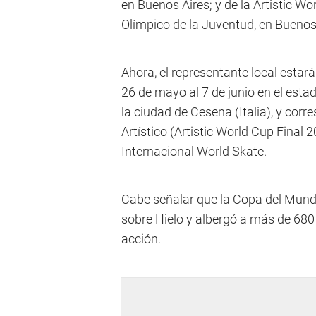
en Buenos Aires; y de la Artistic Wo
Olímpico de la Juventud, en Buenos
Ahora, el representante local estará
26 de mayo al 7 de junio en el est
la ciudad de Cesena (Italia), y corr
Artístico (Artistic World Cup Final
Internacional World Skate.
Cabe señalar que la Copa del Mundo
sobre Hielo y albergó a más de 680
acción.