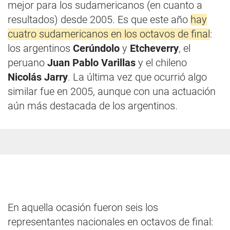
mejor para los sudamericanos (en cuanto a
resultados) desde 2005. Es que este año
hay
cuatro sudamericanos en los octavos de final
:
los argentinos
Cerúndolo
y
Etcheverry
, el
peruano
Juan Pablo Varillas
y el chileno
Nicolás Jarry
. La última vez que ocurrió algo
similar fue en 2005, aunque con una actuación
aún más destacada de los argentinos.
En aquella ocasión fueron seis los
representantes nacionales en octavos de final: