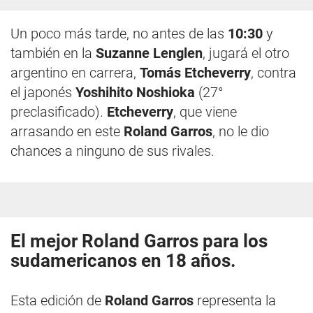
Un poco más tarde, no antes de las
10:30
y
también en la
Suzanne Lenglen
, jugará el otro
argentino en carrera,
Tomás Etcheverry
, contra
el japonés
Yoshihito Noshioka
(27°
preclasificado).
Etcheverry
, que viene
arrasando en este
Roland Garros
, no le dio
chances a ninguno de sus rivales.
El mejor Roland Garros para los
sudamericanos en 18 años.
Esta edición de
Roland Garros
representa la