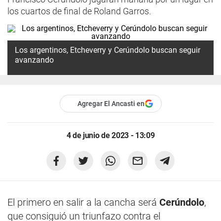
los cuartos de final de Roland Garros.
Los argentinos,
Etcheverry y Cerúndolo
buscan seguir
avanzando
Agregar El Ancasti en
4 de junio de 2023 - 13:09
El primero en salir a la cancha será
Cerúndolo
,
que consiguió un triunfazo contra el