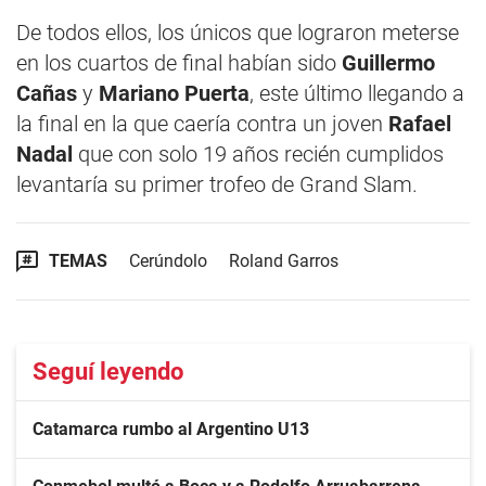
De todos ellos, los únicos que lograron meterse
en los cuartos de final habían sido
Guillermo
Cañas
y
Mariano Puerta
, este último llegando a
la final en la que caería contra un joven
Rafael
Nadal
que con solo 19 años recién cumplidos
levantaría su primer trofeo de Grand Slam.
TEMAS
Cerúndolo
Roland Garros
Seguí leyendo
Catamarca rumbo al Argentino U13