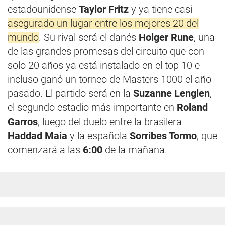
estadounidense
Taylor Fritz
y ya tiene casi
asegurado un lugar entre los mejores 20 del
mundo
. Su rival será el danés
Holger Rune
, una
de las grandes promesas del circuito que con
solo 20 años ya está instalado en el top 10 e
incluso ganó un torneo de Masters 1000 el año
pasado. El partido será en la
Suzanne Lenglen
,
el segundo estadio más importante en
Roland
Garros
, luego del duelo entre la brasilera
Haddad Maia
y la española
Sorribes Tormo
, que
comenzará a las
6:00
de la mañana.