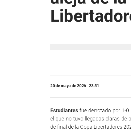
Libertado
20 de mayo de 2026 - 23:51
Estudiantes
fue derrotado por 1-0
el que no tuvo llegadas claras de 
de final de la Copa Libertadores 20