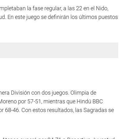
mpletaban la fase regular, a las 22 en el Nido,
. En este juego se definirán los últimos puestos
mera División con dos juegos. Olimpia de
 Moreno por 57-51, mientras que Hindú BBC
r 68-46. Con estos resultados, las Sagradas se