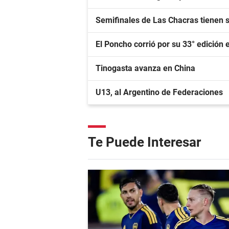
Semifinales de Las Chacras tienen 
El Poncho corrió por su 33° edición e
Tinogasta avanza en China
U13, al Argentino de Federaciones
Te Puede Interesar