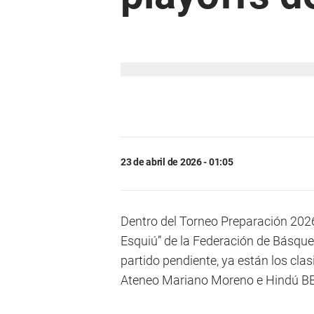
23 de abril de 2026 - 01:05
Dentro del Torneo Preparación 2026
Esquiú” de la Federación de Básquet
partido pendiente, ya están los clas
Ateneo Mariano Moreno e Hindú B