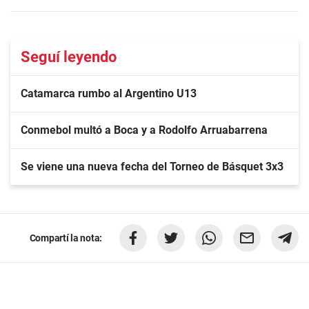
Seguí leyendo
Catamarca rumbo al Argentino U13
Conmebol multó a Boca y a Rodolfo Arruabarrena
Se viene una nueva fecha del Torneo de Básquet 3x3
Compartí la nota: