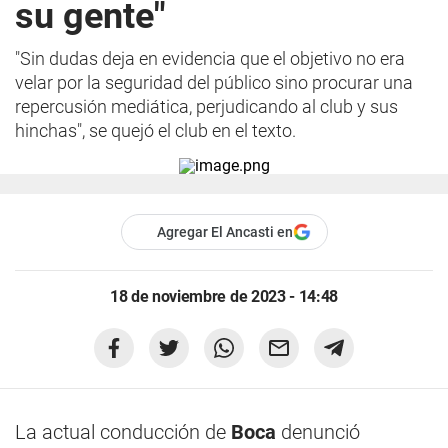
su gente"
"Sin dudas deja en evidencia que el objetivo no era
velar por la seguridad del público sino procurar una
repercusión mediática, perjudicando al club y sus
hinchas", se quejó el club en el texto.
Agregar El Ancasti en
18 de noviembre de 2023 - 14:48
La actual conducción de
Boca
denunció