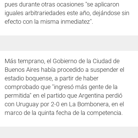
pues durante otras ocasiones "se aplicaron
iguales arbitrariedades este año, dejándose sin
efecto con la misma inmediatez".
Más temprano, el Gobierno de la Ciudad de
Buenos Aires había procedido a suspender el
estadio boquense, a partir de haber
comprobado que "ingresó más gente de la
permitida" en el partido que Argentina perdió
con Uruguay por 2-0 en La Bombonera, en el
marco de la quinta fecha de la competencia.