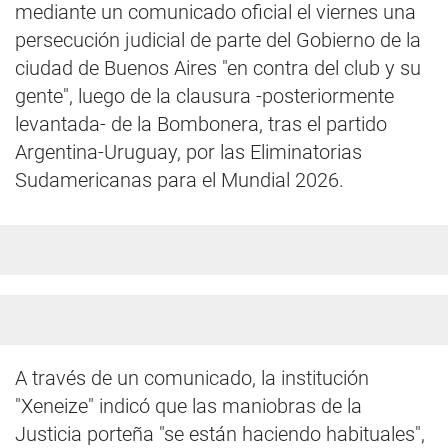
mediante un comunicado oficial el viernes una
persecución judicial de parte del Gobierno de la
ciudad de Buenos Aires "en contra del club y su
gente", luego de la clausura -posteriormente
levantada- de la Bombonera, tras el partido
Argentina-Uruguay, por las Eliminatorias
Sudamericanas para el Mundial 2026.
A través de un comunicado, la institución
"Xeneize" indicó que las maniobras de la
Justicia porteña "se están haciendo habituales",