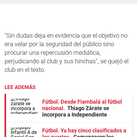
"Sin dudas deja en evidencia que el objetivo no
era velar por la seguridad del público sino
procurar una repercusión mediática,
perjudicando al club y sus hinchas", se quejó el
club en el texto.
LEE ADEMÁS
Fútbol. Desde Fiambalá al fútbol
nacional
Thiago Zárate se
incorpora a Independiente
Fútbol. Ya hay cinco clasificados a
los cuartos
Comenzaron los