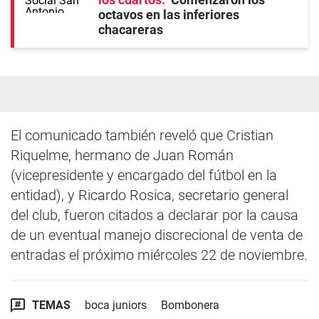
octavos en las inferiores
chacareras
El comunicado también reveló que Cristian
Riquelme, hermano de Juan Román
(vicepresidente y encargado del fútbol en la
entidad), y Ricardo Rosica, secretario general
del club, fueron citados a declarar por la causa
de un eventual manejo discrecional de venta de
entradas el próximo miércoles 22 de noviembre.
TEMAS
boca juniors
Bombonera