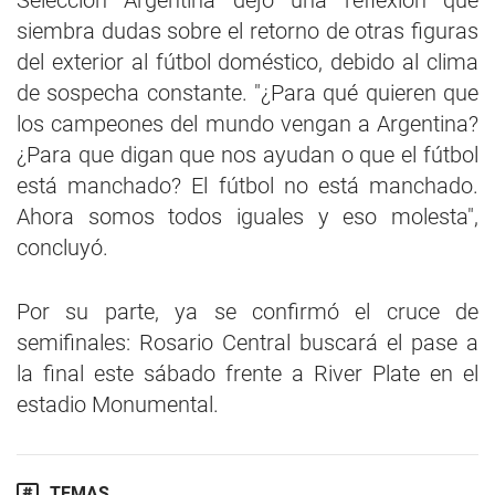
Selección Argentina dejó una reflexión que
siembra dudas sobre el retorno de otras figuras
del exterior al fútbol doméstico, debido al clima
de sospecha constante. "¿Para qué quieren que
los campeones del mundo vengan a Argentina?
¿Para que digan que nos ayudan o que el fútbol
está manchado? El fútbol no está manchado.
Ahora somos todos iguales y eso molesta",
concluyó.
Por su parte, ya se confirmó el cruce de
semifinales: Rosario Central buscará el pase a
la final este sábado frente a River Plate en el
estadio Monumental.
TEMAS