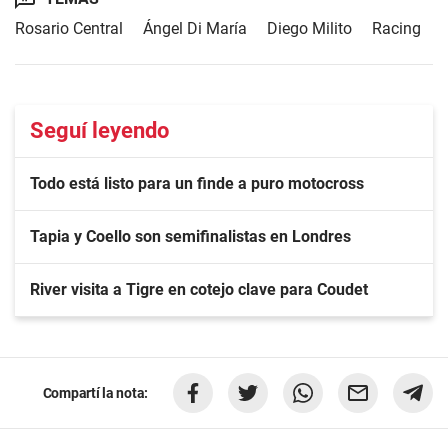
Rosario Central
Ángel Di María
Diego Milito
Racing
Seguí leyendo
Todo está listo para un finde a puro motocross
Tapia y Coello son semifinalistas en Londres
River visita a Tigre en cotejo clave para Coudet
Compartí la nota: