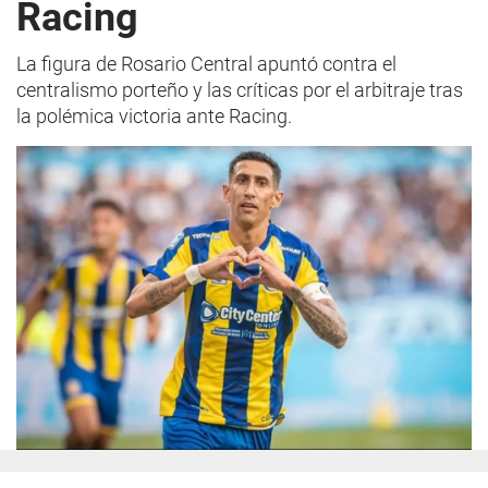
Racing
La figura de Rosario Central apuntó contra el
centralismo porteño y las críticas por el arbitraje tras
la polémica victoria ante Racing.