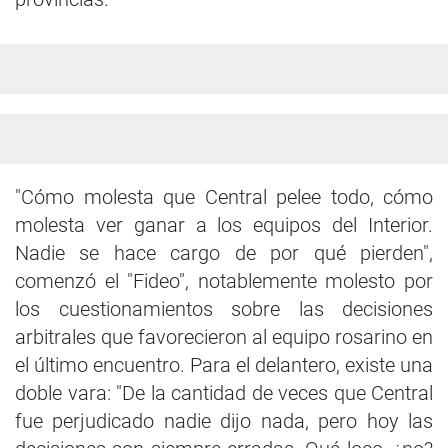
"Cómo molesta que Central pelee todo, cómo
molesta ver ganar a los equipos del Interior.
Nadie se hace cargo de por qué pierden",
comenzó el "Fideo", notablemente molesto por
los cuestionamientos sobre las decisiones
arbitrales que favorecieron al equipo rosarino en
el último encuentro. Para el delantero, existe una
doble vara: "De la cantidad de veces que Central
fue perjudicado nadie dijo nada, pero hoy las