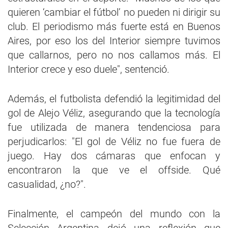
quieren ‘cambiar el fútbol’ no pueden ni dirigir su
club. El periodismo más fuerte está en Buenos
Aires, por eso los del Interior siempre tuvimos
que callarnos, pero no nos callamos más. El
Interior crece y eso duele", sentenció.
Además, el futbolista defendió la legitimidad del
gol de Alejo Véliz, asegurando que la tecnología
fue utilizada de manera tendenciosa para
perjudicarlos: "El gol de Véliz no fue fuera de
juego. Hay dos cámaras que enfocan y
encontraron la que ve el offside. Qué
casualidad, ¿no?".
Finalmente, el campeón del mundo con la