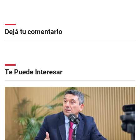
Dejá tu comentario
Te Puede Interesar