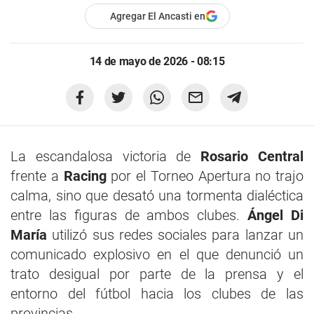
Agregar El Ancasti en
14 de mayo de 2026 - 08:15
La escandalosa victoria de
Rosario Central
frente a
Racing
por el Torneo Apertura no trajo
calma, sino que desató una tormenta dialéctica
entre las figuras de ambos clubes.
Ángel Di
María
utilizó sus redes sociales para lanzar un
comunicado explosivo en el que denunció un
trato desigual por parte de la prensa y el
entorno del fútbol hacia los clubes de las
provincias.