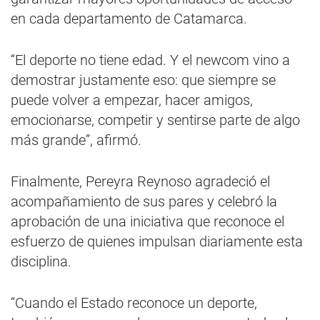
en cada departamento de Catamarca.
“El deporte no tiene edad. Y el newcom vino a
demostrar justamente eso: que siempre se
puede volver a empezar, hacer amigos,
emocionarse, competir y sentirse parte de algo
más grande”, afirmó.
Finalmente, Pereyra Reynoso agradeció el
acompañamiento de sus pares y celebró la
aprobación de una iniciativa que reconoce el
esfuerzo de quienes impulsan diariamente esta
disciplina.
“Cuando el Estado reconoce un deporte,