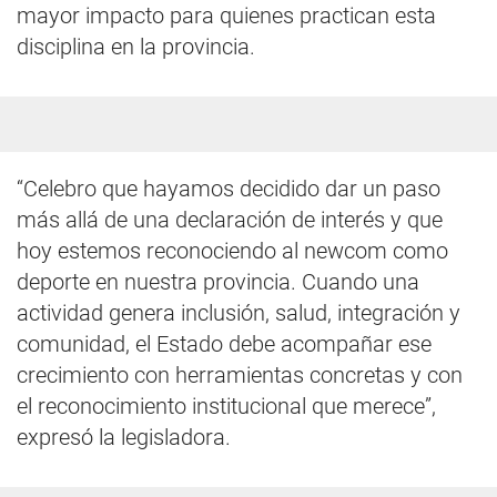
mayor impacto para quienes practican esta
disciplina en la provincia.
“Celebro que hayamos decidido dar un paso
más allá de una declaración de interés y que
hoy estemos reconociendo al newcom como
deporte en nuestra provincia. Cuando una
actividad genera inclusión, salud, integración y
comunidad, el Estado debe acompañar ese
crecimiento con herramientas concretas y con
el reconocimiento institucional que merece”,
expresó la legisladora.