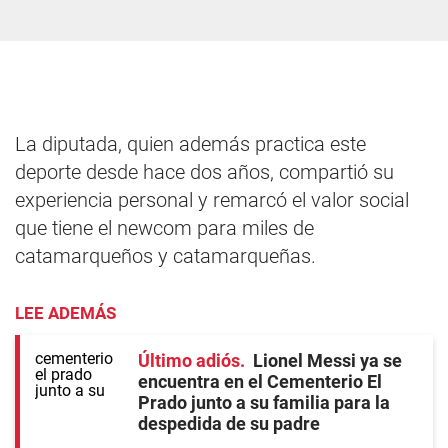
La diputada, quien además practica este
deporte desde hace dos años, compartió su
experiencia personal y remarcó el valor social
que tiene el newcom para miles de
catamarqueños y catamarqueñas.
LEE ADEMÁS
Último adiós
Lionel Messi ya se
encuentra en el Cementerio El
Prado junto a su familia para la
despedida de su padre