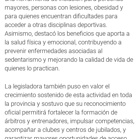
mayores, personas con lesiones, obesidad y
para quienes encuentran dificultades para
acceder a otras disciplinas deportivas.
Asimismo, destacó los beneficios que aporta a
la salud física y emocional, contribuyendo a
prevenir enfermedades asociadas al
sedentarismo y mejorando la calidad de vida de
quienes lo practican.
La legisladora también puso en valor el
crecimiento sostenido de esta actividad en toda
la provincia y sostuvo que su reconocimiento
oficial permitirá fortalecer la formación de
árbitros y entrenadores, impulsar competencias,
acompañar a clubes y centros de jubilados, y
garantizar mayores oportunidades de acceso