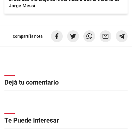
Jorge Messi
Compartí la nota:
Dejá tu comentario
Te Puede Interesar