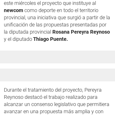
este miércoles el proyecto que instituye al
newcom
como deporte en todo el territorio
provincial, una iniciativa que surgió a partir de la
unificación de las propuestas presentadas por
la diputada provincial
Rosana Pereyra Reynoso
y el diputado
Thiago Puente.
Durante el tratamiento del proyecto, Pereyra
Reynoso destacó el trabajo realizado para
alcanzar un consenso legislativo que permitiera
avanzar en una propuesta más amplia y con