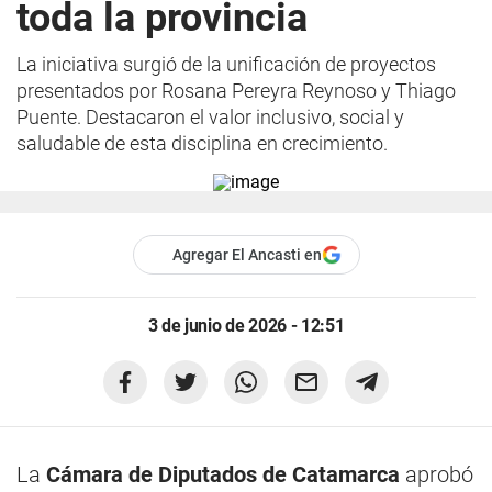
toda la provincia
La iniciativa surgió de la unificación de proyectos
presentados por Rosana Pereyra Reynoso y Thiago
Puente. Destacaron el valor inclusivo, social y
saludable de esta disciplina en crecimiento.
Agregar El Ancasti en
3 de junio de 2026 - 12:51
La
Cámara de Diputados de Catamarca
aprobó