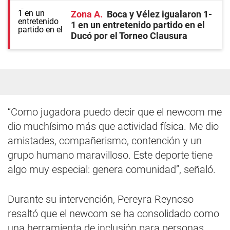
Zona A
Boca y Vélez igualaron 1-
1 en un entretenido partido en el
Ducó por el Torneo Clausura
“Como jugadora puedo decir que el newcom me
dio muchísimo más que actividad física. Me dio
amistades, compañerismo, contención y un
grupo humano maravilloso. Este deporte tiene
algo muy especial: genera comunidad”, señaló.
Durante su intervención, Pereyra Reynoso
resaltó que el newcom se ha consolidado como
una herramienta de inclusión para personas