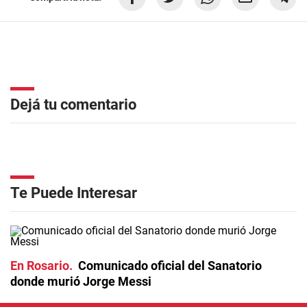
Dejá tu comentario
Te Puede Interesar
En Rosario
Comunicado oficial del Sanatorio
donde murió Jorge Messi