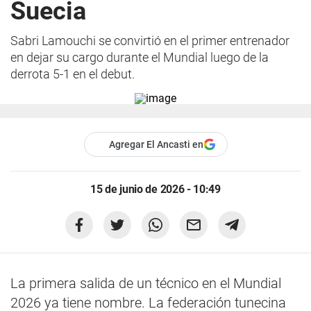
Suecia
Sabri Lamouchi se convirtió en el primer entrenador
en dejar su cargo durante el Mundial luego de la
derrota 5-1 en el debut.
Agregar El Ancasti en
15 de junio de 2026 - 10:49
La primera salida de un técnico en el Mundial
2026 ya tiene nombre. La federación tunecina