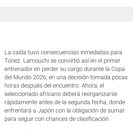
La caída tuvo consecuencias inmediatas para
Túnez. Lamouchi se convirtió así en el primer
entrenador en perder su cargo durante la Copa
del Mundo 2026, en una decisión tomada pocas
horas después del encuentro. Ahora, el
seleccionado africano deberá reorganizarse
rápidamente antes de la segunda fecha, donde
enfrentará a Japón con la obligación de sumar
para seguir con chances de clasificación.