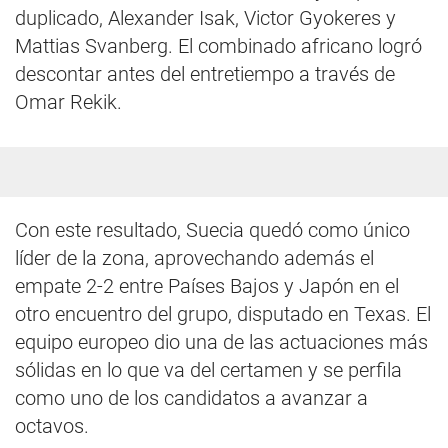
duplicado, Alexander Isak, Victor Gyokeres y
Mattias Svanberg. El combinado africano logró
descontar antes del entretiempo a través de
Omar Rekik.
Con este resultado, Suecia quedó como único
líder de la zona, aprovechando además el
empate 2-2 entre Países Bajos y Japón en el
otro encuentro del grupo, disputado en Texas. El
equipo europeo dio una de las actuaciones más
sólidas en lo que va del certamen y se perfila
como uno de los candidatos a avanzar a
octavos.