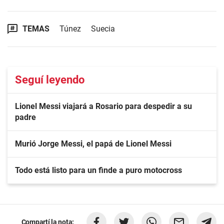
TEMAS
Túnez
Suecia
Seguí leyendo
Lionel Messi viajará a Rosario para despedir a su
padre
Murió Jorge Messi, el papá de Lionel Messi
Todo está listo para un finde a puro motocross
Compartí la nota: