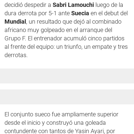
decidió despedir a
Sabri Lamouchi
luego de la
dura derrota por 5-1 ante
Suecia
en el debut del
Mundial
, un resultado que dejó al combinado
africano muy golpeado en el arranque del
Grupo F. El entrenador acumuló cinco partidos
al frente del equipo: un triunfo, un empate y tres
derrotas.
El conjunto sueco fue ampliamente superior
desde el inicio y construyó una goleada
contundente con tantos de Yasin Ayari, por