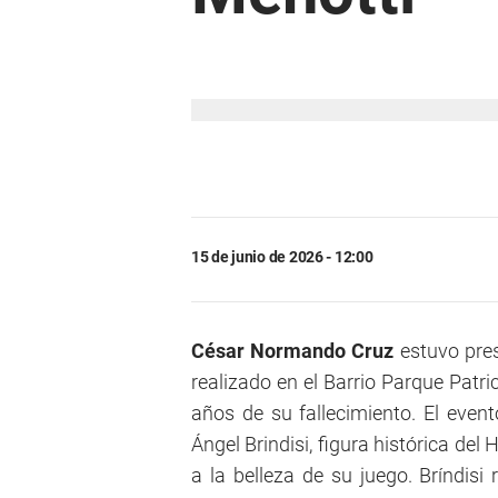
15 de junio de 2026 - 12:00
César Normando Cruz
estuvo pre
realizado en el Barrio Parque Patric
años de su fallecimiento. El event
Ángel Brindisi, figura histórica de
a la belleza de su juego. Bríndisi