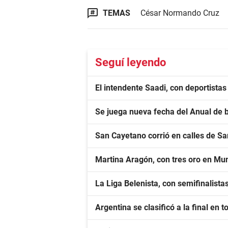
TEMAS
César Normando Cruz
Seguí leyendo
El intendente Saadi, con deportista
Se juega nueva fecha del Anual de 
San Cayetano corrió en calles de S
Martina Aragón, con tres oro en Mu
La Liga Belenista, con semifinalista
Argentina se clasificó a la final en 