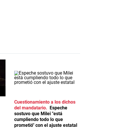
Cuestionamiento a los dichos
del mandatario
Espeche
sostuvo que Milei "está
cumpliendo todo lo que
prometió" con el ajuste estatal