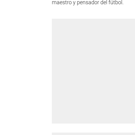
maestro y pensador del fútbol.