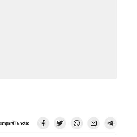
ompartí la nota: