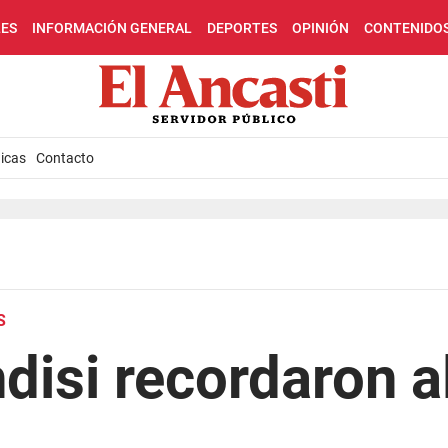
LES
INFORMACIÓN GENERAL
DEPORTES
OPINIÓN
CONTENIDO
icas
Contacto
S
disi recordaron a