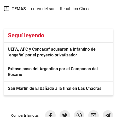
TEMAS
corea del sur
República Checa
Seguí leyendo
UEFA, AFC y Concacaf acusaron a Infantino de
"engaño" por el proyecto privatizador
Exitoso paso del Argentino por el Campanas del
Rosario
San Martín de El Bañado a la final en Las Chacras
Compartí la nota: