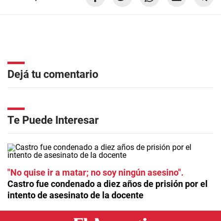
Dejá tu comentario
Te Puede Interesar
"No quise ir a matar; no soy ningún asesino"
Castro fue condenado a diez años de prisión por el
intento de asesinato de la docente