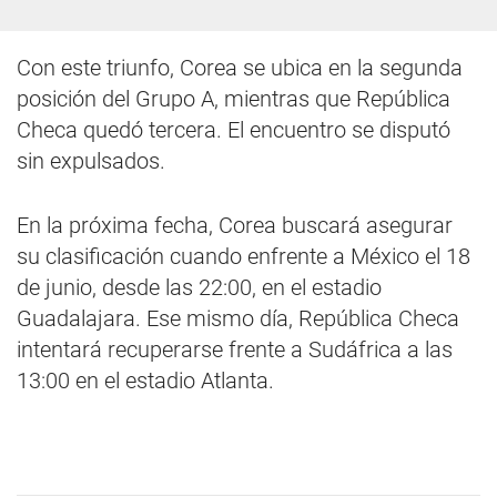
Con este triunfo, Corea se ubica en la segunda
posición del Grupo A, mientras que República
Checa quedó tercera. El encuentro se disputó
sin expulsados.
En la próxima fecha, Corea buscará asegurar
su clasificación cuando enfrente a México el 18
de junio, desde las 22:00, en el estadio
Guadalajara. Ese mismo día, República Checa
intentará recuperarse frente a Sudáfrica a las
13:00 en el estadio Atlanta.