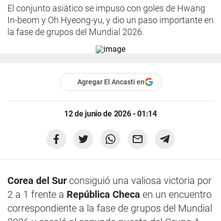
El conjunto asiático se impuso con goles de Hwang
In-beom y Oh Hyeong-yu, y dio un paso importante en
la fase de grupos del Mundial 2026.
Agregar El Ancasti en
12 de junio de 2026 - 01:14
Corea del Sur
consiguió una valiosa victoria por
2 a 1 frente a
República Checa
en un encuentro
correspondiente a la fase de grupos del Mundial