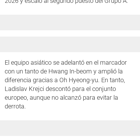
2026 y escaló al segundo puesto del Grupo A.
El equipo asiático se adelantó en el marcador
con un tanto de Hwang In-beom y amplió la
diferencia gracias a Oh Hyeong-yu. En tanto,
Ladislav Krejci descontó para el conjunto
europeo, aunque no alcanzó para evitar la
derrota.