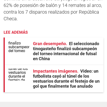
62% de posesión de balón y 14 remates al arco,
contra los 7 disparos realizados por República
Checa.
LEE ADEMÁS
Gran desempeño
El seleccionado
tinogasteño finalizó subcampeón
del torneo internacional de futsal
en China
Impactantes imágenes
Video: un
futbolista cayó al túnel de los
vestuarios durante el festejo de un
gol que finalmente fue anulado