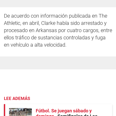
De acuerdo con información publicada en The
Athletic, en abril, Clarke había sido arrestado y
procesado en Arkansas por cuatro cargos, entre
ellos tráfico de sustancias controladas y fuga
en vehículo a alta velocidad.
LEE ADEMÁS
Fútbol. Se juegan sábado y