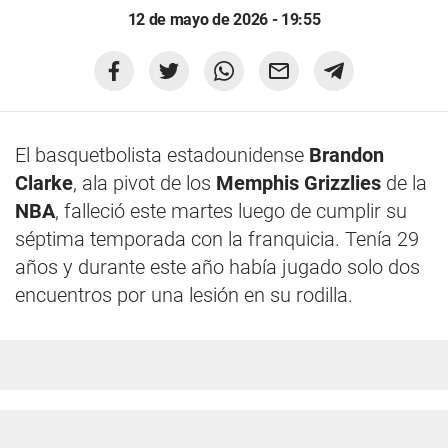
12 de mayo de 2026 - 19:55
El basquetbolista estadounidense
Brandon
Clarke
, ala pivot de los
Memphis Grizzlies
de la
NBA
, falleció este martes luego de cumplir su
séptima temporada con la franquicia. Tenía 29
años y durante este año había jugado solo dos
encuentros por una lesión en su rodilla.