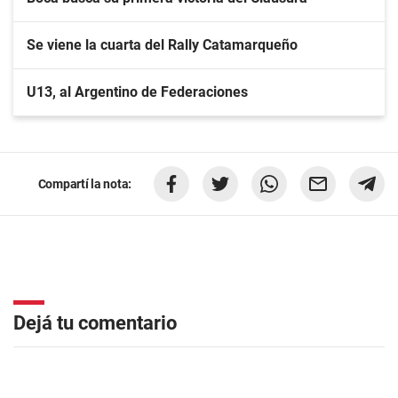
Se viene la cuarta del Rally Catamarqueño
U13, al Argentino de Federaciones
Compartí la nota:
Dejá tu comentario