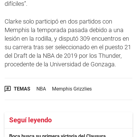
difíciles”.
Clarke solo participó en dos partidos con
Memphis la temporada pasada debido a una
lesión en la rodilla, y disputó 309 encuentros en
su carrera tras ser seleccionado en el puesto 21
del Draft de la NBA de 2019 por los Thunder,
procedente de la Universidad de Gonzaga.
TEMAS
NBA
Memphis Grizzlies
Seguí leyendo
Boca busca su primera victoria del Clausura