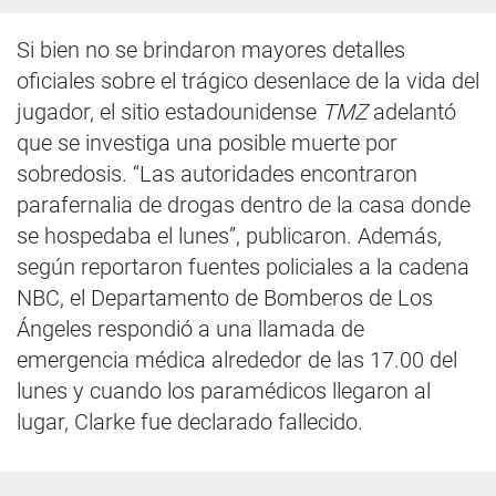
Si bien no se brindaron mayores detalles
oficiales sobre el trágico desenlace de la vida del
jugador, el sitio estadounidense
TMZ
adelantó
que se investiga una posible muerte por
sobredosis. “Las autoridades encontraron
parafernalia de drogas dentro de la casa donde
se hospedaba el lunes”, publicaron. Además,
según reportaron fuentes policiales a la cadena
NBC, el Departamento de Bomberos de Los
Ángeles respondió a una llamada de
emergencia médica alrededor de las 17.00 del
lunes y cuando los paramédicos llegaron al
lugar, Clarke fue declarado fallecido.