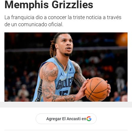
Memphis Grizzlies
La franquicia dio a conocer la triste noticia a través
de un comunicado oficial.
Agregar El Ancasti en