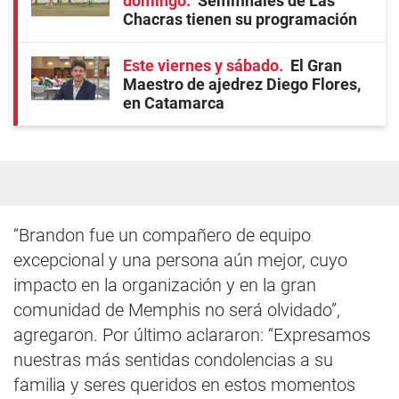
domingo
Semifinales de Las
Chacras tienen su programación
Este viernes y sábado
El Gran
Maestro de ajedrez Diego Flores,
en Catamarca
“Brandon fue un compañero de equipo
excepcional y una persona aún mejor, cuyo
impacto en la organización y en la gran
comunidad de Memphis no será olvidado”,
agregaron. Por último aclararon: “Expresamos
nuestras más sentidas condolencias a su
familia y seres queridos en estos momentos