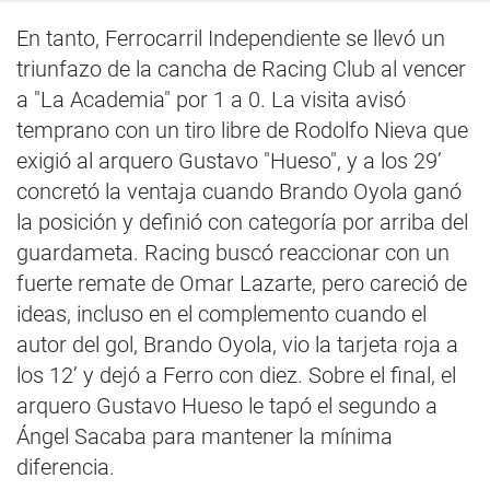
En tanto, Ferrocarril Independiente se llevó un
triunfazo de la cancha de Racing Club al vencer
a "La Academia" por 1 a 0. La visita avisó
temprano con un tiro libre de Rodolfo Nieva que
exigió al arquero Gustavo "Hueso", y a los 29’
concretó la ventaja cuando Brando Oyola ganó
la posición y definió con categoría por arriba del
guardameta. Racing buscó reaccionar con un
fuerte remate de Omar Lazarte, pero careció de
ideas, incluso en el complemento cuando el
autor del gol, Brando Oyola, vio la tarjeta roja a
los 12’ y dejó a Ferro con diez. Sobre el final, el
arquero Gustavo Hueso le tapó el segundo a
Ángel Sacaba para mantener la mínima
diferencia.