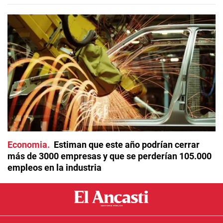
Economia
Estiman que este año podrían cerrar
más de 3000 empresas y que se perderían 105.000
empleos en la industria