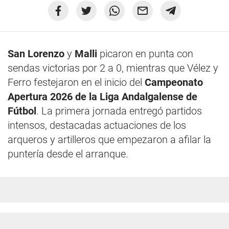
San Lorenzo
y
Malli
picaron en punta con
sendas victorias por 2 a 0, mientras que Vélez y
Ferro festejaron en el inicio del
Campeonato
Apertura 2026 de la Liga Andalgalense de
Fútbol
. La primera jornada entregó partidos
intensos, destacadas actuaciones de los
arqueros y artilleros que empezaron a afilar la
puntería desde el arranque.