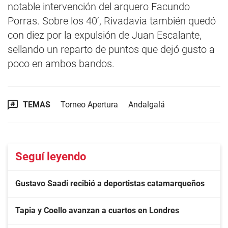
notable intervención del arquero Facundo
Porras. Sobre los 40’, Rivadavia también quedó
con diez por la expulsión de Juan Escalante,
sellando un reparto de puntos que dejó gusto a
poco en ambos bandos.
TEMAS
Torneo Apertura
Andalgalá
Seguí leyendo
Gustavo Saadi recibió a deportistas catamarqueños
Tapia y Coello avanzan a cuartos en Londres