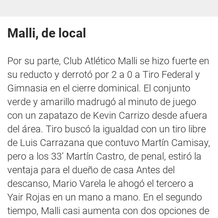
Malli, de local
Por su parte, Club Atlético Malli se hizo fuerte en
su reducto y derrotó por 2 a 0 a Tiro Federal y
Gimnasia en el cierre dominical. El conjunto
verde y amarillo madrugó al minuto de juego
con un zapatazo de Kevin Carrizo desde afuera
del área. Tiro buscó la igualdad con un tiro libre
de Luis Carrazana que contuvo Martín Camisay,
pero a los 33’ Martín Castro, de penal, estiró la
ventaja para el dueño de casa Antes del
descanso, Mario Varela le ahogó el tercero a
Yair Rojas en un mano a mano. En el segundo
tiempo, Malli casi aumenta con dos opciones de