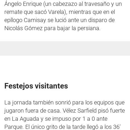
Ángelo Enrique (un cabezazo al travesaño y un
remate que sacó Varela), mientras que en el
epílogo Camisay se lució ante un disparo de
Nicolás Gómez para bajar la persiana.
Festejos visitantes
La jornada también sonrió para los equipos que
jugaron fuera de casa. Vélez Sarfield pisó fuerte
en La Aguada y se impuso por 1 a 0 ante
Parque. El único grito de la tarde llegó a los 36’