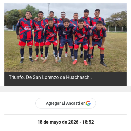
Triunfo. De San Lorenzo de Huachaschi.
Agregar El Ancasti en
18 de mayo de 2026 - 18:52