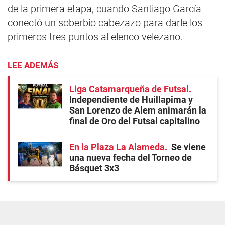
de la primera etapa, cuando Santiago García
conectó un soberbio cabezazo para darle los
primeros tres puntos al elenco velezano.
LEE ADEMÁS
Liga Catamarqueña de Futsal
Independiente de Huillapima y
San Lorenzo de Alem animarán la
final de Oro del Futsal capitalino
En la Plaza La Alameda
Se viene
una nueva fecha del Torneo de
Básquet 3x3