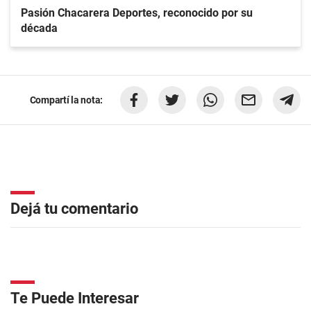
Pasión Chacarera Deportes, reconocido por su
década
Compartí la nota:
Dejá tu comentario
Te Puede Interesar