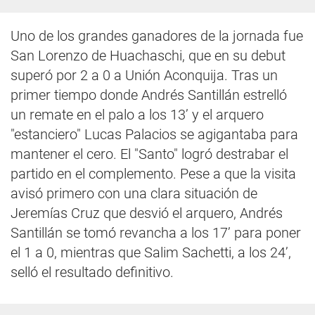
Uno de los grandes ganadores de la jornada fue
San Lorenzo de Huachaschi, que en su debut
superó por 2 a 0 a Unión Aconquija. Tras un
primer tiempo donde Andrés Santillán estrelló
un remate en el palo a los 13’ y el arquero
"estanciero" Lucas Palacios se agigantaba para
mantener el cero. El "Santo" logró destrabar el
partido en el complemento. Pese a que la visita
avisó primero con una clara situación de
Jeremías Cruz que desvió el arquero, Andrés
Santillán se tomó revancha a los 17’ para poner
el 1 a 0, mientras que Salim Sachetti, a los 24’,
selló el resultado definitivo.