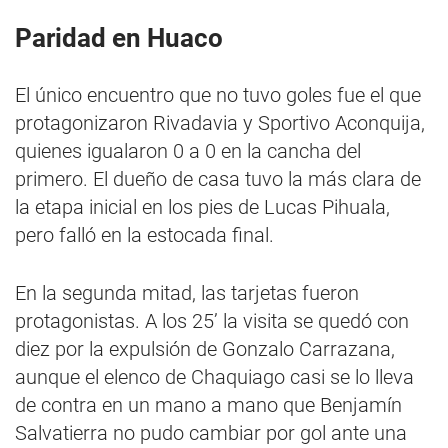
Paridad en Huaco
El único encuentro que no tuvo goles fue el que
protagonizaron Rivadavia y Sportivo Aconquija,
quienes igualaron 0 a 0 en la cancha del
primero. El dueño de casa tuvo la más clara de
la etapa inicial en los pies de Lucas Pihuala,
pero falló en la estocada final.
En la segunda mitad, las tarjetas fueron
protagonistas. A los 25’ la visita se quedó con
diez por la expulsión de Gonzalo Carrazana,
aunque el elenco de Chaquiago casi se lo lleva
de contra en un mano a mano que Benjamín
Salvatierra no pudo cambiar por gol ante una