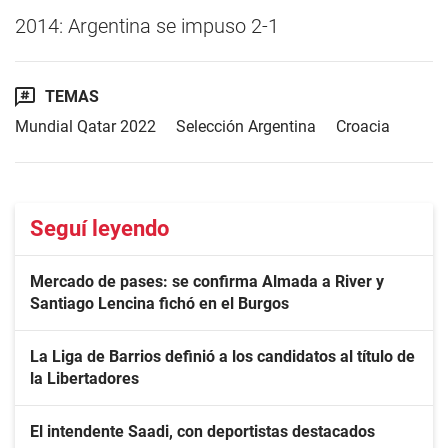
2014: Argentina se impuso 2-1
TEMAS
Mundial Qatar 2022
Selección Argentina
Croacia
Seguí leyendo
Mercado de pases: se confirma Almada a River y
Santiago Lencina fichó en el Burgos
La Liga de Barrios definió a los candidatos al título de
la Libertadores
El intendente Saadi, con deportistas destacados