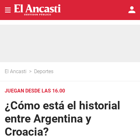
El Ancasti
>
Deportes
JUEGAN DESDE LAS 16.00
¿Cómo está el historial
entre Argentina y
Croacia?