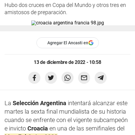
Hubo dos cruces en Copa del Mundo y otros tres en
amistosos de preparación.
Agregar El Ancasti en
13 de diciembre de 2022 - 10:58
La
Selección Argentina
intentará alcanzar este
martes la sexta final mundialista de su historia
cuando se enfrente con el vigente subcampeón
e invicto
Croacia
en una de las semifinales del