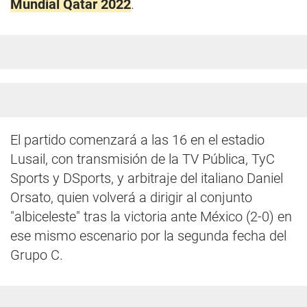
Mundial Qatar 2022
.
El partido comenzará a las 16 en el estadio
Lusail, con transmisión de la TV Pública, TyC
Sports y DSports, y arbitraje del italiano Daniel
Orsato, quien volverá a dirigir al conjunto
"albiceleste" tras la victoria ante México (2-0) en
ese mismo escenario por la segunda fecha del
Grupo C.