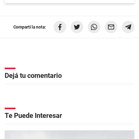
Compartí la nota:
Dejá tu comentario
Te Puede Interesar