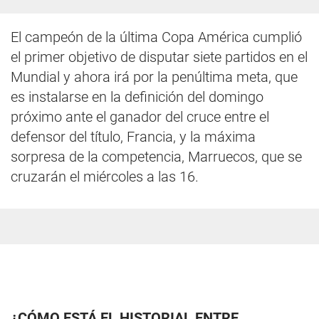
El campeón de la última Copa América cumplió
el primer objetivo de disputar siete partidos en el
Mundial y ahora irá por la penúltima meta, que
es instalarse en la definición del domingo
próximo ante el ganador del cruce entre el
defensor del título, Francia, y la máxima
sorpresa de la competencia, Marruecos, que se
cruzarán el miércoles a las 16.
¿CÓMO ESTÁ EL HISTORIAL ENTRE