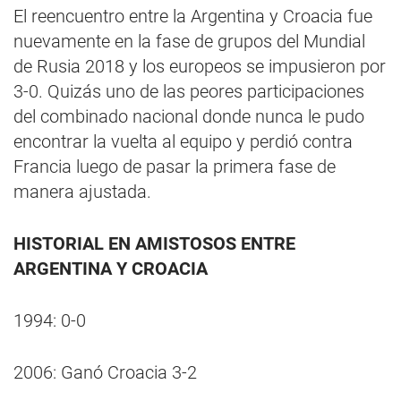
El reencuentro entre la Argentina y Croacia fue
nuevamente en la fase de grupos del Mundial
de Rusia 2018 y los europeos se impusieron por
3-0. Quizás uno de las peores participaciones
del combinado nacional donde nunca le pudo
encontrar la vuelta al equipo y perdió contra
Francia luego de pasar la primera fase de
manera ajustada.
HISTORIAL EN AMISTOSOS ENTRE
ARGENTINA Y CROACIA
1994: 0-0
2006: Ganó Croacia 3-2