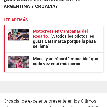
ARGENTINA Y CROACIA?
LEE ADEMÁS
Motocross en Campanas del
Rosario
"A todos los pilotos les
gusta Catamarca porque la pista
se llena"
Messi y un récord "imposible" que
cada vez está más cerca
Croacia, de excelente presente en los últimos