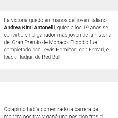
La victoria quedó en manos del joven italiano
Andrea Kimi Antonelli
, quien a los 19 años se
convirtió en el ganador más joven de la historia
del Gran Premio de Mónaco. El podio fue
completado por Lewis Hamilton, con Ferrari, e
Isack Hadjar, de Red Bull.
Colapinto había comenzado la carrera de
manera positiva y ganó una posición tras el