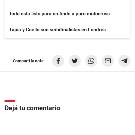
Todo está listo para un finde a puro motocross
Tapia y Coello son semifinalistas en Londres
Compartí la nota:
Dejá tu comentario