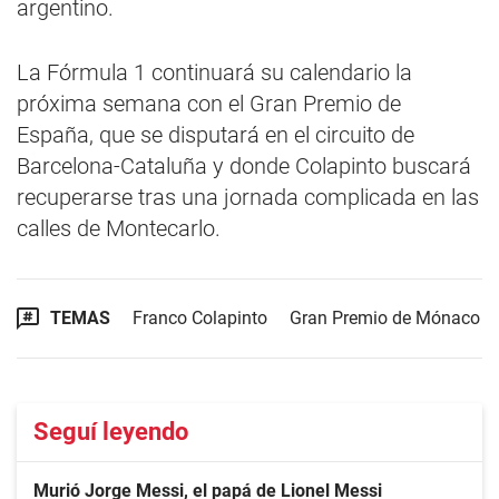
argentino.
La Fórmula 1 continuará su calendario la
próxima semana con el Gran Premio de
España, que se disputará en el circuito de
Barcelona-Cataluña y donde Colapinto buscará
recuperarse tras una jornada complicada en las
calles de Montecarlo.
TEMAS
Franco Colapinto
Gran Premio de Mónaco
Seguí leyendo
Murió Jorge Messi, el papá de Lionel Messi