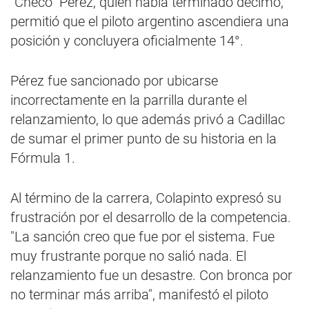
"Checo" Pérez, quien había terminado décimo,
permitió que el piloto argentino ascendiera una
posición y concluyera oficialmente 14°.
Pérez fue sancionado por ubicarse
incorrectamente en la parrilla durante el
relanzamiento, lo que además privó a Cadillac
de sumar el primer punto de su historia en la
Fórmula 1.
Al término de la carrera, Colapinto expresó su
frustración por el desarrollo de la competencia.
"La sanción creo que fue por el sistema. Fue
muy frustrante porque no salió nada. El
relanzamiento fue un desastre. Con bronca por
no terminar más arriba", manifestó el piloto