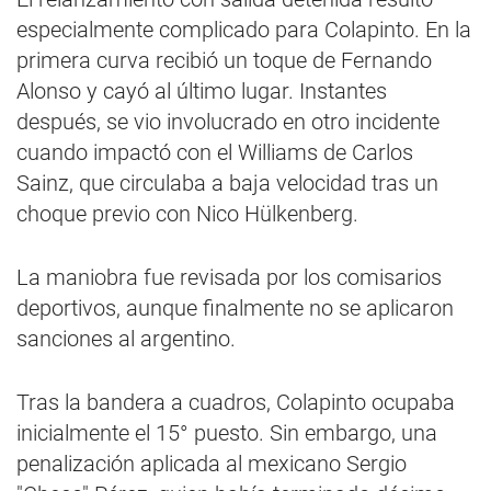
especialmente complicado para Colapinto. En la
primera curva recibió un toque de Fernando
Alonso y cayó al último lugar. Instantes
después, se vio involucrado en otro incidente
cuando impactó con el Williams de Carlos
Sainz, que circulaba a baja velocidad tras un
choque previo con Nico Hülkenberg.
La maniobra fue revisada por los comisarios
deportivos, aunque finalmente no se aplicaron
sanciones al argentino.
Tras la bandera a cuadros, Colapinto ocupaba
inicialmente el 15° puesto. Sin embargo, una
penalización aplicada al mexicano Sergio