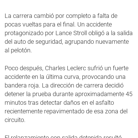
La carrera cambió por completo a falta de
pocas vueltas para el final. Un accidente
protagonizado por Lance Stroll obligó a la salida
del auto de seguridad, agrupando nuevamente
al pelotón.
Poco después, Charles Leclerc sufrió un fuerte
accidente en la última curva, provocando una
bandera roja. La dirección de carrera decidió
detener la prueba durante aproximadamente 45
minutos tras detectar daños en el asfalto
recientemente repavimentado de esa zona del
circuito.
El relanzamiento con salida detenida resultó