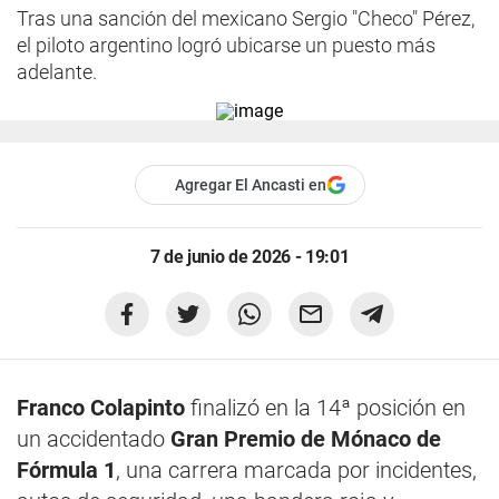
Tras una sanción del mexicano Sergio "Checo" Pérez,
el piloto argentino logró ubicarse un puesto más
adelante.
Agregar El Ancasti en
7 de junio de 2026 - 19:01
Franco Colapinto
finalizó en la 14ª posición en
un accidentado
Gran Premio de Mónaco de
Fórmula 1
, una carrera marcada por incidentes,