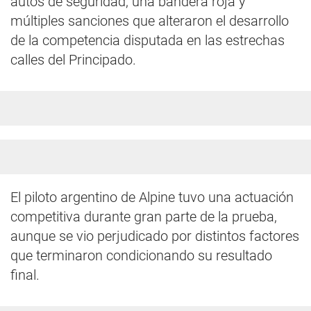
autos de seguridad, una bandera roja y
múltiples sanciones que alteraron el desarrollo
de la competencia disputada en las estrechas
calles del Principado.
El piloto argentino de Alpine tuvo una actuación
competitiva durante gran parte de la prueba,
aunque se vio perjudicado por distintos factores
que terminaron condicionando su resultado
final.