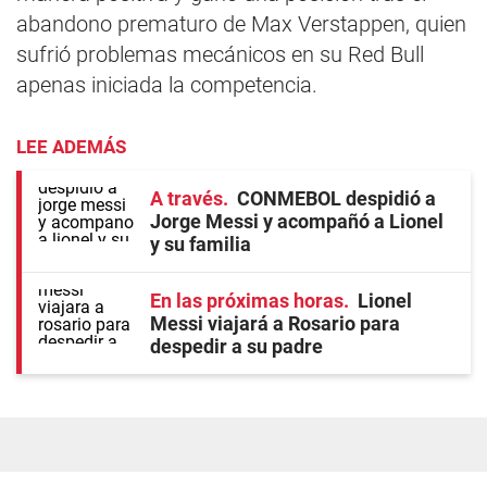
abandono prematuro de Max Verstappen, quien
sufrió problemas mecánicos en su Red Bull
apenas iniciada la competencia.
LEE ADEMÁS
A través
CONMEBOL despidió a
Jorge Messi y acompañó a Lionel
y su familia
En las próximas horas
Lionel
Messi viajará a Rosario para
despedir a su padre