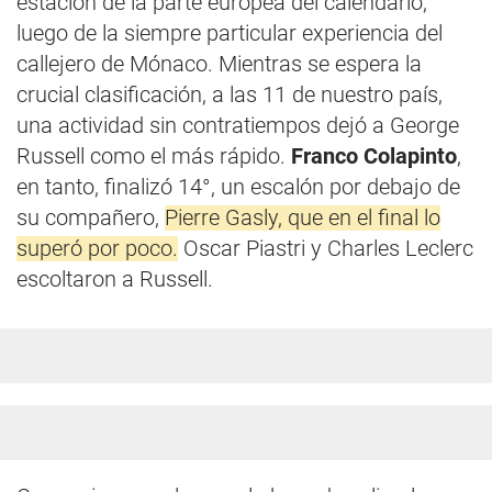
estación de la parte europea del calendario,
luego de la siempre particular experiencia del
callejero de Mónaco. Mientras se espera la
crucial clasificación, a las 11 de nuestro país,
una actividad sin contratiempos dejó a George
Russell como el más rápido.
Franco Colapinto
,
en tanto, finalizó 14°, un escalón por debajo de
su compañero,
Pierre Gasly, que en el final lo
superó por poco.
Oscar Piastri y Charles Leclerc
escoltaron a Russell.