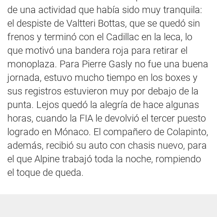
de una actividad que había sido muy tranquila:
el despiste de Valtteri Bottas, que se quedó sin
frenos y terminó con el Cadillac en la leca, lo
que motivó una bandera roja para retirar el
monoplaza. Para Pierre Gasly no fue una buena
jornada, estuvo mucho tiempo en los boxes y
sus registros estuvieron muy por debajo de la
punta. Lejos quedó la alegría de hace algunas
horas, cuando la FIA le devolvió el tercer puesto
logrado en Mónaco. El compañero de Colapinto,
además, recibió su auto con chasis nuevo, para
el que Alpine trabajó toda la noche, rompiendo
el toque de queda.