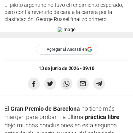
El piloto argentino no tuvo el rendimiento esperado,
pero confía revertirlo de cara a la carrera por la
clasificación. George Russel finalizó primero.
Agregar El Ancasti en
13 de junio de 2026 - 09:10
El
Gran Premio de Barcelona
no tiene más
margen para probar. La última
práctica libre
dejó muchas conclusiones en esta segunda