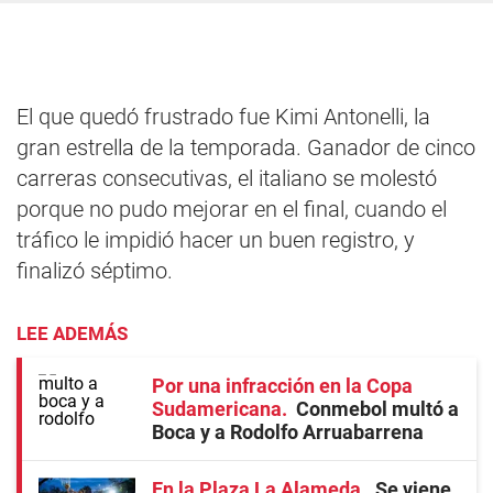
El que quedó frustrado fue Kimi Antonelli, la
gran estrella de la temporada. Ganador de cinco
carreras consecutivas, el italiano se molestó
porque no pudo mejorar en el final, cuando el
tráfico le impidió hacer un buen registro, y
finalizó séptimo.
LEE ADEMÁS
Por una infracción en la Copa
Sudamericana
Conmebol multó a
Boca y a Rodolfo Arruabarrena
En la Plaza La Alameda
Se viene