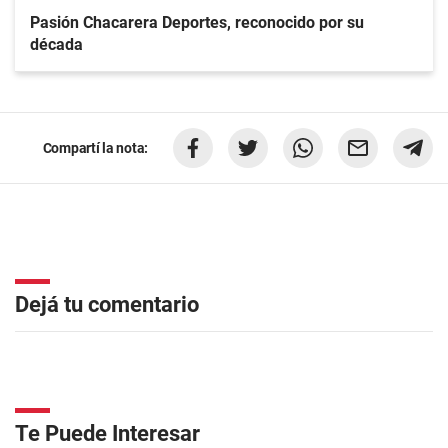
Pasión Chacarera Deportes, reconocido por su
década
Compartí la nota:
Dejá tu comentario
Te Puede Interesar