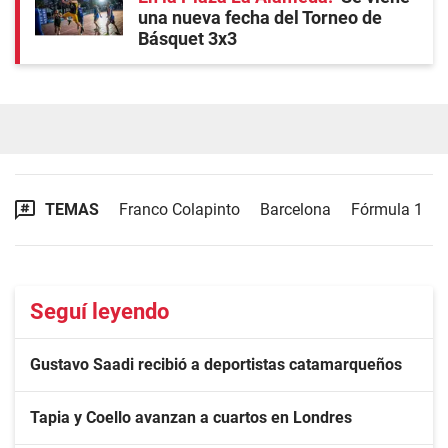
una nueva fecha del Torneo de
Básquet 3x3
TEMAS
Franco Colapinto
Barcelona
Fórmula 1
Seguí leyendo
Gustavo Saadi recibió a deportistas catamarqueños
Tapia y Coello avanzan a cuartos en Londres